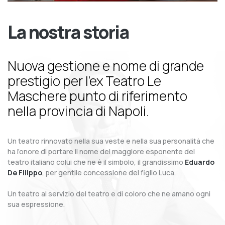
La nostra storia
Nuova gestione e nome di grande
prestigio per l’ex Teatro Le
Maschere punto di riferimento
nella provincia di Napoli.
Un teatro rinnovato nella sua veste e nella sua personalità che
ha l’onore di portare il nome del maggiore esponente del
teatro italiano colui che ne è il simbolo, il grandissimo
Eduardo
De Filippo
, per gentile concessione del figlio Luca.
Un teatro al servizio del teatro e di coloro che ne amano ogni
sua espressione.