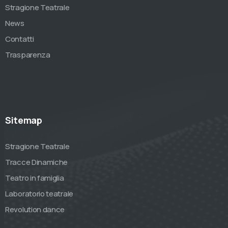
Stragione Teatrale
News
Contatti
Trasparenza
Sitemap
Stragione Teatrale
Tracce Dinamiche
Teatro in famiglia
Laboratorio teatrale
Revolution dance