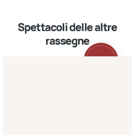
Spettacoli delle altre
rassegne