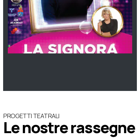
PROGETTI TEATRALI
Le nostre rassegne