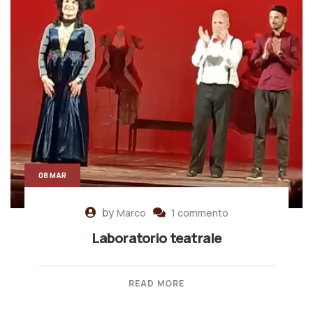
08 MAR
by
Marco
1 commento
Laboratorio teatrale
READ MORE