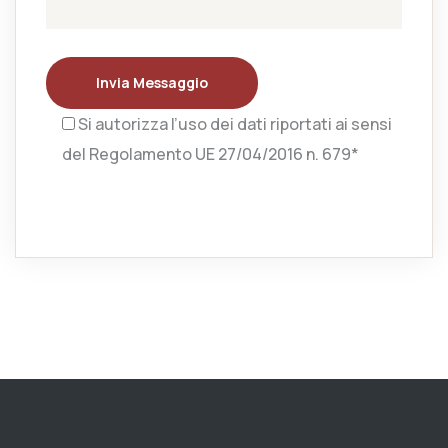
Invia Messaggio
Si autorizza l’uso dei dati riportati ai sensi
del Regolamento UE 27/04/2016 n. 679*