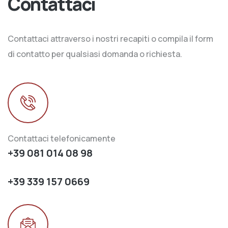
Contattaci
Contattaci attraverso i nostri recapiti o compila il form
di contatto per qualsiasi domanda o richiesta.
Contattaci telefonicamente
+39 081 014 08 98
+39 339 157 0669