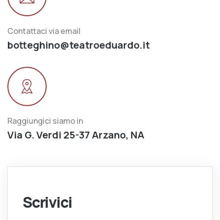
Contattaci via email
botteghino@teatroeduardo.it
Raggiungici siamo in
Via G. Verdi 25-37 Arzano, NA
Scrivici