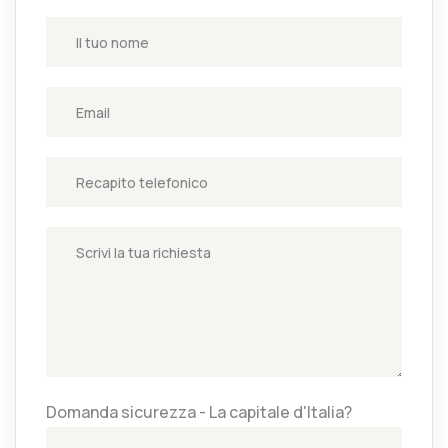
Domanda sicurezza - La capitale d'Italia?