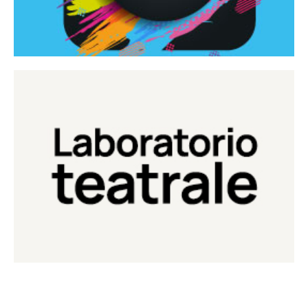
Continua
Laboratorio di teatro del Teatro Eduardo de Filippo
Laboratorio Teatrale