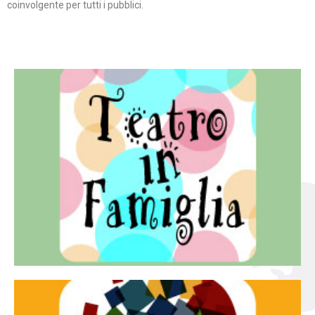
coinvolgente per tutti i pubblici.
Continua
famiglia.
per far condividere e godere del teatro all’intera
Teatro In Famiglia è una rassegna di teatro concepita
Teatro in famiglia