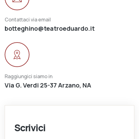
Contattaci via email
botteghino@teatroeduardo.it
Raggiungici siamo in
Via G. Verdi 25-37 Arzano, NA
Scrivici