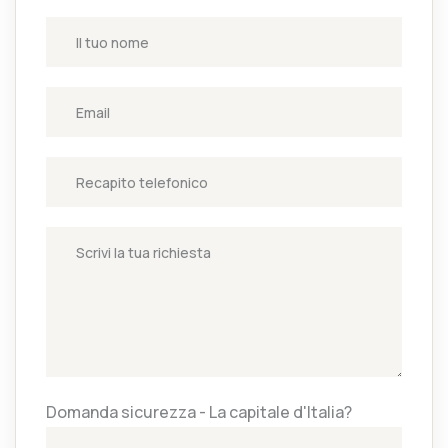
Domanda sicurezza - La capitale d'Italia?