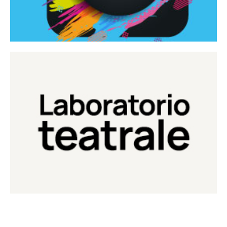
Continua
Laboratorio di teatro del Teatro Eduardo de Filippo
Laboratorio Teatrale