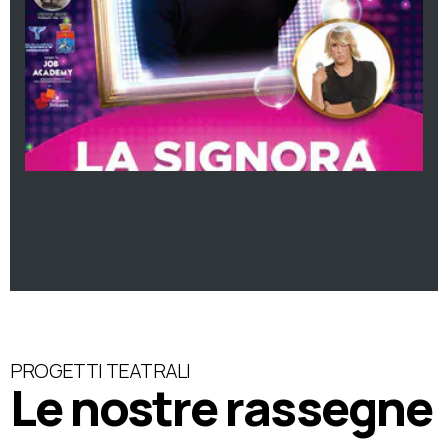
PROGETTI TEATRALI
Le nostre rassegne