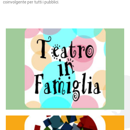
coinvolgente per tutti i pubblici.
Continua
famiglia.
per far condividere e godere del teatro all’intera
Teatro In Famiglia è una rassegna di teatro concepita
Teatro in famiglia