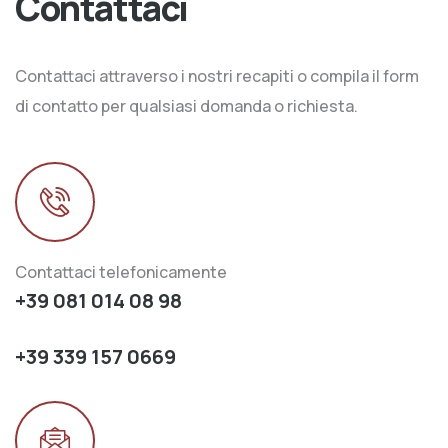
Contattaci
Contattaci attraverso i nostri recapiti o compila il form
di contatto per qualsiasi domanda o richiesta.
Contattaci telefonicamente
+39 081 014 08 98
+39 339 157 0669