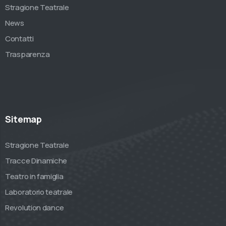
Stragione Teatrale
News
Contatti
Trasparenza
Sitemap
Stragione Teatrale
Tracce Dinamiche
Teatro in famiglia
Laboratorio teatrale
Revolution dance