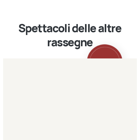
Spettacoli delle altre
rassegne