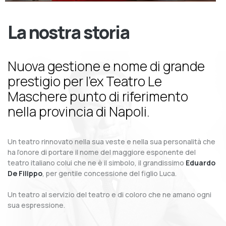
La nostra storia
Nuova gestione e nome di grande
prestigio per l’ex Teatro Le
Maschere punto di riferimento
nella provincia di Napoli.
Un teatro rinnovato nella sua veste e nella sua personalità che
ha l’onore di portare il nome del maggiore esponente del
teatro italiano colui che ne è il simbolo, il grandissimo
Eduardo
De Filippo
, per gentile concessione del figlio Luca.
Un teatro al servizio del teatro e di coloro che ne amano ogni
sua espressione.