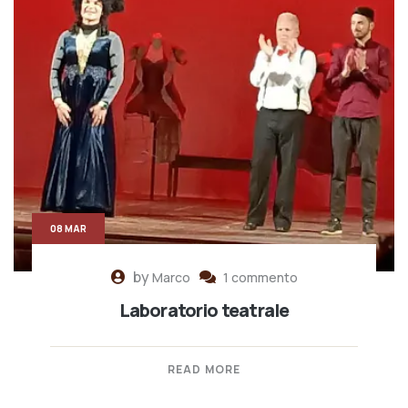
08 MAR
by
Marco
1 commento
Laboratorio teatrale
READ MORE