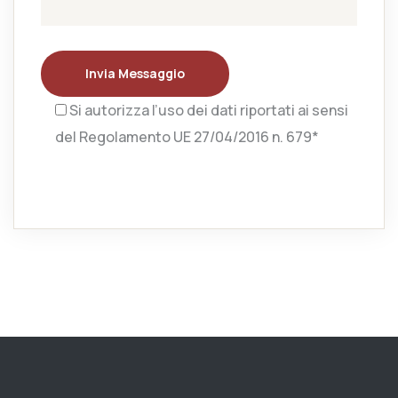
Invia Messaggio
Si autorizza l’uso dei dati riportati ai sensi
del Regolamento UE 27/04/2016 n. 679*