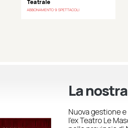
Teatrale
ABBONAMENTO 9 SPETTACOLI
La nostra
Nuova gestione e 
l’ex Teatro Le Ma