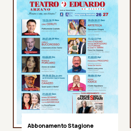
Abbonamento Stagione