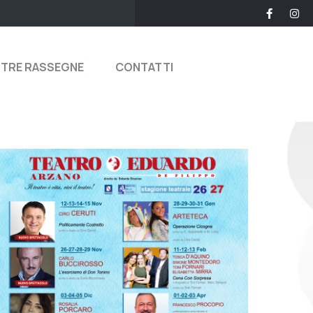
STRE RASSEGNE
CONTATTI