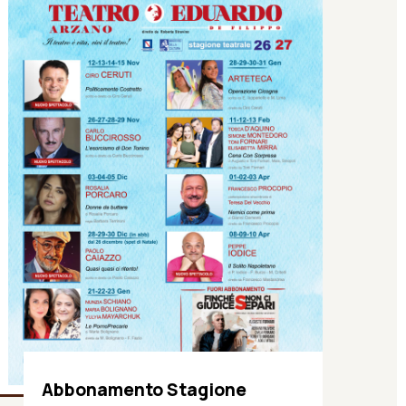
Abbonamento Stagione