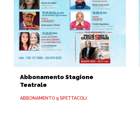
Abbonamento Stagione
Teatrale
ABBONAMENTO 9 SPETTACOLI