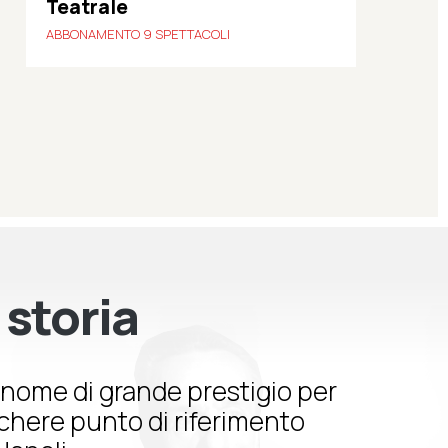
Teatrale
ABBONAMENTO 9 SPETTACOLI
 storia
nome di grande prestigio per
schere punto di riferimento