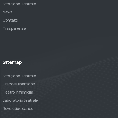
Stragione Teatrale
News
Contatti
Trasparenza
Sitemap
Stragione Teatrale
Tracce Dinamiche
Teatro in famiglia
Laboratorio teatrale
Revolution dance