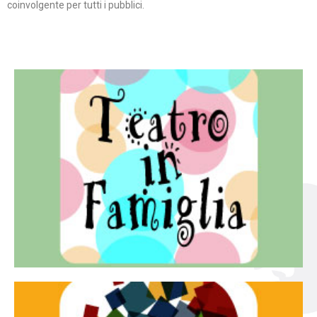
coinvolgente per tutti i pubblici.
Continua
famiglia.
per far condividere e godere del teatro all’intera
Teatro In Famiglia è una rassegna di teatro concepita
Teatro in famiglia