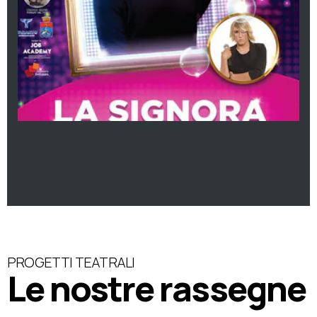
PROGETTI TEATRALI
Le nostre rassegne