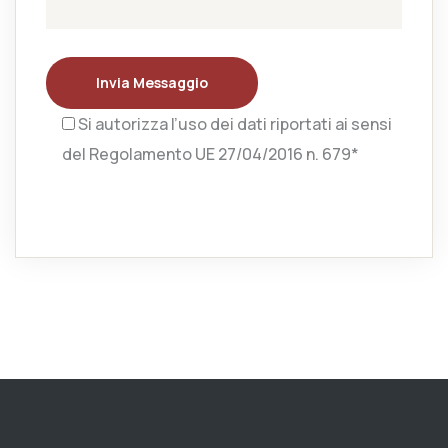
Invia Messaggio
Si autorizza l’uso dei dati riportati ai sensi
del Regolamento UE 27/04/2016 n. 679*