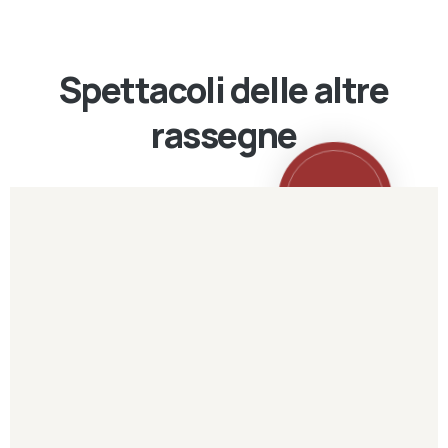
Spettacoli delle altre
rassegne