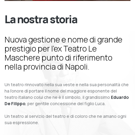
La nostra storia
Nuova gestione e nome di grande
prestigio per l’ex Teatro Le
Maschere punto di riferimento
nella provincia di Napoli.
Un teatro rinnovato nella sua veste e nella sua personalità che
ha l’onore di portare il nome del maggiore esponente del
teatro italiano colui che ne è il simbolo, il grandissimo
Eduardo
De Filippo
, per gentile concessione del figlio Luca.
Un teatro al servizio del teatro e di coloro che ne amano ogni
sua espressione.