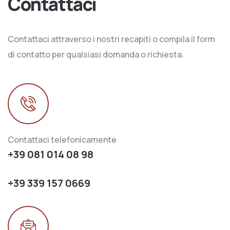
Contattaci
Contattaci attraverso i nostri recapiti o compila il form
di contatto per qualsiasi domanda o richiesta.
Contattaci telefonicamente
+39 081 014 08 98
+39 339 157 0669