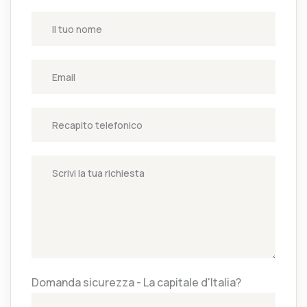
Domanda sicurezza - La capitale d'Italia?