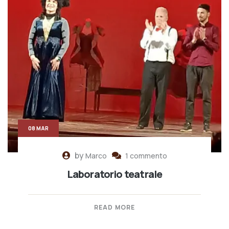
08 MAR
by
Marco
1 commento
Laboratorio teatrale
READ MORE