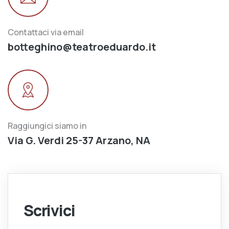
Contattaci via email
botteghino@teatroeduardo.it
Raggiungici siamo in
Via G. Verdi 25-37 Arzano, NA
Scrivici