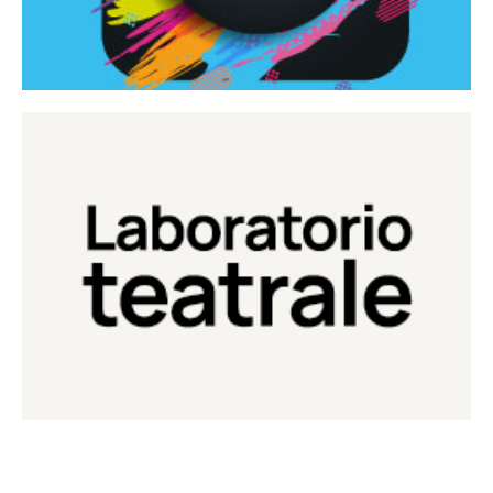
Continua
Laboratorio di teatro del Teatro Eduardo de Filippo
Laboratorio Teatrale