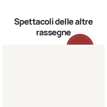
Spettacoli delle altre
rassegne