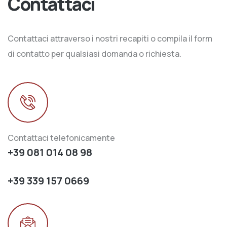
Contattaci
Contattaci attraverso i nostri recapiti o compila il form
di contatto per qualsiasi domanda o richiesta.
Contattaci telefonicamente
+39 081 014 08 98
+39 339 157 0669