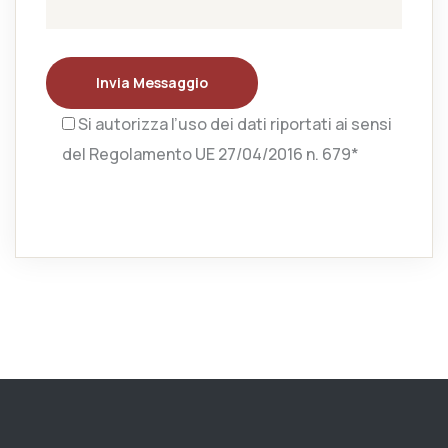
Invia Messaggio
Si autorizza l’uso dei dati riportati ai sensi
del Regolamento UE 27/04/2016 n. 679*