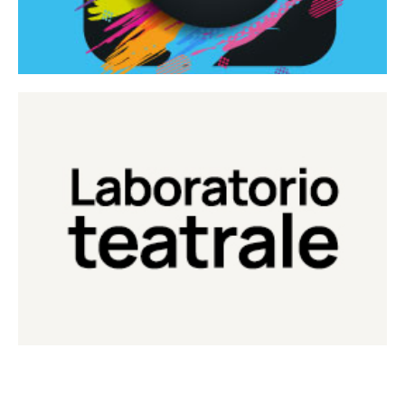
Continua
Laboratorio di teatro del Teatro Eduardo de Filippo
Laboratorio Teatrale