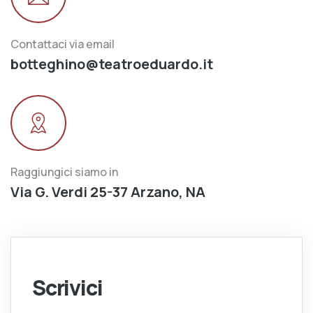
Contattaci via email
botteghino@teatroeduardo.it
Raggiungici siamo in
Via G. Verdi 25-37 Arzano, NA
Scrivici