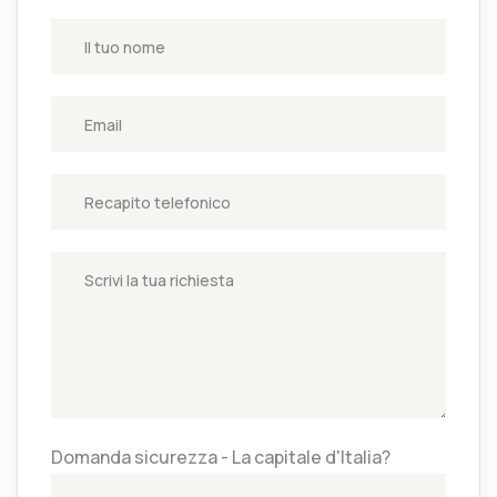
Domanda sicurezza - La capitale d'Italia?