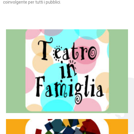
coinvolgente per tutti i pubblici.
Continua
famiglia.
per far condividere e godere del teatro all’intera
Teatro In Famiglia è una rassegna di teatro concepita
Teatro in famiglia