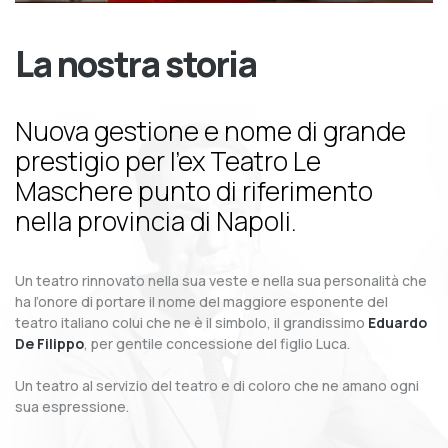
La nostra storia
Nuova gestione e nome di grande
prestigio per l’ex Teatro Le
Maschere punto di riferimento
nella provincia di Napoli.
Un teatro rinnovato nella sua veste e nella sua personalità che
ha l’onore di portare il nome del maggiore esponente del
teatro italiano colui che ne è il simbolo, il grandissimo
Eduardo
De Filippo
, per gentile concessione del figlio Luca.
Un teatro al servizio del teatro e di coloro che ne amano ogni
sua espressione.