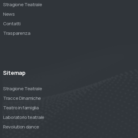
Stragione Teatrale
News
Contatti
Trasparenza
Sitemap
Stragione Teatrale
Tracce Dinamiche
Teatro in famiglia
Laboratorio teatrale
Revolution dance