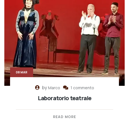
08 MAR
by
Marco
1 commento
Laboratorio teatrale
READ MORE