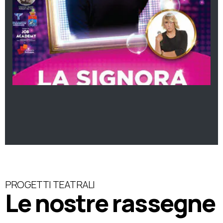
PROGETTI TEATRALI
Le nostre rassegne