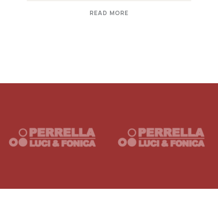
READ MORE