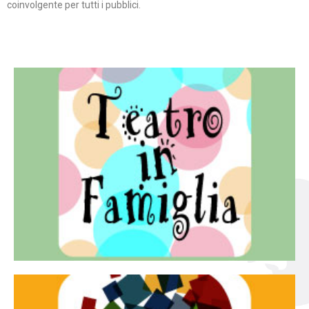
coinvolgente per tutti i pubblici.
Continua
famiglia.
per far condividere e godere del teatro all’intera
Teatro In Famiglia è una rassegna di teatro concepita
Teatro in famiglia