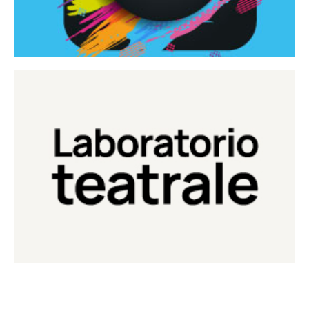
Continua
Laboratorio di teatro del Teatro Eduardo de Filippo
Laboratorio Teatrale