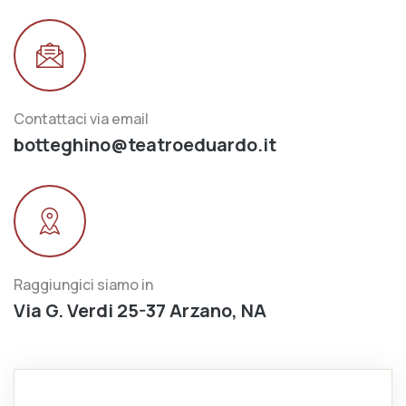
Contattaci via email
botteghino@teatroeduardo.it
Raggiungici siamo in
Via G. Verdi 25-37 Arzano, NA