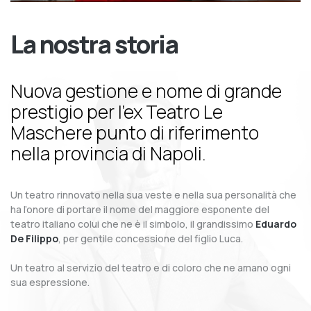
La nostra storia
Nuova gestione e nome di grande
prestigio per l’ex Teatro Le
Maschere punto di riferimento
nella provincia di Napoli.
Un teatro rinnovato nella sua veste e nella sua personalità che
ha l’onore di portare il nome del maggiore esponente del
teatro italiano colui che ne è il simbolo, il grandissimo
Eduardo
De Filippo
, per gentile concessione del figlio Luca.
Un teatro al servizio del teatro e di coloro che ne amano ogni
sua espressione.