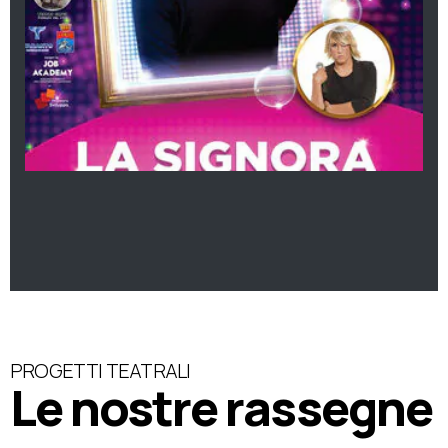
PROGETTI TEATRALI
Le nostre rassegne