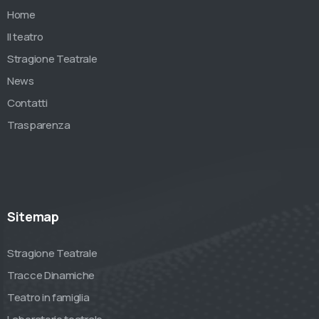
Home
Il teatro
Stragione Teatrale
News
Contatti
Trasparenza
Sitemap
Stragione Teatrale
Tracce Dinamiche
Teatro in famiglia