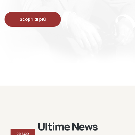
Scopri di più
Ultime News
09 AGO