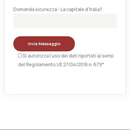
Domanda sicurezza - La capitale d'Italia?
Invia Messaggio
Si autorizza l’uso dei dati riportati ai sensi
del Regolamento UE 27/04/2016 n. 679*