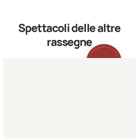
Spettacoli delle altre
rassegne