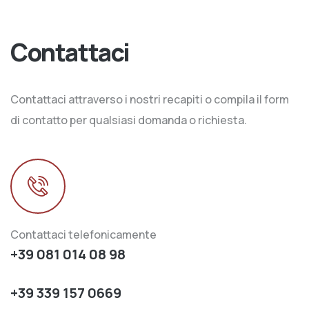
Contattaci
Contattaci attraverso i nostri recapiti o compila il form
di contatto per qualsiasi domanda o richiesta.
Contattaci telefonicamente
+39 081 014 08 98
+39 339 157 0669