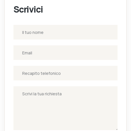
Scrivici