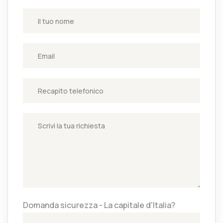
Domanda sicurezza - La capitale d'Italia?