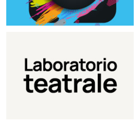
Continua
Laboratorio di teatro del Teatro Eduardo de Filippo
Laboratorio Teatrale