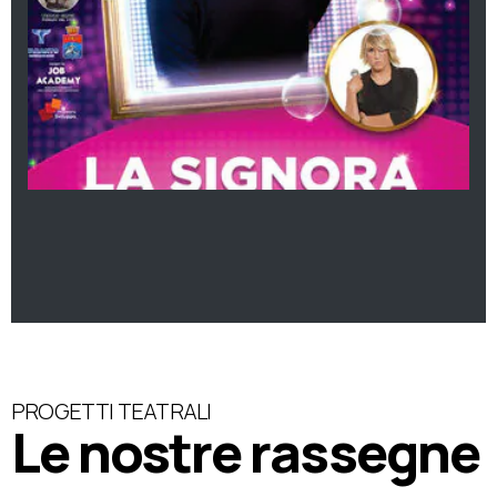
PROGETTI TEATRALI
Le nostre rassegne