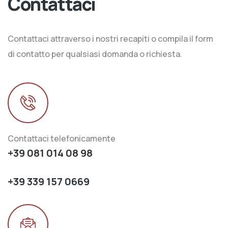
Contattaci
Contattaci attraverso i nostri recapiti o compila il form
di contatto per qualsiasi domanda o richiesta.
Contattaci telefonicamente
+39 081 014 08 98
+39 339 157 0669