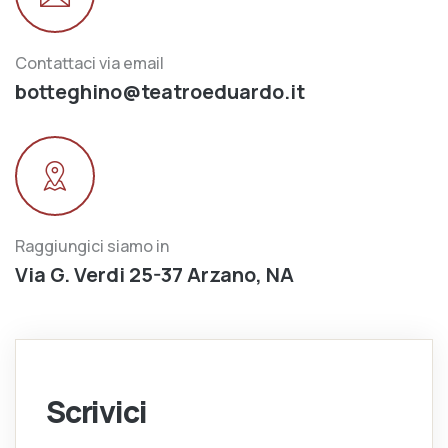
Contattaci via email
botteghino@teatroeduardo.it
Raggiungici siamo in
Via G. Verdi 25-37 Arzano, NA
Scrivici