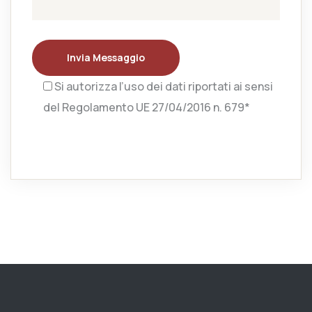
Invia Messaggio
Si autorizza l’uso dei dati riportati ai sensi
del Regolamento UE 27/04/2016 n. 679*