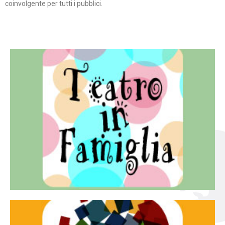
coinvolgente per tutti i pubblici.
Continua
famiglia.
per far condividere e godere del teatro all’intera
Teatro In Famiglia è una rassegna di teatro concepita
Teatro in famiglia