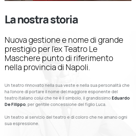
La nostra storia
Nuova gestione e nome di grande
prestigio per l’ex Teatro Le
Maschere punto di riferimento
nella provincia di Napoli.
Un teatro rinnovato nella sua veste e nella sua personalità che
ha l’onore di portare il nome del maggiore esponente del
teatro italiano colui che ne è il simbolo, il grandissimo
Eduardo
De Filippo
, per gentile concessione del figlio Luca.
Un teatro al servizio del teatro e di coloro che ne amano ogni
sua espressione.