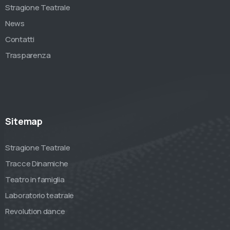
Stragione Teatrale
News
Contatti
Trasparenza
Sitemap
Stragione Teatrale
Tracce Dinamiche
Teatro in famiglia
Laboratorio teatrale
Revolution dance