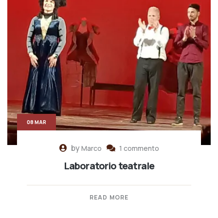
08 MAR
by
Marco
1 commento
Laboratorio teatrale
READ MORE