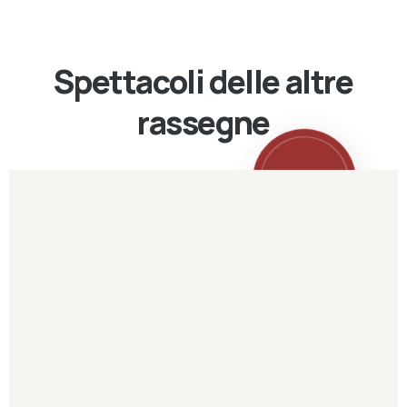
Spettacoli delle altre
rassegne