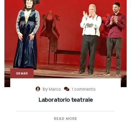
08 MAR
by
Marco
1 commento
Laboratorio teatrale
READ MORE