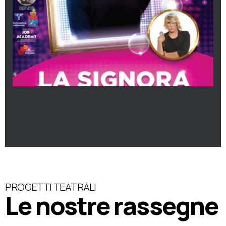
PROGETTI TEATRALI
Le nostre rassegne