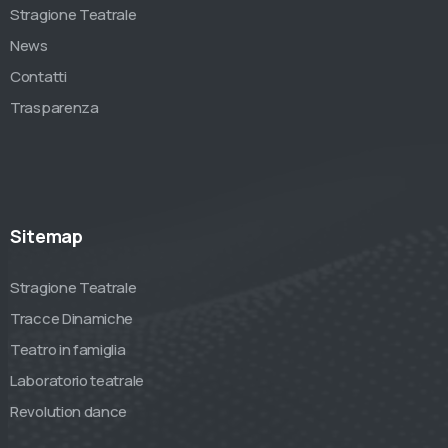
Stragione Teatrale
News
Contatti
Trasparenza
Sitemap
Stragione Teatrale
Tracce Dinamiche
Teatro in famiglia
Laboratorio teatrale
Revolution dance