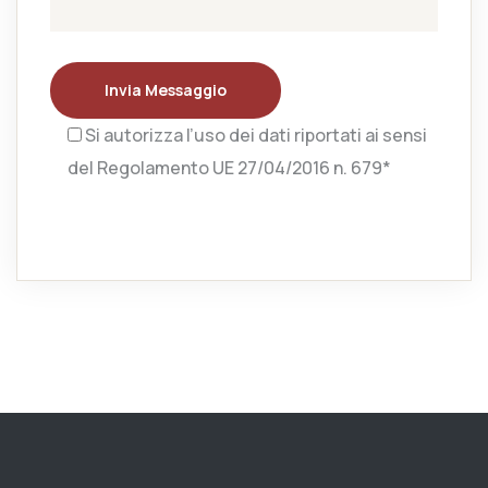
Invia Messaggio
Si autorizza l’uso dei dati riportati ai sensi
del Regolamento UE 27/04/2016 n. 679*