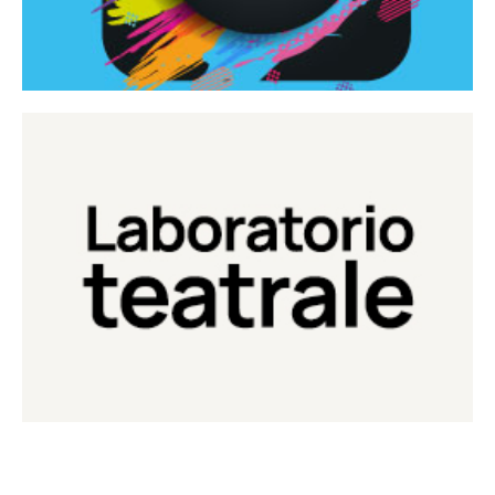
Continua
Laboratorio di teatro del Teatro Eduardo de Filippo
Laboratorio Teatrale