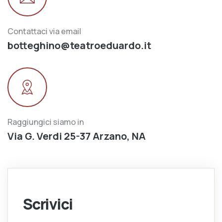
Contattaci via email
botteghino@teatroeduardo.it
Raggiungici siamo in
Via G. Verdi 25-37 Arzano, NA
Scrivici