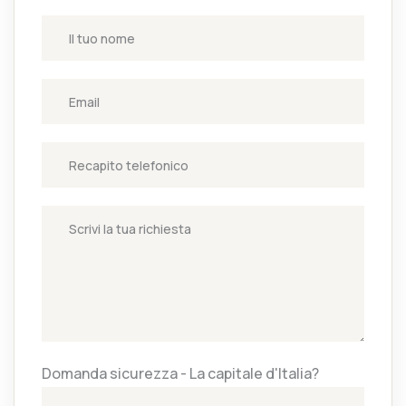
Domanda sicurezza - La capitale d'Italia?