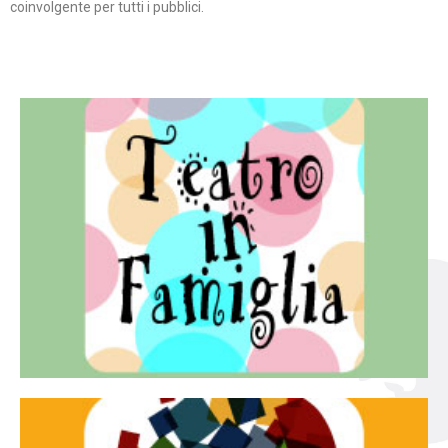
coinvolgente per tutti i pubblici.
Continua
famiglia.
per far condividere e godere del teatro all’intera
Teatro In Famiglia è una rassegna di teatro concepita
Teatro in famiglia