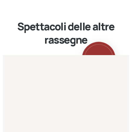
Spettacoli delle altre
rassegne