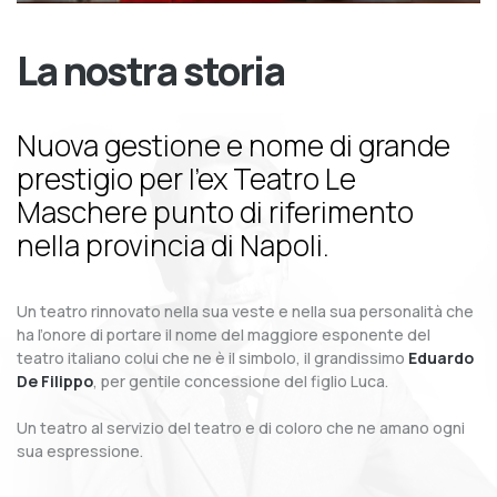
La nostra storia
Nuova gestione e nome di grande
prestigio per l’ex Teatro Le
Maschere punto di riferimento
nella provincia di Napoli.
Un teatro rinnovato nella sua veste e nella sua personalità che
ha l’onore di portare il nome del maggiore esponente del
teatro italiano colui che ne è il simbolo, il grandissimo
Eduardo
De Filippo
, per gentile concessione del figlio Luca.
Un teatro al servizio del teatro e di coloro che ne amano ogni
sua espressione.