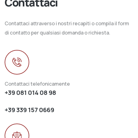
Contattaci
Contattaci attraverso i nostri recapiti o compila il form
di contatto per qualsiasi domanda o richiesta.
Contattaci telefonicamente
+39 081 014 08 98
+39 339 157 0669