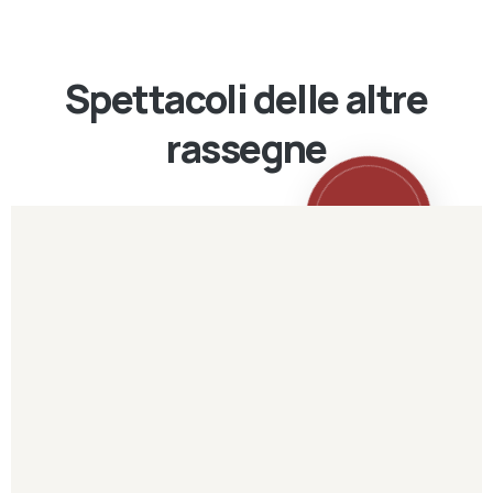
Spettacoli delle altre
rassegne