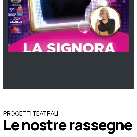
PROGETTI TEATRALI
Le nostre rassegne