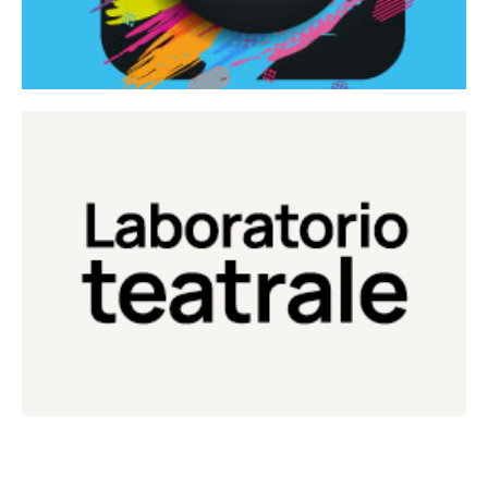
Continua
Laboratorio di teatro del Teatro Eduardo de Filippo
Laboratorio Teatrale