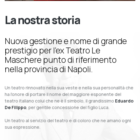
La nostra storia
Nuova gestione e nome di grande
prestigio per l’ex Teatro Le
Maschere punto di riferimento
nella provincia di Napoli.
Un teatro rinnovato nella sua veste e nella sua personalità che
ha l’onore di portare il nome del maggiore esponente del
teatro italiano colui che ne è il simbolo, il grandissimo
Eduardo
De Filippo
, per gentile concessione del figlio Luca.
Un teatro al servizio del teatro e di coloro che ne amano ogni
sua espressione.