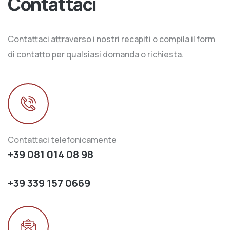
Contattaci
Contattaci attraverso i nostri recapiti o compila il form
di contatto per qualsiasi domanda o richiesta.
Contattaci telefonicamente
+39 081 014 08 98
+39 339 157 0669