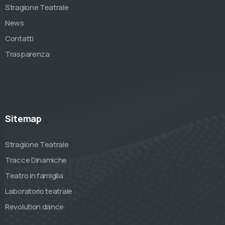
Stragione Teatrale
News
Contatti
Trasparenza
Sitemap
Stragione Teatrale
Tracce Dinamiche
Teatro in famiglia
Laboratorio teatrale
Revolution dance