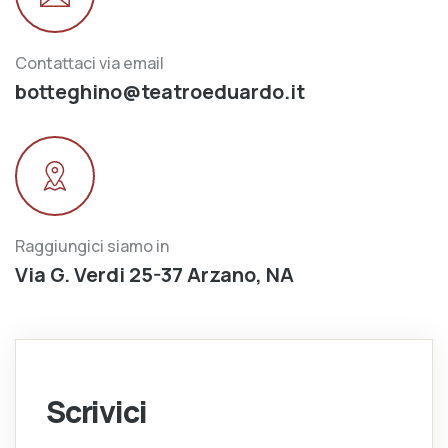
Contattaci via email
botteghino@teatroeduardo.it
Raggiungici siamo in
Via G. Verdi 25-37 Arzano, NA
Scrivici