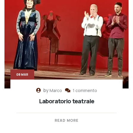
08 MAR
by
Marco
1 commento
Laboratorio teatrale
READ MORE