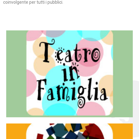
coinvolgente per tutti i pubblici.
Continua
famiglia.
per far condividere e godere del teatro all’intera
Teatro In Famiglia è una rassegna di teatro concepita
Teatro in famiglia