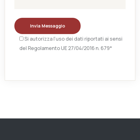
Invia Messaggio
Si autorizza l’uso dei dati riportati ai sensi
del Regolamento UE 27/04/2016 n. 679*