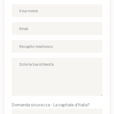
Domanda sicurezza - La capitale d'Italia?