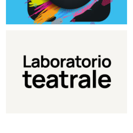
Continua
Laboratorio di teatro del Teatro Eduardo de Filippo
Laboratorio Teatrale