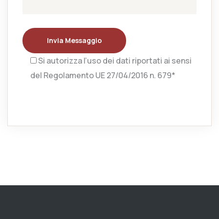
Invia Messaggio
Si autorizza l’uso dei dati riportati ai sensi
del Regolamento UE 27/04/2016 n. 679*