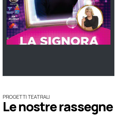
PROGETTI TEATRALI
Le nostre rassegne