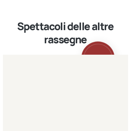
Spettacoli delle altre
rassegne