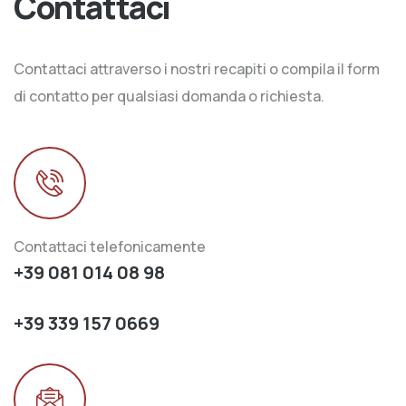
Contattaci
Contattaci attraverso i nostri recapiti o compila il form
di contatto per qualsiasi domanda o richiesta.
Contattaci telefonicamente
+39 081 014 08 98
+39 339 157 0669