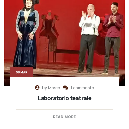
08 MAR
by
Marco
1 commento
Laboratorio teatrale
READ MORE