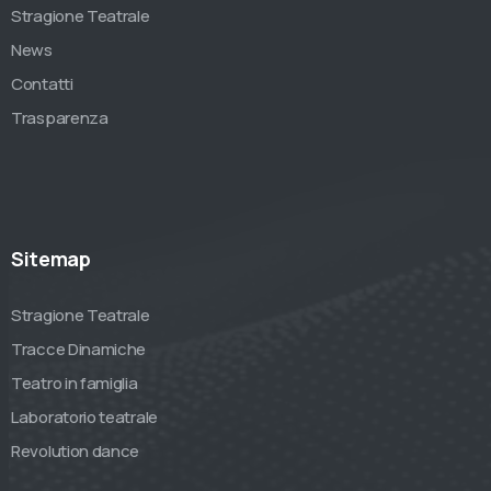
Stragione Teatrale
News
Contatti
Trasparenza
Sitemap
Stragione Teatrale
Tracce Dinamiche
Teatro in famiglia
Laboratorio teatrale
Revolution dance