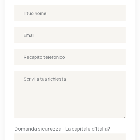
Domanda sicurezza - La capitale d'Italia?