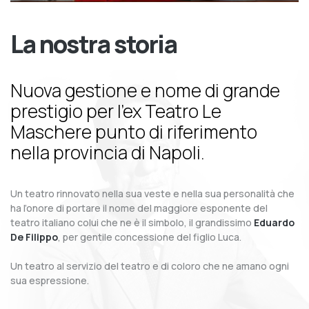
La nostra storia
Nuova gestione e nome di grande
prestigio per l’ex Teatro Le
Maschere punto di riferimento
nella provincia di Napoli.
Un teatro rinnovato nella sua veste e nella sua personalità che
ha l’onore di portare il nome del maggiore esponente del
teatro italiano colui che ne è il simbolo, il grandissimo
Eduardo
De Filippo
, per gentile concessione del figlio Luca.
Un teatro al servizio del teatro e di coloro che ne amano ogni
sua espressione.