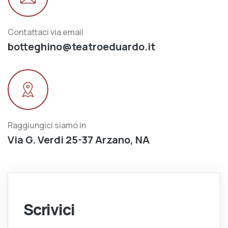
Contattaci via email
botteghino@teatroeduardo.it
Raggiungici siamo in
Via G. Verdi 25-37 Arzano, NA
Scrivici