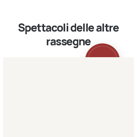
Spettacoli delle altre
rassegne