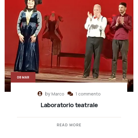
08 MAR
by
Marco
1 commento
Laboratorio teatrale
READ MORE