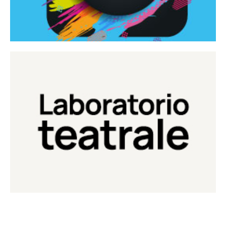
Continua
Laboratorio di teatro del Teatro Eduardo de Filippo
Laboratorio Teatrale