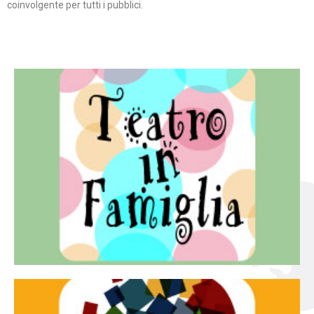
coinvolgente per tutti i pubblici.
Continua
famiglia.
per far condividere e godere del teatro all’intera
Teatro In Famiglia è una rassegna di teatro concepita
Teatro in famiglia