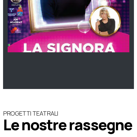
PROGETTI TEATRALI
Le nostre rassegne