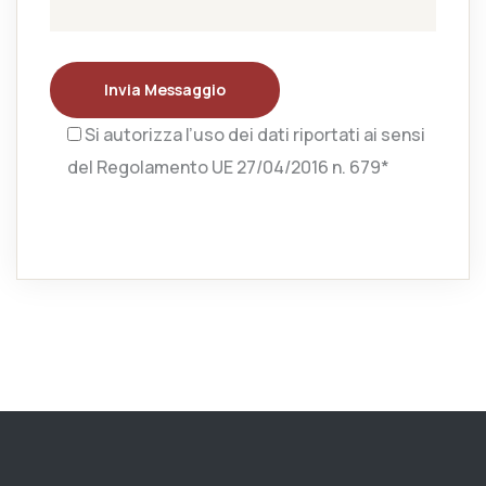
Invia Messaggio
Si autorizza l’uso dei dati riportati ai sensi
del Regolamento UE 27/04/2016 n. 679*