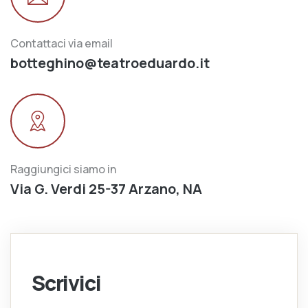
Contattaci via email
botteghino@teatroeduardo.it
Raggiungici siamo in
Via G. Verdi 25-37 Arzano, NA
Scrivici