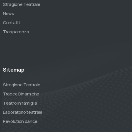
Stragione Teatrale
News
Contatti
Trasparenza
Sitemap
Stragione Teatrale
Tracce Dinamiche
Teatro in famiglia
Laboratorio teatrale
Revolution dance