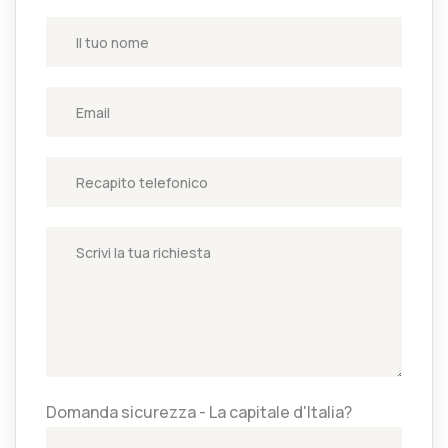
Domanda sicurezza - La capitale d'Italia?