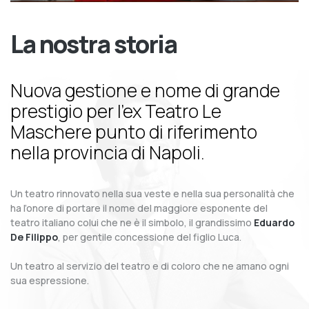
La nostra storia
Nuova gestione e nome di grande
prestigio per l’ex Teatro Le
Maschere punto di riferimento
nella provincia di Napoli.
Un teatro rinnovato nella sua veste e nella sua personalità che
ha l’onore di portare il nome del maggiore esponente del
teatro italiano colui che ne è il simbolo, il grandissimo
Eduardo
De Filippo
, per gentile concessione del figlio Luca.
Un teatro al servizio del teatro e di coloro che ne amano ogni
sua espressione.