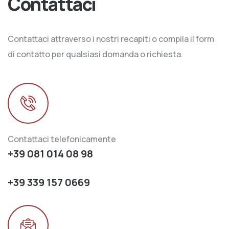
Contattaci
Contattaci attraverso i nostri recapiti o compila il form
di contatto per qualsiasi domanda o richiesta.
Contattaci telefonicamente
+39 081 014 08 98
+39 339 157 0669