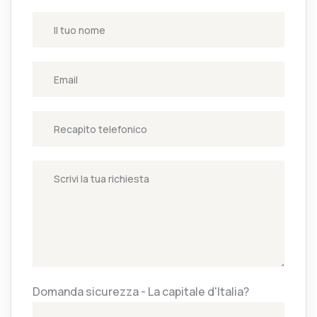
Domanda sicurezza - La capitale d'Italia?