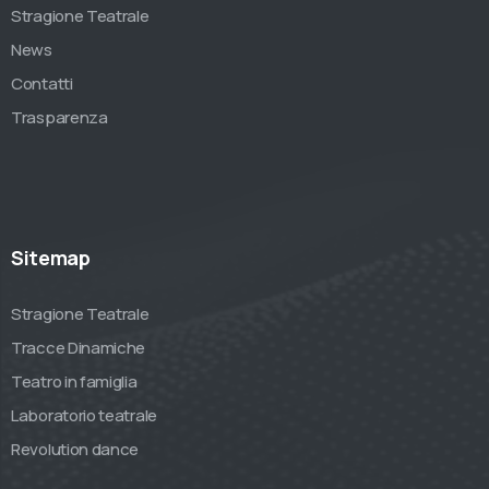
Stragione Teatrale
News
Contatti
Trasparenza
Sitemap
Stragione Teatrale
Tracce Dinamiche
Teatro in famiglia
Laboratorio teatrale
Revolution dance