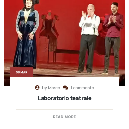
08 MAR
by
Marco
1 commento
Laboratorio teatrale
READ MORE