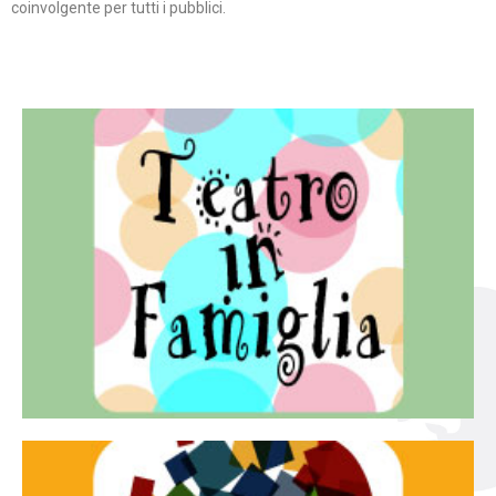
coinvolgente per tutti i pubblici.
Continua
famiglia.
per far condividere e godere del teatro all’intera
Teatro In Famiglia è una rassegna di teatro concepita
Teatro in famiglia