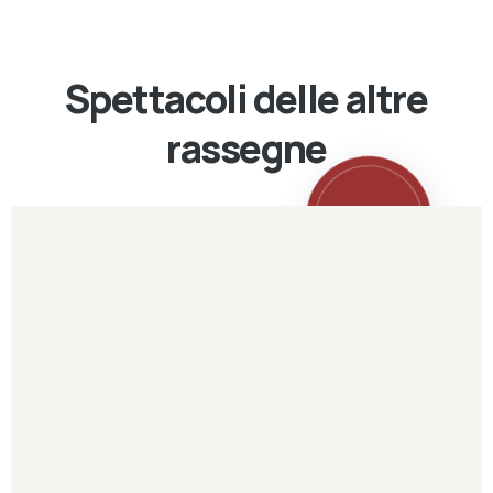
Spettacoli delle altre
rassegne