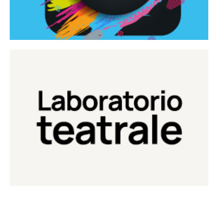
Continua
Laboratorio di teatro del Teatro Eduardo de Filippo
Laboratorio Teatrale