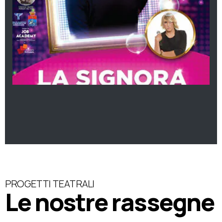
PROGETTI TEATRALI
Le nostre rassegne