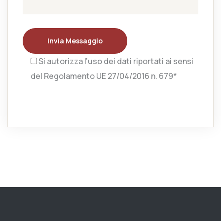
Invia Messaggio
Si autorizza l’uso dei dati riportati ai sensi
del Regolamento UE 27/04/2016 n. 679*