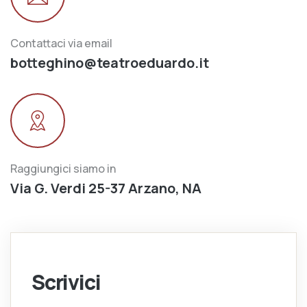
Contattaci via email
botteghino@teatroeduardo.it
Raggiungici siamo in
Via G. Verdi 25-37 Arzano, NA
Scrivici