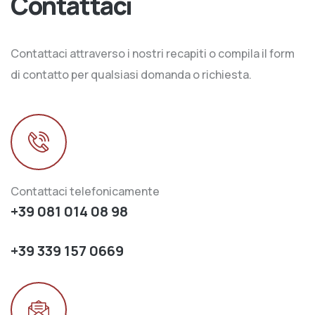
Contattaci
Contattaci attraverso i nostri recapiti o compila il form
di contatto per qualsiasi domanda o richiesta.
Contattaci telefonicamente
+39 081 014 08 98
+39 339 157 0669