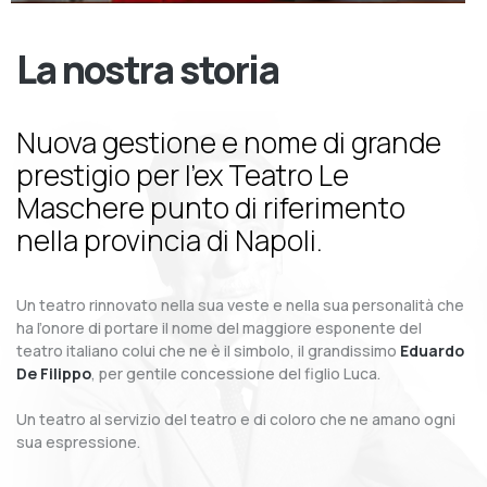
La nostra storia
Nuova gestione e nome di grande
prestigio per l’ex Teatro Le
Maschere punto di riferimento
nella provincia di Napoli.
Un teatro rinnovato nella sua veste e nella sua personalità che
ha l’onore di portare il nome del maggiore esponente del
teatro italiano colui che ne è il simbolo, il grandissimo
Eduardo
De Filippo
, per gentile concessione del figlio Luca.
Un teatro al servizio del teatro e di coloro che ne amano ogni
sua espressione.