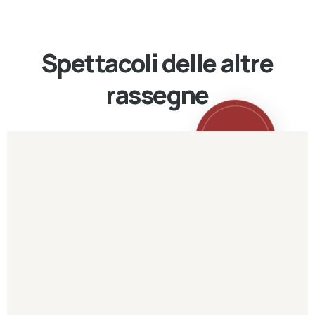
Spettacoli delle altre
rassegne