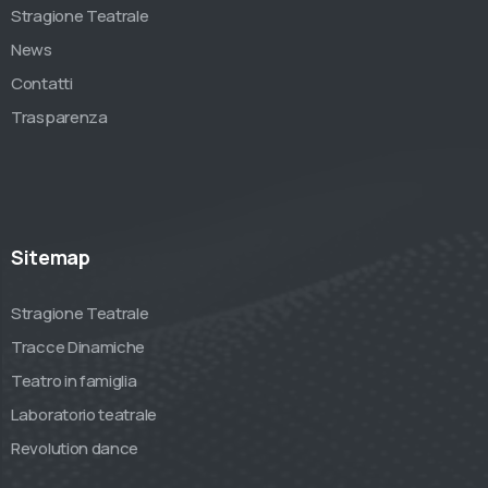
Stragione Teatrale
News
Contatti
Trasparenza
Sitemap
Stragione Teatrale
Tracce Dinamiche
Teatro in famiglia
Laboratorio teatrale
Revolution dance