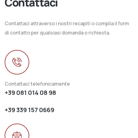
Contattaci
Contattaci attraverso i nostri recapiti o compila il form
di contatto per qualsiasi domanda o richiesta.
Contattaci telefonicamente
+39 081 014 08 98
+39 339 157 0669