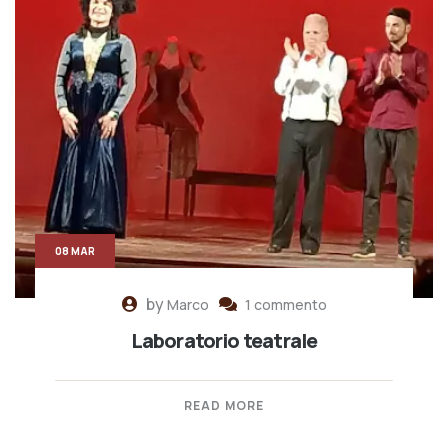
08 MAR
by
Marco
1 commento
Laboratorio teatrale
READ MORE