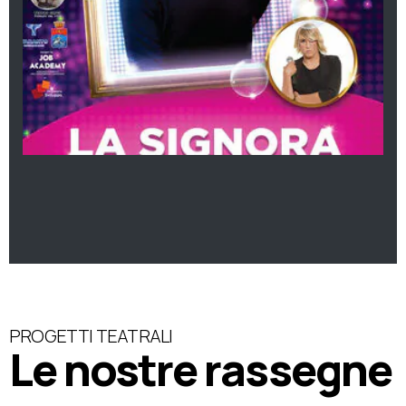
PROGETTI TEATRALI
Le nostre rassegne