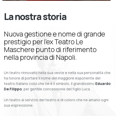
La nostra storia
Nuova gestione e nome di grande
prestigio per l’ex Teatro Le
Maschere punto di riferimento
nella provincia di Napoli.
Un teatro rinnovato nella sua veste e nella sua personalità che
ha l’onore di portare il nome del maggiore esponente del
teatro italiano colui che ne è il simbolo, il grandissimo
Eduardo
De Filippo
, per gentile concessione del figlio Luca.
Un teatro al servizio del teatro e di coloro che ne amano ogni
sua espressione.