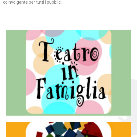
coinvolgente per tutti i pubblici.
Continua
famiglia.
per far condividere e godere del teatro all’intera
Teatro In Famiglia è una rassegna di teatro concepita
Teatro in famiglia