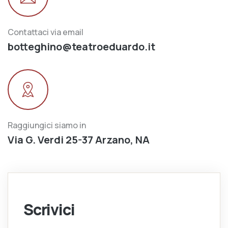
Contattaci via email
botteghino@teatroeduardo.it
Raggiungici siamo in
Via G. Verdi 25-37 Arzano, NA
Scrivici