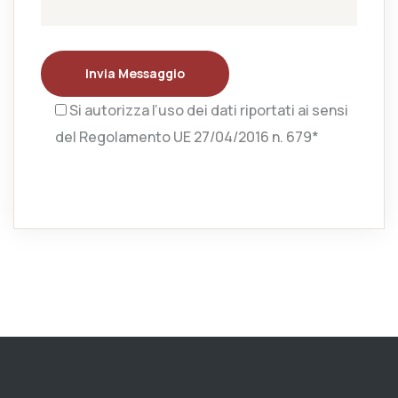
Invia Messaggio
Si autorizza l’uso dei dati riportati ai sensi
del Regolamento UE 27/04/2016 n. 679*