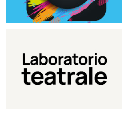
Continua
Laboratorio di teatro del Teatro Eduardo de Filippo
Laboratorio Teatrale