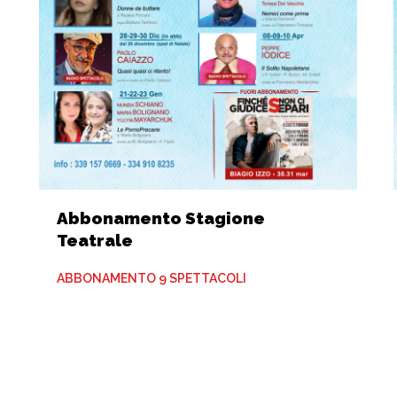
Abbonamento Stagione
Teatrale
ABBONAMENTO 9 SPETTACOLI