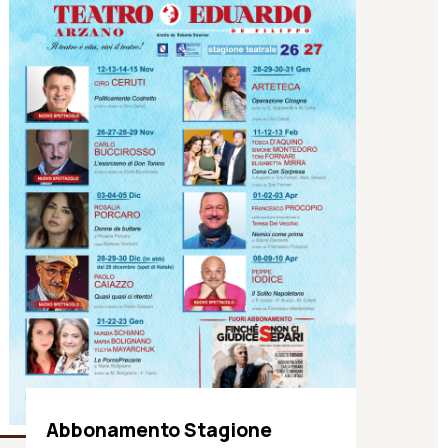
Abbonamento Stagione