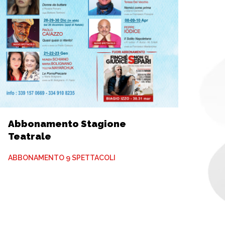
Abbonamento Stagione
Teatrale
ABBONAMENTO 9 SPETTACOLI