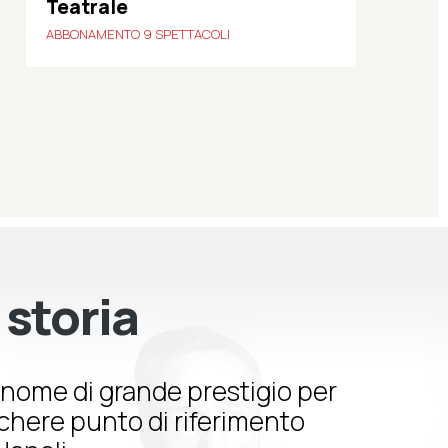
Teatrale
ABBONAMENTO 9 SPETTACOLI
 storia
nome di grande prestigio per
schere punto di riferimento