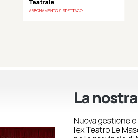
Teatrale
ABBONAMENTO 9 SPETTACOLI
La nostra
Nuova gestione e 
l’ex Teatro Le Ma