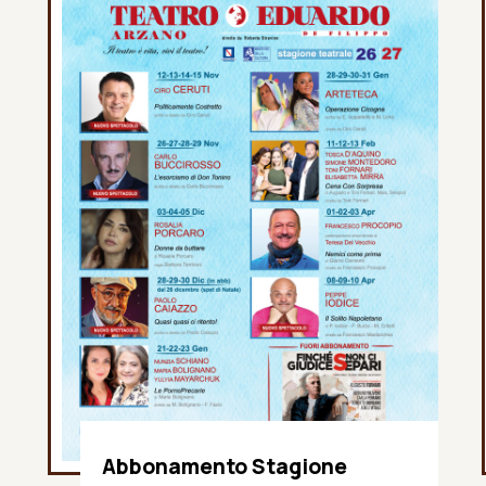
Abbonamento Stagione