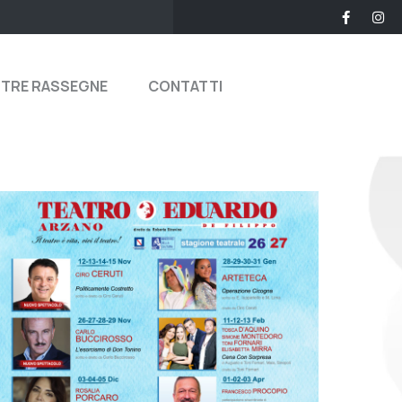
STRE RASSEGNE
CONTATTI