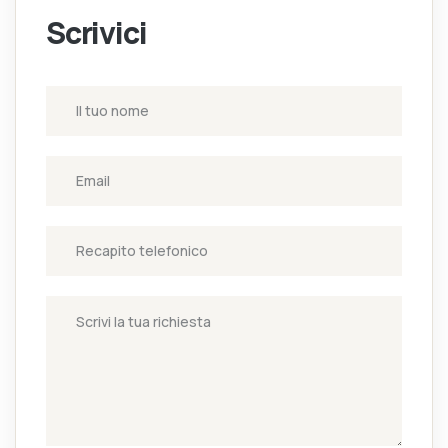
Scrivici