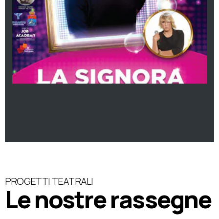
PROGETTI TEATRALI
Le nostre rassegne