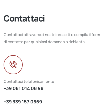
Contattaci
Contattaci attraverso i nostri recapiti o compila il form
di contatto per qualsiasi domanda o richiesta.
Contattaci telefonicamente
+39 081 014 08 98
+39 339 157 0669