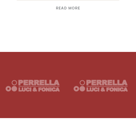
READ MORE