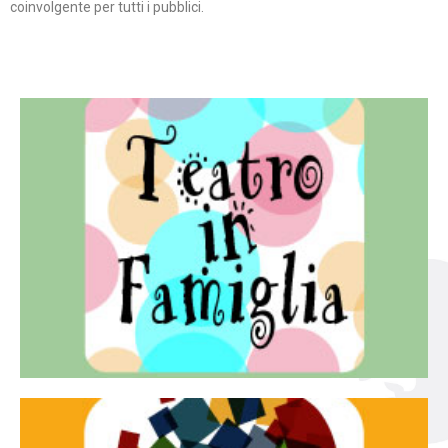
coinvolgente per tutti i pubblici.
Continua
famiglia.
per far condividere e godere del teatro all’intera
Teatro In Famiglia è una rassegna di teatro concepita
Teatro in famiglia