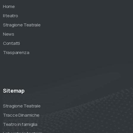
Home
Il teatro
Stragione Teatrale
News
Contatti
Trasparenza
Sitemap
Stragione Teatrale
Tracce Dinamiche
Teatro in famiglia