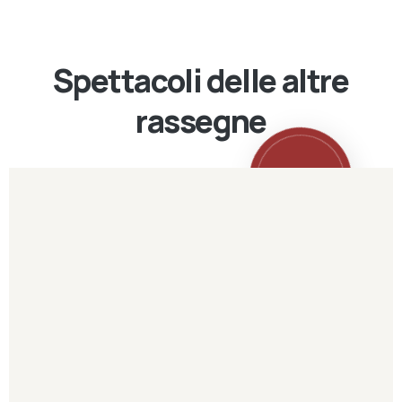
Spettacoli delle altre
rassegne