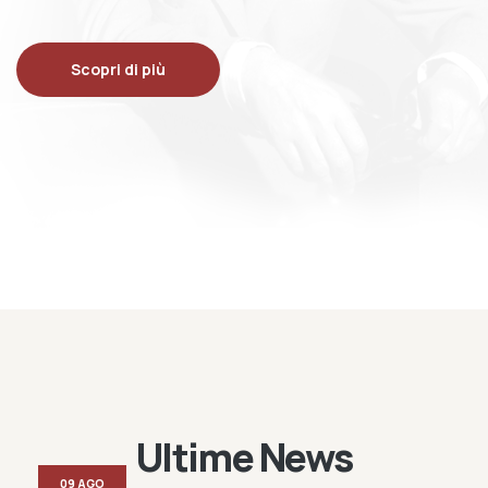
Scopri di più
Ultime News
09 AGO