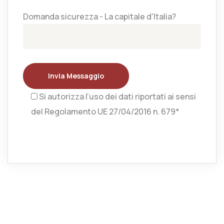
Domanda sicurezza - La capitale d'Italia?
Invia Messaggio
Si autorizza l’uso dei dati riportati ai sensi
del Regolamento UE 27/04/2016 n. 679*