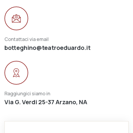
Contattaci via email
botteghino@teatroeduardo.it
Raggiungici siamo in
Via G. Verdi 25-37 Arzano, NA