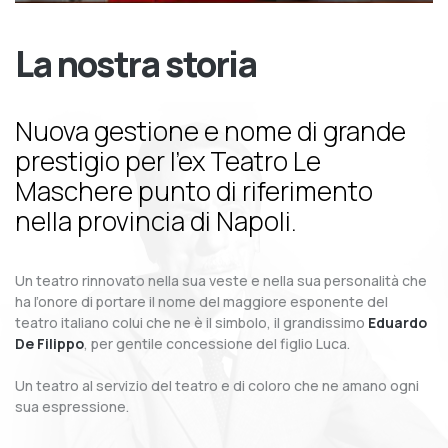
La nostra storia
Nuova gestione e nome di grande
prestigio per l’ex Teatro Le
Maschere punto di riferimento
nella provincia di Napoli.
Un teatro rinnovato nella sua veste e nella sua personalità che
ha l’onore di portare il nome del maggiore esponente del
teatro italiano colui che ne è il simbolo, il grandissimo
Eduardo
De Filippo
, per gentile concessione del figlio Luca.
Un teatro al servizio del teatro e di coloro che ne amano ogni
sua espressione.