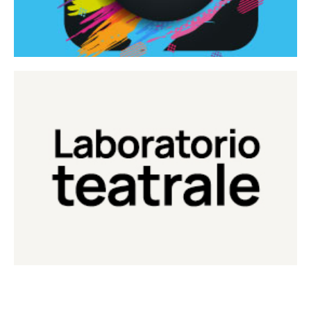
Continua
Laboratorio di teatro del Teatro Eduardo de Filippo
Laboratorio Teatrale