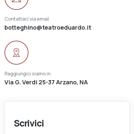
Contattaci via email
botteghino@teatroeduardo.it
Raggiungici siamo in
Via G. Verdi 25-37 Arzano, NA
Scrivici