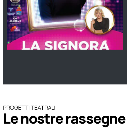
PROGETTI TEATRALI
Le nostre rassegne