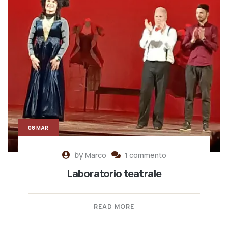
08 MAR
by
Marco
1 commento
Laboratorio teatrale
READ MORE