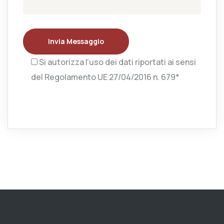
Invia Messaggio
Si autorizza l’uso dei dati riportati ai sensi
del Regolamento UE 27/04/2016 n. 679*