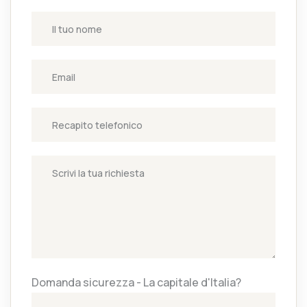
Domanda sicurezza - La capitale d'Italia?