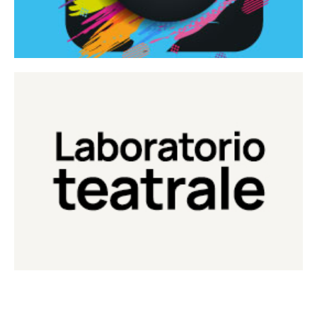
Continua
Laboratorio di teatro del Teatro Eduardo de Filippo
Laboratorio Teatrale