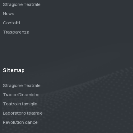
Stragione Teatrale
News
Contatti
Trasparenza
Sitemap
Stragione Teatrale
Tracce Dinamiche
Teatro in famiglia
Laboratorio teatrale
Revolution dance