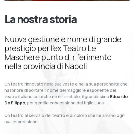
La nostra storia
Nuova gestione e nome di grande
prestigio per l’ex Teatro Le
Maschere punto di riferimento
nella provincia di Napoli.
Un teatro rinnovato nella sua veste e nella sua personalità che
ha l’onore di portare il nome del maggiore esponente del
teatro italiano colui che ne è il simbolo, il grandissimo
Eduardo
De Filippo
, per gentile concessione del figlio Luca.
Un teatro al servizio del teatro e di coloro che ne amano ogni
sua espressione.