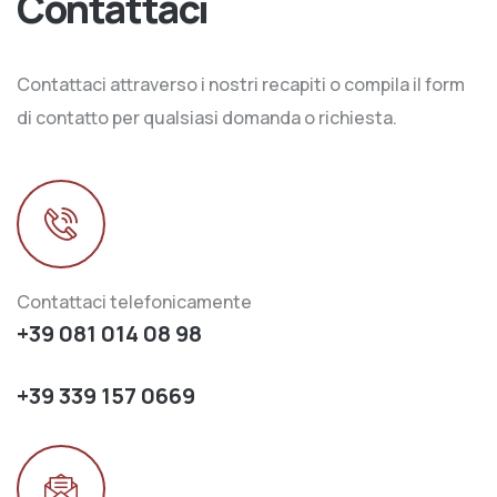
Contattaci
Contattaci attraverso i nostri recapiti o compila il form
di contatto per qualsiasi domanda o richiesta.
Contattaci telefonicamente
+39 081 014 08 98
+39 339 157 0669