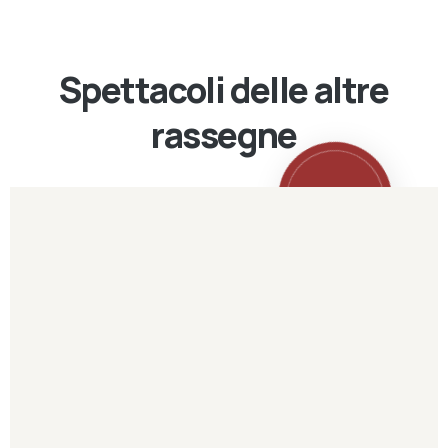
Spettacoli delle altre
rassegne