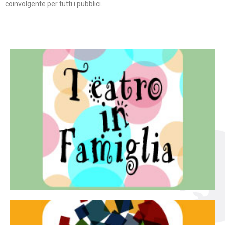
coinvolgente per tutti i pubblici.
Continua
famiglia.
per far condividere e godere del teatro all’intera
Teatro In Famiglia è una rassegna di teatro concepita
Teatro in famiglia