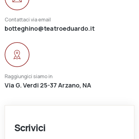
Contattaci via email
botteghino@teatroeduardo.it
Raggiungici siamo in
Via G. Verdi 25-37 Arzano, NA
Scrivici