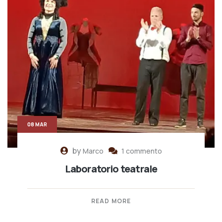
08 MAR
by
Marco
1 commento
Laboratorio teatrale
READ MORE