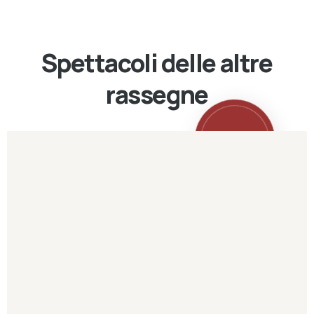
Spettacoli delle altre
rassegne