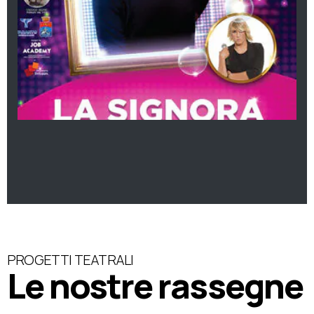
PROGETTI TEATRALI
Le nostre rassegne