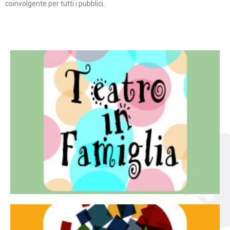
coinvolgente per tutti i pubblici.
Continua
famiglia.
per far condividere e godere del teatro all’intera
Teatro In Famiglia è una rassegna di teatro concepita
Teatro in famiglia