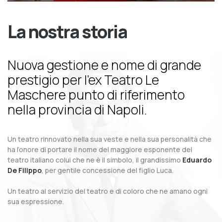
La nostra storia
Nuova gestione e nome di grande
prestigio per l’ex Teatro Le
Maschere punto di riferimento
nella provincia di Napoli.
Un teatro rinnovato nella sua veste e nella sua personalità che
ha l’onore di portare il nome del maggiore esponente del
teatro italiano colui che ne è il simbolo, il grandissimo
Eduardo
De Filippo
, per gentile concessione del figlio Luca.
Un teatro al servizio del teatro e di coloro che ne amano ogni
sua espressione.