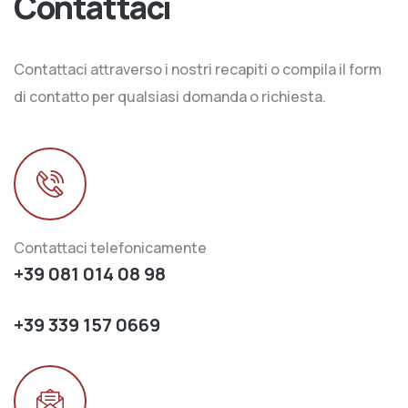
Contattaci
Contattaci attraverso i nostri recapiti o compila il form
di contatto per qualsiasi domanda o richiesta.
Contattaci telefonicamente
+39 081 014 08 98
+39 339 157 0669