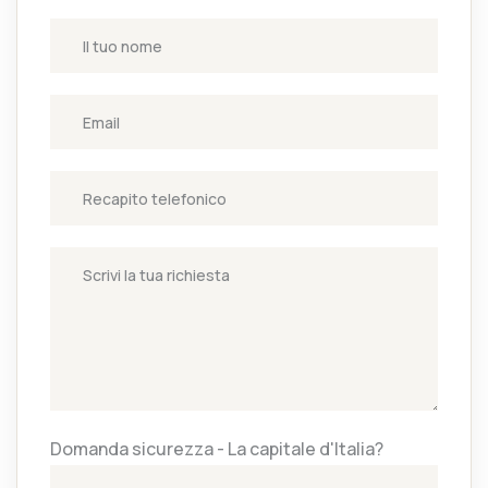
Domanda sicurezza - La capitale d'Italia?