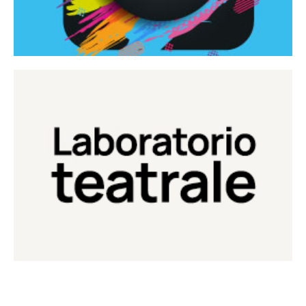
Continua
Laboratorio di teatro del Teatro Eduardo de Filippo
Laboratorio Teatrale