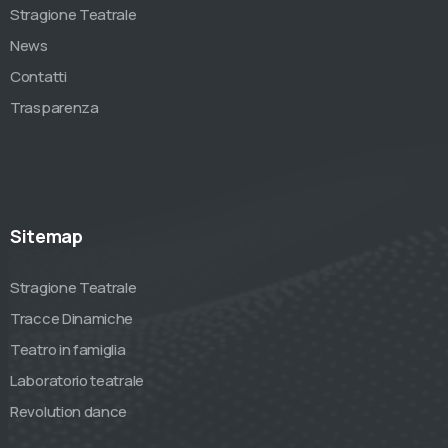
Stragione Teatrale
News
Contatti
Trasparenza
Sitemap
Stragione Teatrale
Tracce Dinamiche
Teatro in famiglia
Laboratorio teatrale
Revolution dance