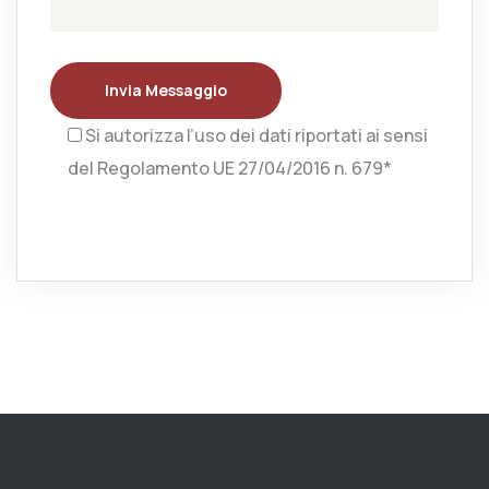
Invia Messaggio
Si autorizza l’uso dei dati riportati ai sensi
del Regolamento UE 27/04/2016 n. 679*