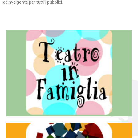
coinvolgente per tutti i pubblici.
Continua
famiglia.
per far condividere e godere del teatro all’intera
Teatro In Famiglia è una rassegna di teatro concepita
Teatro in famiglia