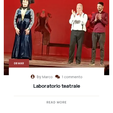
08 MAR
by
Marco
1 commento
Laboratorio teatrale
READ MORE