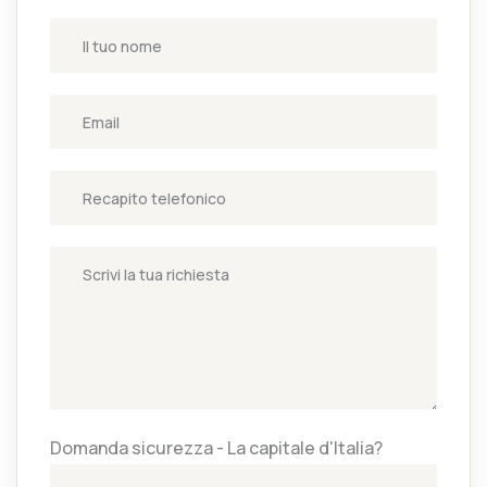
Domanda sicurezza - La capitale d'Italia?