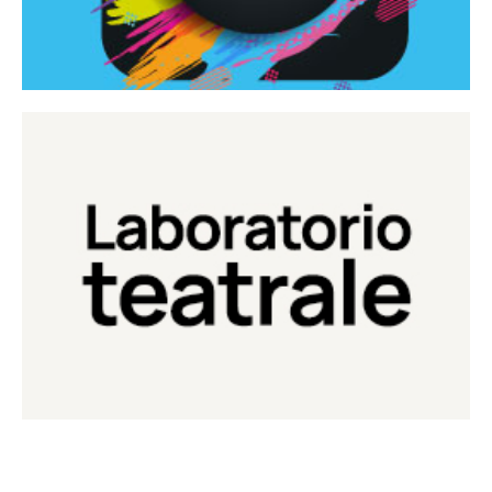
Continua
Laboratorio di teatro del Teatro Eduardo de Filippo
Laboratorio Teatrale