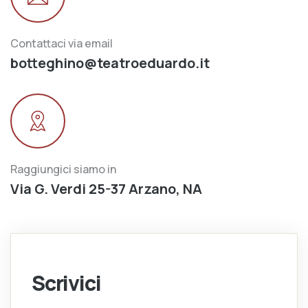
Contattaci via email
botteghino@teatroeduardo.it
Raggiungici siamo in
Via G. Verdi 25-37 Arzano, NA
Scrivici