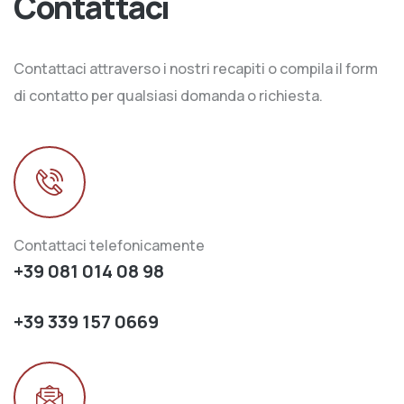
Contattaci
Contattaci attraverso i nostri recapiti o compila il form
di contatto per qualsiasi domanda o richiesta.
Contattaci telefonicamente
+39 081 014 08 98
+39 339 157 0669