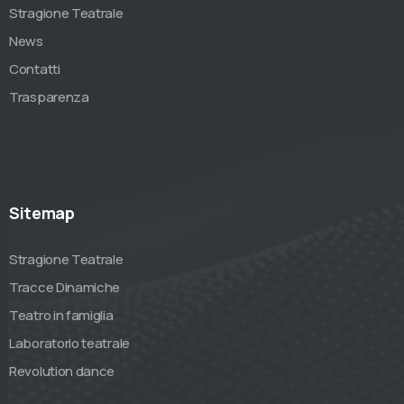
Stragione Teatrale
News
Contatti
Trasparenza
Sitemap
Stragione Teatrale
Tracce Dinamiche
Teatro in famiglia
Laboratorio teatrale
Revolution dance