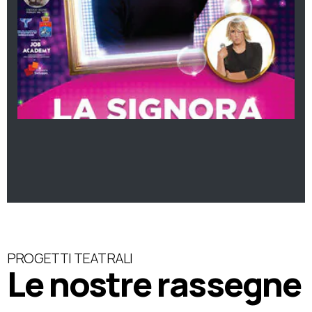
PROGETTI TEATRALI
Le nostre rassegne