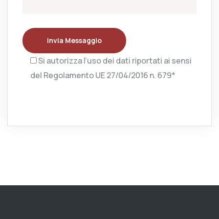
Invia Messaggio
Si autorizza l’uso dei dati riportati ai sensi
del Regolamento UE 27/04/2016 n. 679*