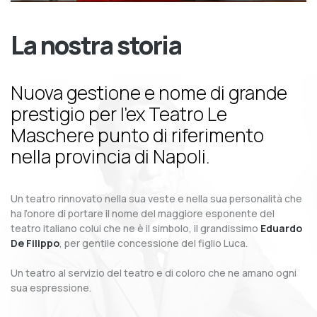
La nostra storia
Nuova gestione e nome di grande
prestigio per l’ex Teatro Le
Maschere punto di riferimento
nella provincia di Napoli.
Un teatro rinnovato nella sua veste e nella sua personalità che
ha l’onore di portare il nome del maggiore esponente del
teatro italiano colui che ne è il simbolo, il grandissimo
Eduardo
De Filippo
, per gentile concessione del figlio Luca.
Un teatro al servizio del teatro e di coloro che ne amano ogni
sua espressione.