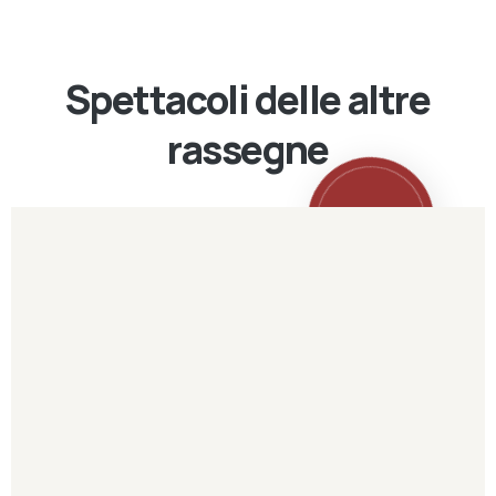
Spettacoli delle altre
rassegne