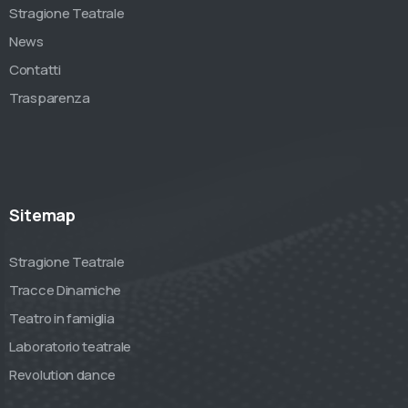
Stragione Teatrale
News
Contatti
Trasparenza
Sitemap
Stragione Teatrale
Tracce Dinamiche
Teatro in famiglia
Laboratorio teatrale
Revolution dance