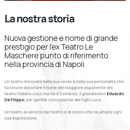
La nostra storia
Nuova gestione e nome di grande
prestigio per l’ex Teatro Le
Maschere punto di riferimento
nella provincia di Napoli.
Un teatro rinnovato nella sua veste e nella sua personalità che
ha l’onore di portare il nome del maggiore esponente del
teatro italiano colui che ne è il simbolo, il grandissimo
Eduardo
De Filippo
, per gentile concessione del figlio Luca.
Un teatro al servizio del teatro e di coloro che ne amano ogni
sua espressione.