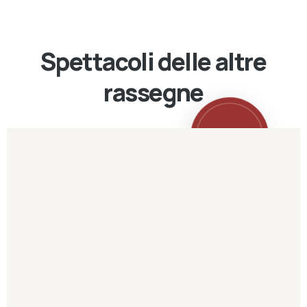
Spettacoli delle altre
rassegne