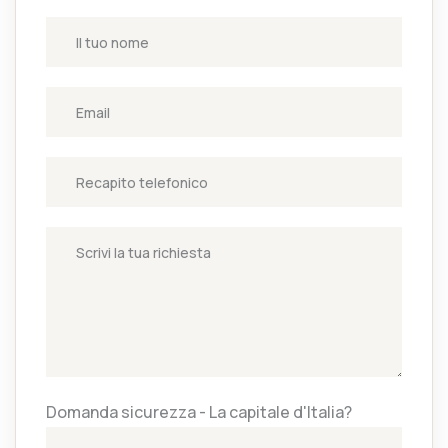
Domanda sicurezza - La capitale d'Italia?