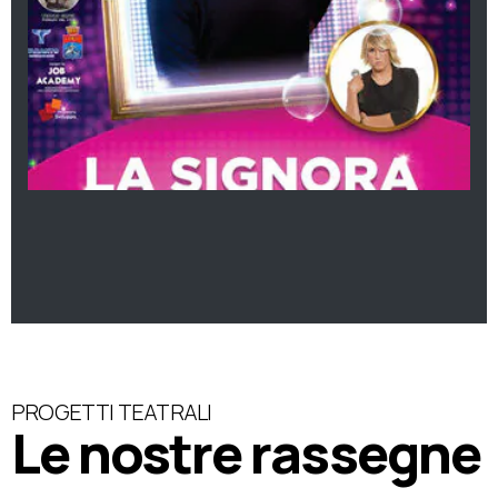
PROGETTI TEATRALI
Le nostre rassegne