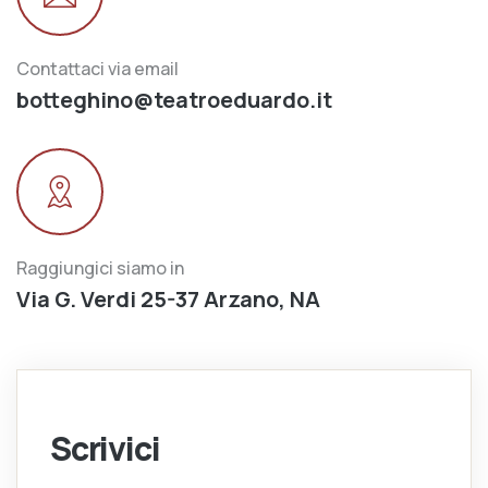
Contattaci via email
botteghino@teatroeduardo.it
Raggiungici siamo in
Via G. Verdi 25-37 Arzano, NA
Scrivici