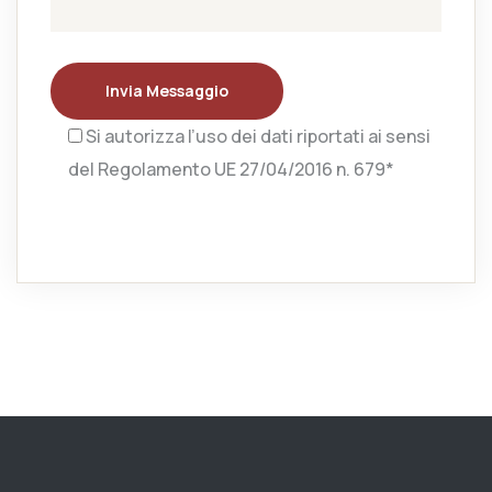
Invia Messaggio
Si autorizza l’uso dei dati riportati ai sensi
del Regolamento UE 27/04/2016 n. 679*