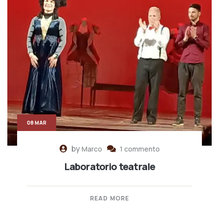
08 MAR
by
Marco
1 commento
Laboratorio teatrale
READ MORE