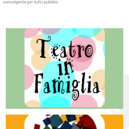
coinvolgente per tutti i pubblici.
Continua
famiglia.
per far condividere e godere del teatro all’intera
Teatro In Famiglia è una rassegna di teatro concepita
Teatro in famiglia