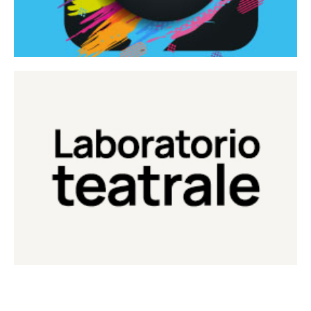
Continua
Laboratorio di teatro del Teatro Eduardo de Filippo
Laboratorio Teatrale