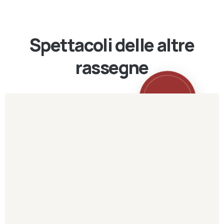
Spettacoli delle altre
rassegne