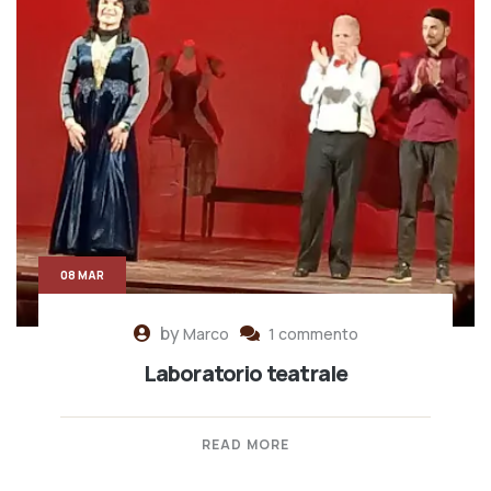
08 MAR
by
Marco
1 commento
Laboratorio teatrale
READ MORE