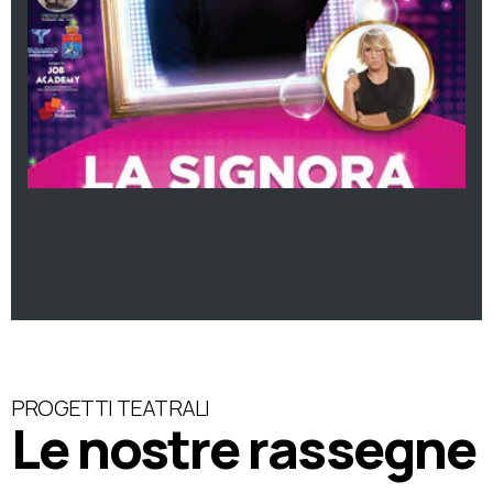
PROGETTI TEATRALI
Le nostre rassegne