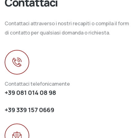
Contattaci
Contattaci attraverso i nostri recapiti o compila il form
di contatto per qualsiasi domanda o richiesta.
Contattaci telefonicamente
+39 081 014 08 98
+39 339 157 0669