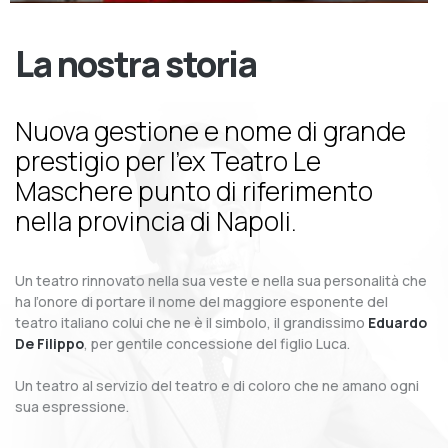
La nostra storia
Nuova gestione e nome di grande
prestigio per l’ex Teatro Le
Maschere punto di riferimento
nella provincia di Napoli.
Un teatro rinnovato nella sua veste e nella sua personalità che
ha l’onore di portare il nome del maggiore esponente del
teatro italiano colui che ne è il simbolo, il grandissimo
Eduardo
De Filippo
, per gentile concessione del figlio Luca.
Un teatro al servizio del teatro e di coloro che ne amano ogni
sua espressione.