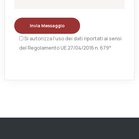
Invia Messaggio
Si autorizza l’uso dei dati riportati ai sensi
del Regolamento UE 27/04/2016 n. 679*