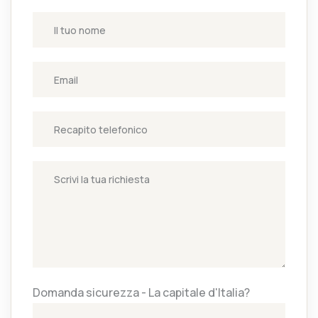
Domanda sicurezza - La capitale d'Italia?