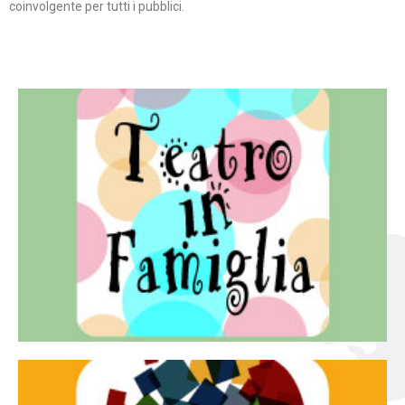
coinvolgente per tutti i pubblici.
Continua
famiglia.
per far condividere e godere del teatro all’intera
Teatro In Famiglia è una rassegna di teatro concepita
Teatro in famiglia