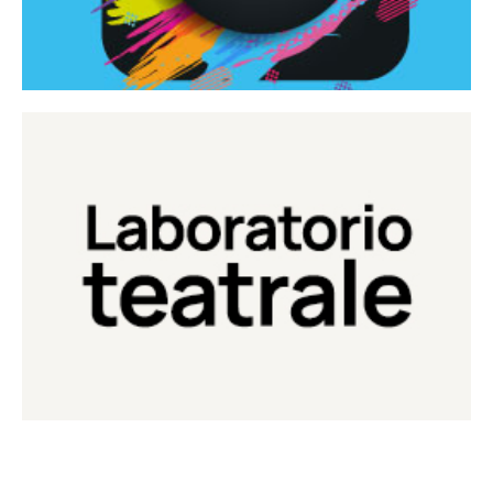
Continua
Laboratorio di teatro del Teatro Eduardo de Filippo
Laboratorio Teatrale