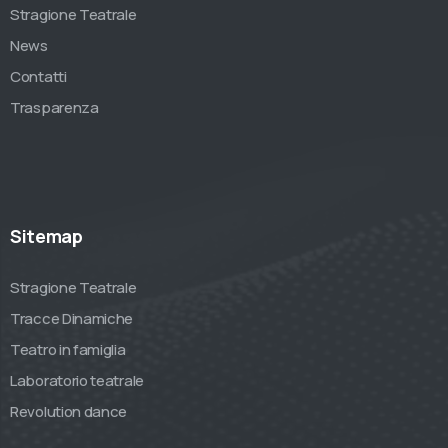
Stragione Teatrale
News
Contatti
Trasparenza
Sitemap
Stragione Teatrale
Tracce Dinamiche
Teatro in famiglia
Laboratorio teatrale
Revolution dance