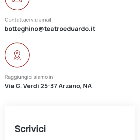
Contattaci via email
botteghino@teatroeduardo.it
Raggiungici siamo in
Via G. Verdi 25-37 Arzano, NA
Scrivici