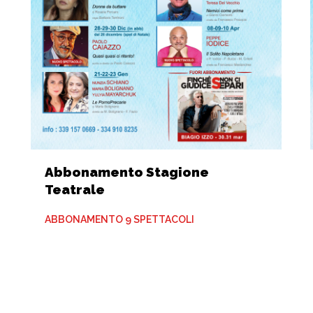
Abbonamento Stagione
Teatrale
ABBONAMENTO 9 SPETTACOLI