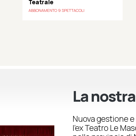
Teatrale
ABBONAMENTO 9 SPETTACOLI
La nostra
Nuova gestione e 
l’ex Teatro Le Ma