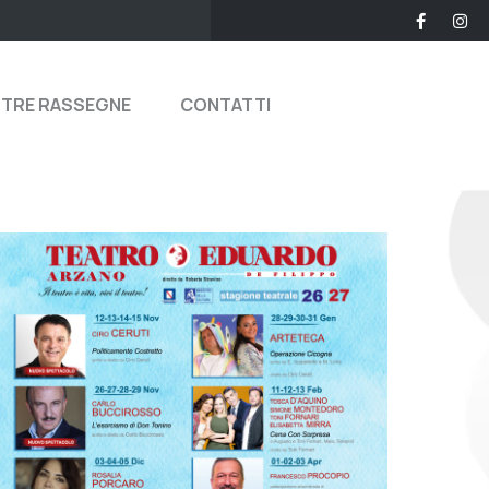
STRE RASSEGNE
CONTATTI