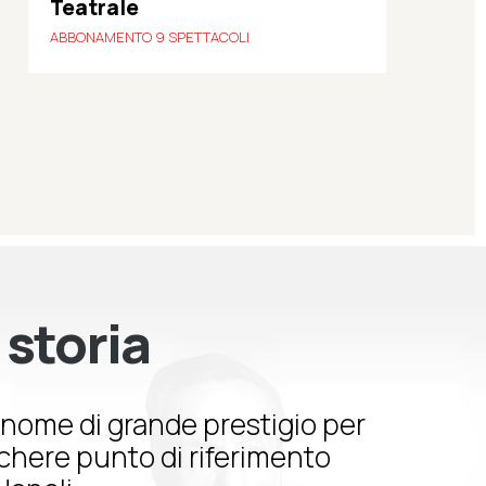
Teatrale
ABBONAMENTO 9 SPETTACOLI
 storia
nome di grande prestigio per
schere punto di riferimento