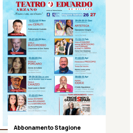
Abbonamento Stagione