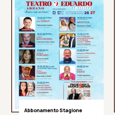
Abbonamento Stagione