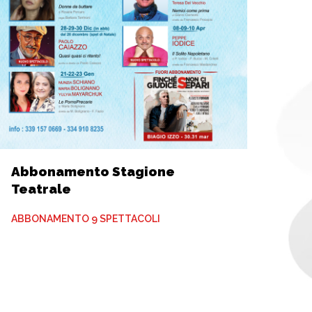
Abbonamento Stagione
Teatrale
ABBONAMENTO 9 SPETTACOLI