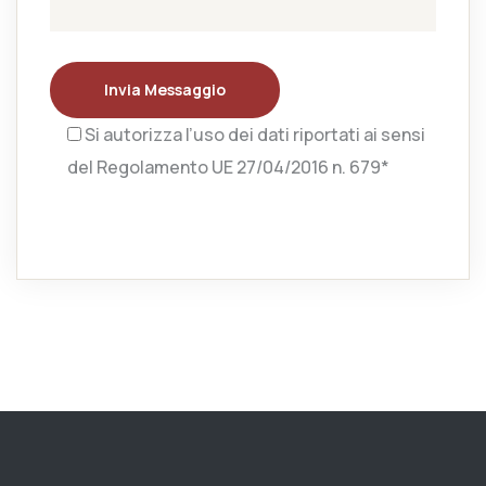
Invia Messaggio
Si autorizza l’uso dei dati riportati ai sensi
del Regolamento UE 27/04/2016 n. 679*