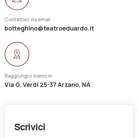
Contattaci via email
botteghino@teatroeduardo.it
Raggiungici siamo in
Via G. Verdi 25-37 Arzano, NA
Scrivici