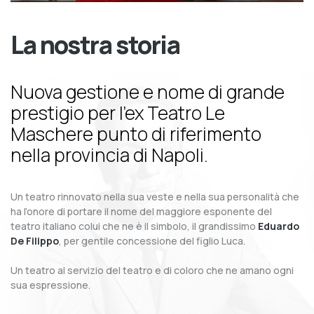
La nostra storia
Nuova gestione e nome di grande
prestigio per l’ex Teatro Le
Maschere punto di riferimento
nella provincia di Napoli.
Un teatro rinnovato nella sua veste e nella sua personalità che
ha l’onore di portare il nome del maggiore esponente del
teatro italiano colui che ne è il simbolo, il grandissimo
Eduardo
De Filippo
, per gentile concessione del figlio Luca.
Un teatro al servizio del teatro e di coloro che ne amano ogni
sua espressione.