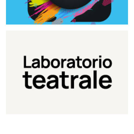
Continua
Laboratorio di teatro del Teatro Eduardo de Filippo
Laboratorio Teatrale