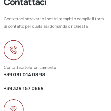
Contattaci
Contattaci attraverso i nostri recapiti o compila il form
di contatto per qualsiasi domanda o richiesta.
Contattaci telefonicamente
+39 081 014 08 98
+39 339 157 0669