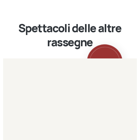
Spettacoli delle altre
rassegne