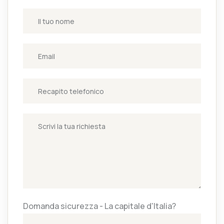
Domanda sicurezza - La capitale d'Italia?