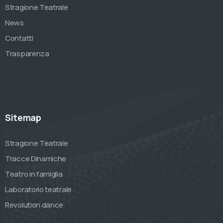
Stragione Teatrale
News
Contatti
Trasparenza
Sitemap
Stragione Teatrale
Tracce Dinamiche
Teatro in famiglia
Laboratorio teatrale
Revolution dance