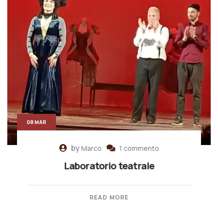
08 MAR
by
Marco
1 commento
Laboratorio teatrale
READ MORE