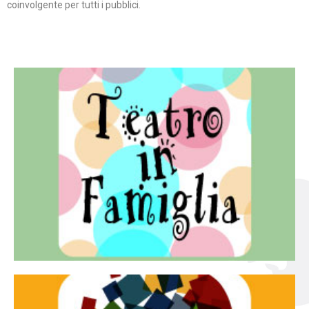
coinvolgente per tutti i pubblici.
Continua
famiglia.
per far condividere e godere del teatro all’intera
Teatro In Famiglia è una rassegna di teatro concepita
Teatro in famiglia