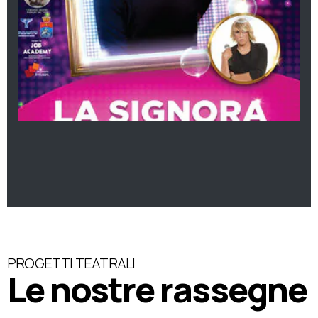
PROGETTI TEATRALI
Le nostre rassegne