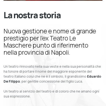
La nostra storia
Nuova gestione e nome di grande
prestigio per l’ex Teatro Le
Maschere punto di riferimento
nella provincia di Napoli.
Un teatro rinnovato nella sua veste e nella sua personalità che
ha l’onore di portare il nome del maggiore esponente del
teatro italiano colui che ne è il simbolo, il grandissimo
Eduardo
De Filippo
, per gentile concessione del figlio Luca.
Un teatro al servizio del teatro e di coloro che ne amano ogni
sua espressione.