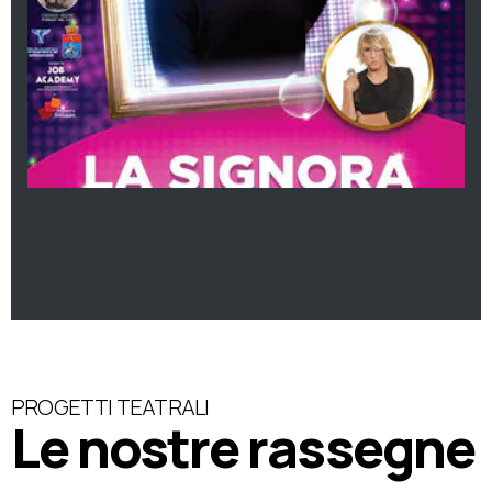
PROGETTI TEATRALI
Le nostre rassegne