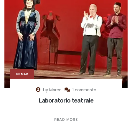
08 MAR
by
Marco
1 commento
Laboratorio teatrale
READ MORE