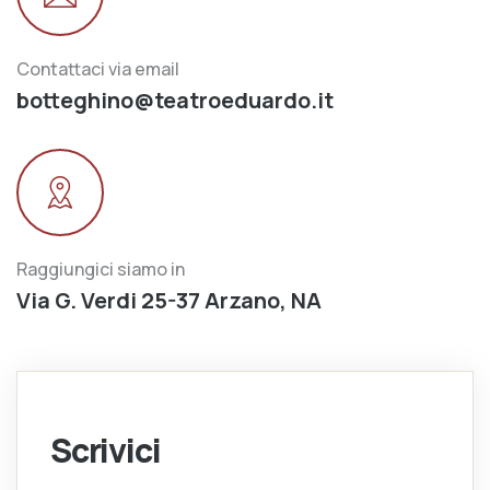
Contattaci via email
botteghino@teatroeduardo.it
Raggiungici siamo in
Via G. Verdi 25-37 Arzano, NA
Scrivici