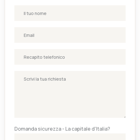
Domanda sicurezza - La capitale d'Italia?