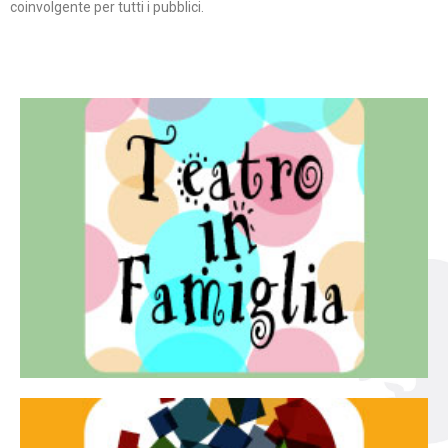
coinvolgente per tutti i pubblici.
Continua
famiglia.
per far condividere e godere del teatro all’intera
Teatro In Famiglia è una rassegna di teatro concepita
Teatro in famiglia