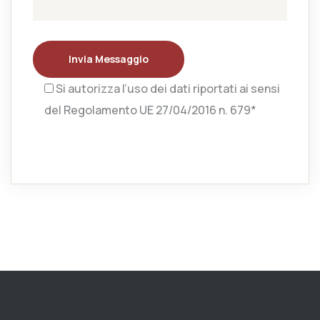
Invia Messaggio
Si autorizza l’uso dei dati riportati ai sensi
del Regolamento UE 27/04/2016 n. 679*