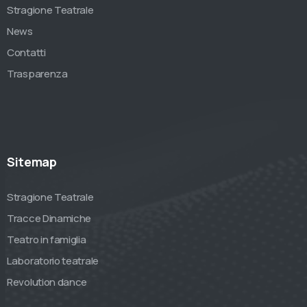
Stragione Teatrale
News
Contatti
Trasparenza
Sitemap
Stragione Teatrale
Tracce Dinamiche
Teatro in famiglia
Laboratorio teatrale
Revolution dance