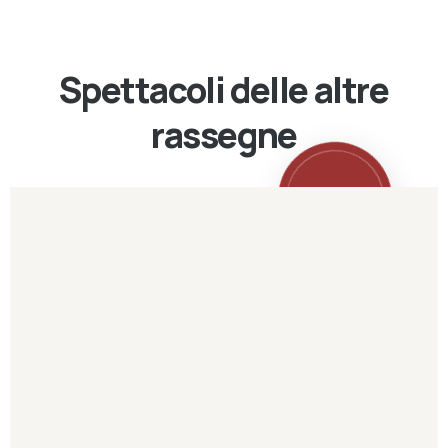
Spettacoli delle altre
rassegne