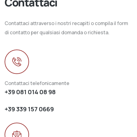
Contattaci
Contattaci attraverso i nostri recapiti o compila il form
di contatto per qualsiasi domanda o richiesta.
Contattaci telefonicamente
+39 081 014 08 98
+39 339 157 0669