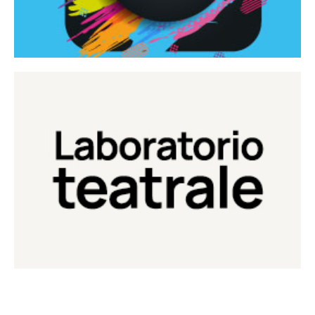
Continua
Laboratorio di teatro del Teatro Eduardo de Filippo
Laboratorio Teatrale