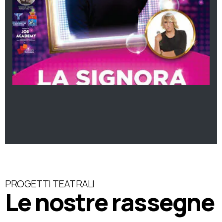
PROGETTI TEATRALI
Le nostre rassegne