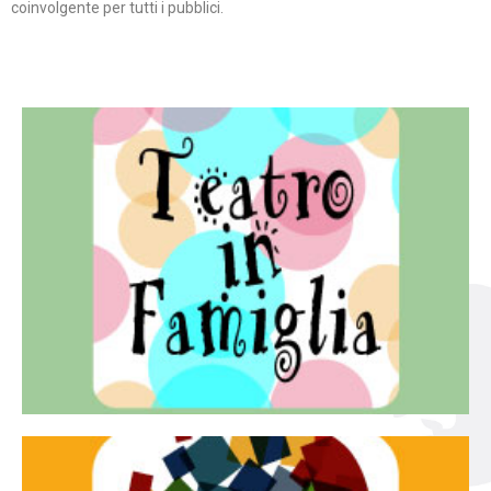
coinvolgente per tutti i pubblici.
Continua
famiglia.
per far condividere e godere del teatro all’intera
Teatro In Famiglia è una rassegna di teatro concepita
Teatro in famiglia