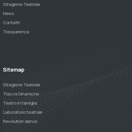
Stragione Teatrale
News
Contatti
Trasparenza
Sitemap
Stragione Teatrale
Tracce Dinamiche
Teatro in famiglia
Laboratorio teatrale
Revolution dance