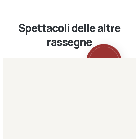
Spettacoli delle altre
rassegne