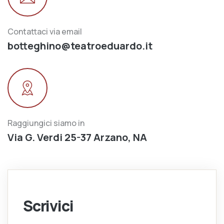
Contattaci via email
botteghino@teatroeduardo.it
Raggiungici siamo in
Via G. Verdi 25-37 Arzano, NA
Scrivici