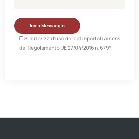
Invia Messaggio
Si autorizza l’uso dei dati riportati ai sensi
del Regolamento UE 27/04/2016 n. 679*