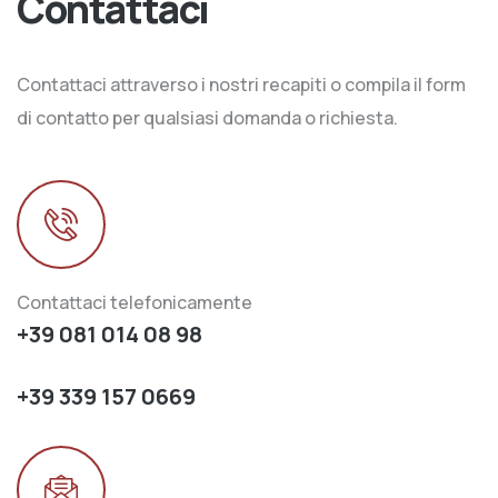
Contattaci
Contattaci attraverso i nostri recapiti o compila il form
di contatto per qualsiasi domanda o richiesta.
Contattaci telefonicamente
+39 081 014 08 98
+39 339 157 0669