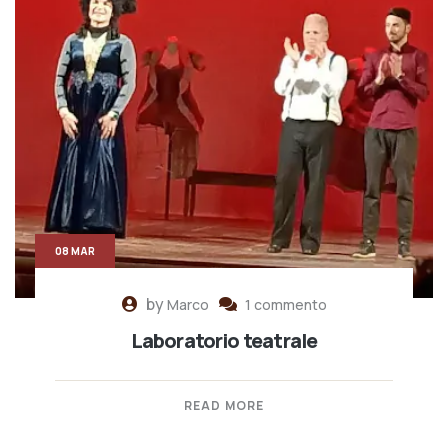
08 MAR
by
Marco
1 commento
Laboratorio teatrale
READ MORE