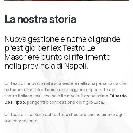
La nostra storia
Nuova gestione e nome di grande
prestigio per l’ex Teatro Le
Maschere punto di riferimento
nella provincia di Napoli.
Un teatro rinnovato nella sua veste e nella sua personalità che
ha l’onore di portare il nome del maggiore esponente del
teatro italiano colui che ne è il simbolo, il grandissimo
Eduardo
De Filippo
, per gentile concessione del figlio Luca.
Un teatro al servizio del teatro e di coloro che ne amano ogni
sua espressione.