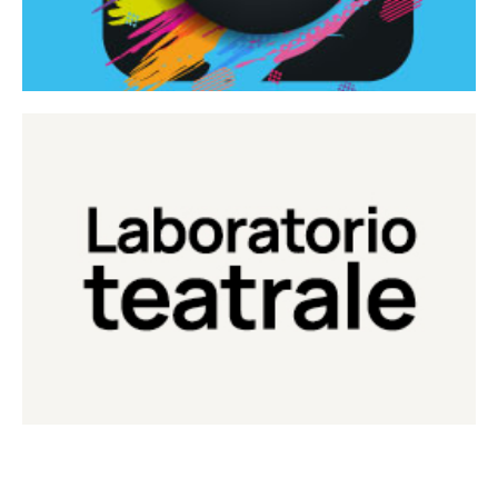
Continua
Laboratorio di teatro del Teatro Eduardo de Filippo
Laboratorio Teatrale