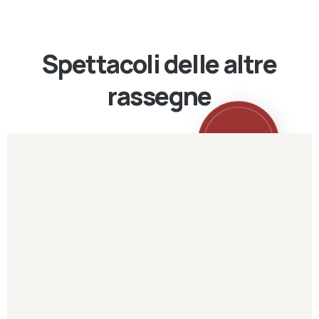
Spettacoli delle altre
rassegne