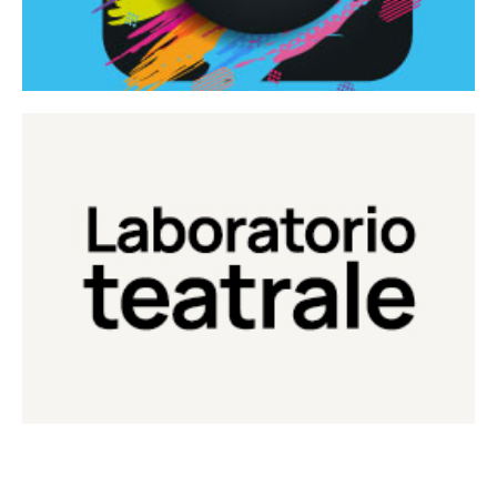
Continua
Laboratorio di teatro del Teatro Eduardo de Filippo
Laboratorio Teatrale