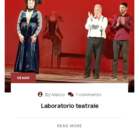
08 MAR
by
Marco
1 commento
Laboratorio teatrale
READ MORE