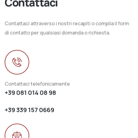
Contattaci
Contattaci attraverso i nostri recapiti o compila il form
di contatto per qualsiasi domanda o richiesta.
Contattaci telefonicamente
+39 081 014 08 98
+39 339 157 0669