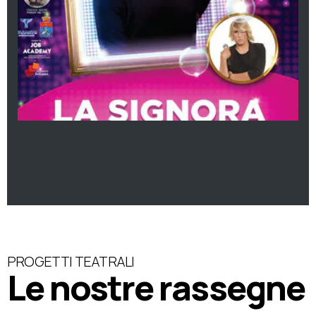
PROGETTI TEATRALI
Le nostre rassegne