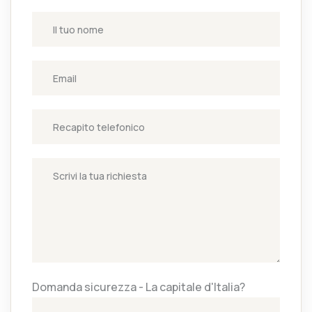
Domanda sicurezza - La capitale d'Italia?