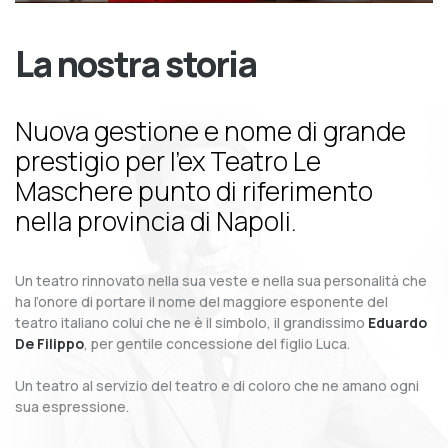
La nostra storia
Nuova gestione e nome di grande
prestigio per l’ex Teatro Le
Maschere punto di riferimento
nella provincia di Napoli.
Un teatro rinnovato nella sua veste e nella sua personalità che
ha l’onore di portare il nome del maggiore esponente del
teatro italiano colui che ne è il simbolo, il grandissimo
Eduardo
De Filippo
, per gentile concessione del figlio Luca.
Un teatro al servizio del teatro e di coloro che ne amano ogni
sua espressione.