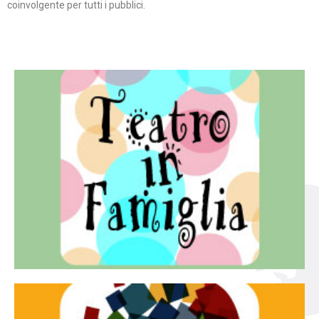
coinvolgente per tutti i pubblici.
Continua
famiglia.
per far condividere e godere del teatro all’intera
Teatro In Famiglia è una rassegna di teatro concepita
Teatro in famiglia