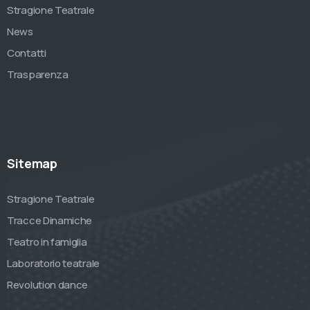
Stragione Teatrale
News
Contatti
Trasparenza
Sitemap
Stragione Teatrale
Tracce Dinamiche
Teatro in famiglia
Laboratorio teatrale
Revolution dance