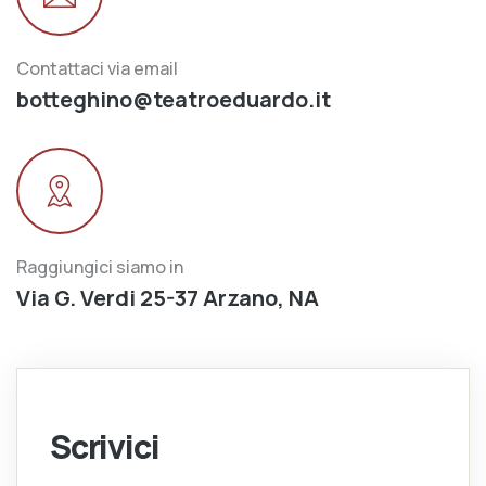
Contattaci via email
botteghino@teatroeduardo.it
Raggiungici siamo in
Via G. Verdi 25-37 Arzano, NA
Scrivici