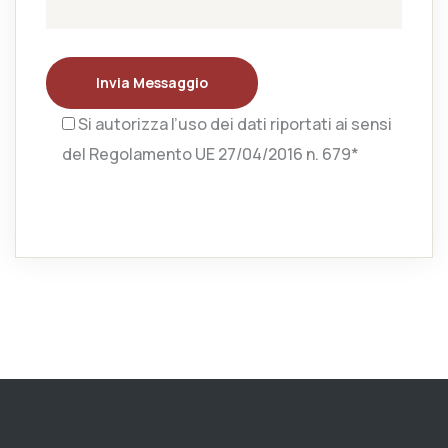
Invia Messaggio
Si autorizza l’uso dei dati riportati ai sensi
del Regolamento UE 27/04/2016 n. 679*