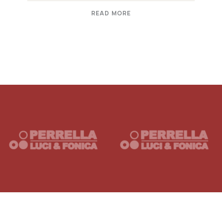
READ MORE