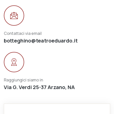
Contattaci via email
botteghino@teatroeduardo.it
Raggiungici siamo in
Via G. Verdi 25-37 Arzano, NA