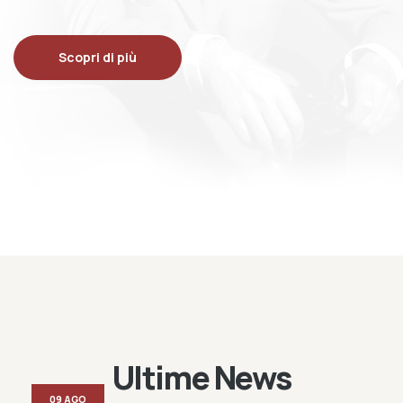
Scopri di più
Ultime News
09 AGO