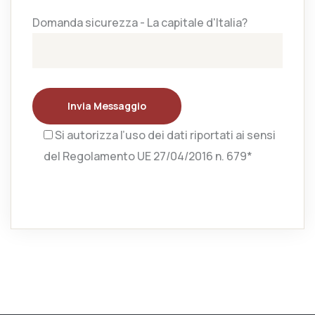
Domanda sicurezza - La capitale d'Italia?
Invia Messaggio
Si autorizza l’uso dei dati riportati ai sensi
del Regolamento UE 27/04/2016 n. 679*