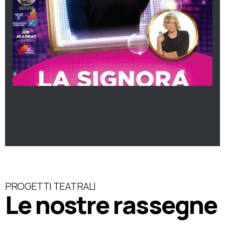
PROGETTI TEATRALI
Le nostre rassegne