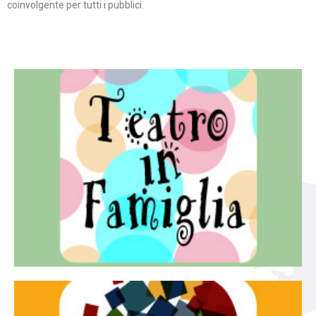
coinvolgente per tutti i pubblici.
Continua
famiglia.
per far condividere e godere del teatro all’intera
Teatro In Famiglia è una rassegna di teatro concepita
Teatro in famiglia