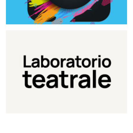
Continua
Laboratorio di teatro del Teatro Eduardo de Filippo
Laboratorio Teatrale