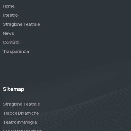
Home
Il teatro
Stragione Teatrale
News
Contatti
Trasparenza
Sitemap
Stragione Teatrale
Tracce Dinamiche
Teatro in famiglia