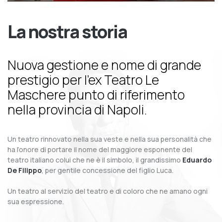
La nostra storia
Nuova gestione e nome di grande
prestigio per l’ex Teatro Le
Maschere punto di riferimento
nella provincia di Napoli.
Un teatro rinnovato nella sua veste e nella sua personalità che
ha l’onore di portare il nome del maggiore esponente del
teatro italiano colui che ne è il simbolo, il grandissimo
Eduardo
De Filippo
, per gentile concessione del figlio Luca.
Un teatro al servizio del teatro e di coloro che ne amano ogni
sua espressione.