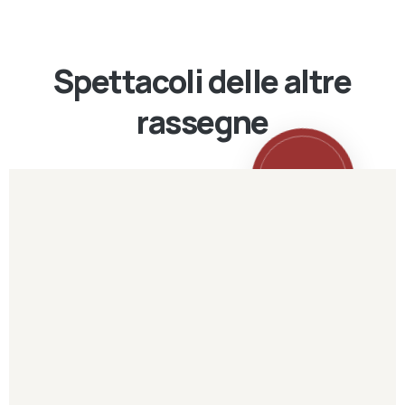
Spettacoli delle altre
rassegne