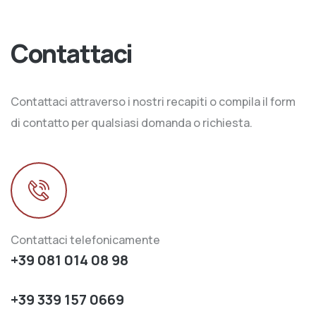
Contattaci
Contattaci attraverso i nostri recapiti o compila il form
di contatto per qualsiasi domanda o richiesta.
Contattaci telefonicamente
+39 081 014 08 98
+39 339 157 0669