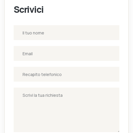
Scrivici