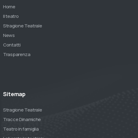
Home
Il teatro
Stragione Teatrale
News
Contatti
Trasparenza
Sitemap
Stragione Teatrale
Tracce Dinamiche
Teatro in famiglia