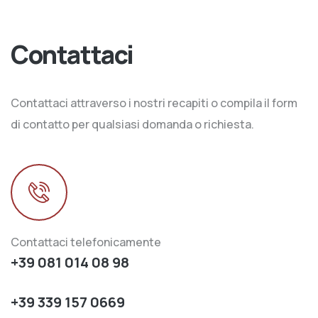
Contattaci
Contattaci attraverso i nostri recapiti o compila il form
di contatto per qualsiasi domanda o richiesta.
Contattaci telefonicamente
+39 081 014 08 98
+39 339 157 0669