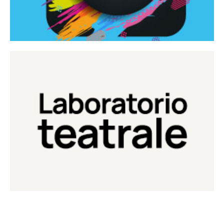
Continua
Laboratorio di teatro del Teatro Eduardo de Filippo
Laboratorio Teatrale