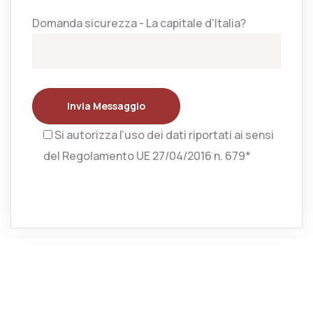
Domanda sicurezza - La capitale d'Italia?
Invia Messaggio
Si autorizza l’uso dei dati riportati ai sensi
del Regolamento UE 27/04/2016 n. 679*