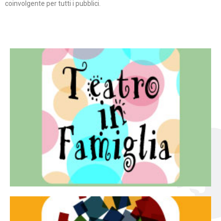
coinvolgente per tutti i pubblici.
Continua
famiglia.
per far condividere e godere del teatro all’intera
Teatro In Famiglia è una rassegna di teatro concepita
Teatro in famiglia