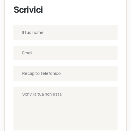
Scrivici