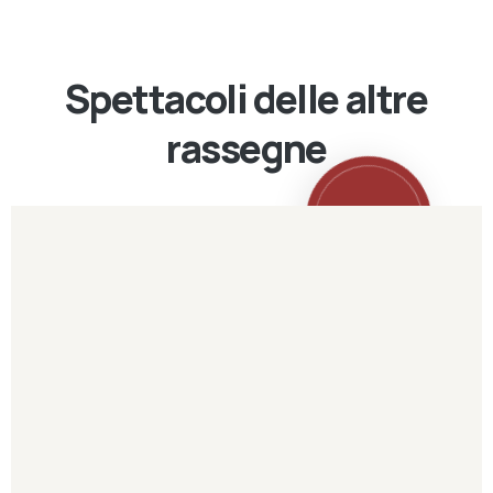
Spettacoli delle altre
rassegne