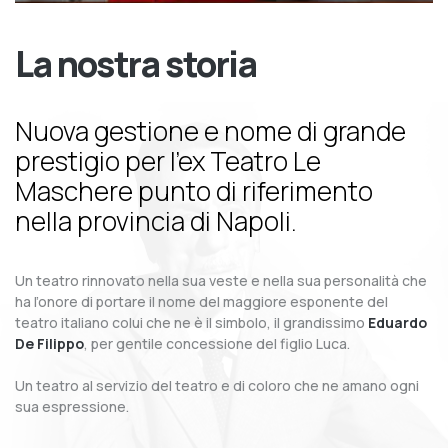
La nostra storia
Nuova gestione e nome di grande
prestigio per l’ex Teatro Le
Maschere punto di riferimento
nella provincia di Napoli.
Un teatro rinnovato nella sua veste e nella sua personalità che
ha l’onore di portare il nome del maggiore esponente del
teatro italiano colui che ne è il simbolo, il grandissimo
Eduardo
De Filippo
, per gentile concessione del figlio Luca.
Un teatro al servizio del teatro e di coloro che ne amano ogni
sua espressione.