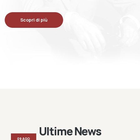
Scopri di più
Ultime News
09 AGO