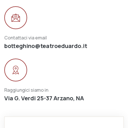
Contattaci via email
botteghino@teatroeduardo.it
Raggiungici siamo in
Via G. Verdi 25-37 Arzano, NA