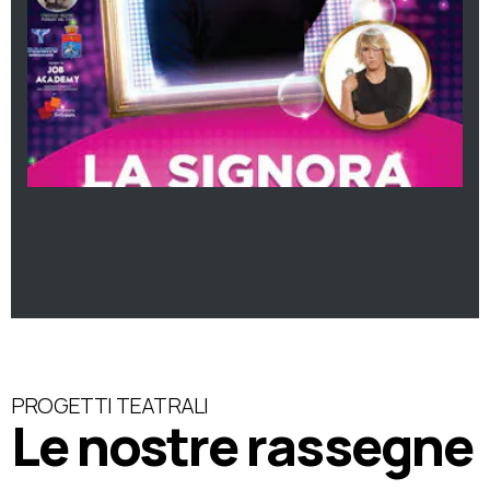
PROGETTI TEATRALI
Le nostre rassegne