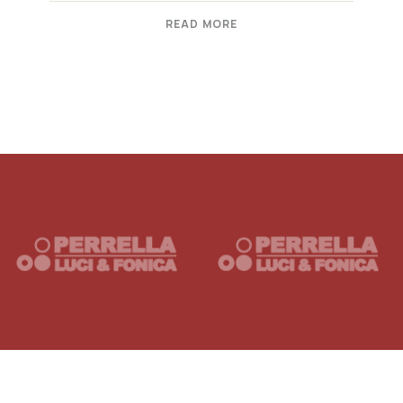
READ MORE