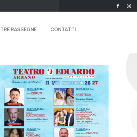
STRE RASSEGNE
CONTATTI