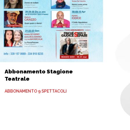
Abbonamento Stagione
Teatrale
ABBONAMENTO 9 SPETTACOLI