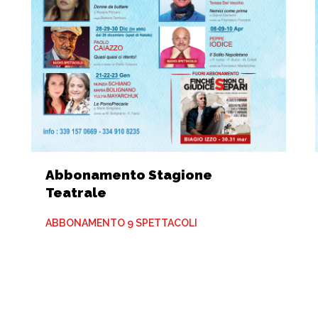
Abbonamento Stagione
Teatrale
ABBONAMENTO 9 SPETTACOLI