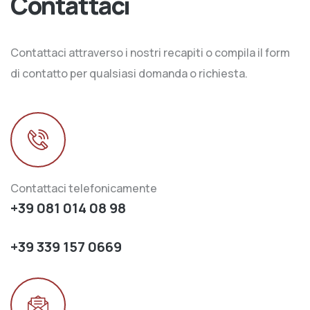
Contattaci
Contattaci attraverso i nostri recapiti o compila il form
di contatto per qualsiasi domanda o richiesta.
Contattaci telefonicamente
+39 081 014 08 98
+39 339 157 0669