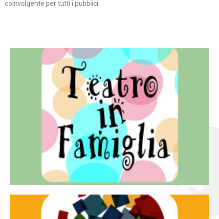
coinvolgente per tutti i pubblici.
Continua
famiglia.
per far condividere e godere del teatro all’intera
Teatro In Famiglia è una rassegna di teatro concepita
Teatro in famiglia