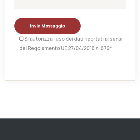
Invia Messaggio
Si autorizza l’uso dei dati riportati ai sensi
del Regolamento UE 27/04/2016 n. 679*