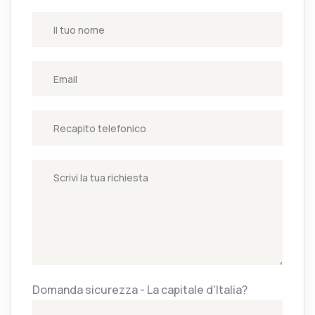
Domanda sicurezza - La capitale d'Italia?