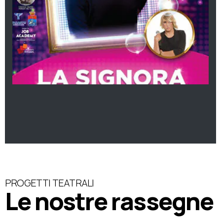
PROGETTI TEATRALI
Le nostre rassegne