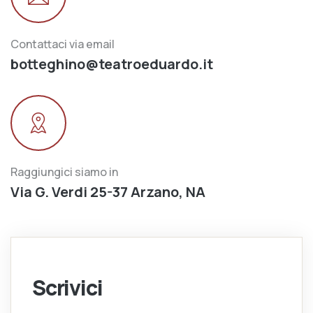
Contattaci via email
botteghino@teatroeduardo.it
Raggiungici siamo in
Via G. Verdi 25-37 Arzano, NA
Scrivici