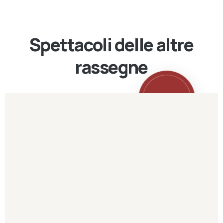
Spettacoli delle altre
rassegne