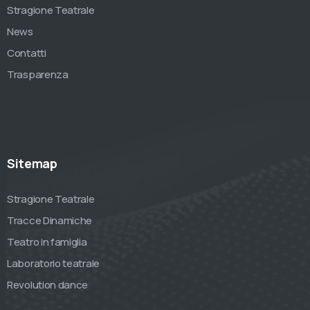
Stragione Teatrale
News
Contatti
Trasparenza
Sitemap
Stragione Teatrale
Tracce Dinamiche
Teatro in famiglia
Laboratorio teatrale
Revolution dance