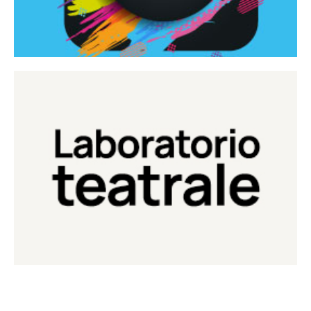
Continua
Laboratorio di teatro del Teatro Eduardo de Filippo
Laboratorio Teatrale