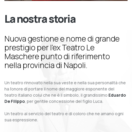
La nostra storia
Nuova gestione e nome di grande
prestigio per l’ex Teatro Le
Maschere punto di riferimento
nella provincia di Napoli.
Un teatro rinnovato nella sua veste e nella sua personalità che
ha l’onore di portare il nome del maggiore esponente del
teatro italiano colui che ne è il simbolo, il grandissimo
Eduardo
De Filippo
, per gentile concessione del figlio Luca.
Un teatro al servizio del teatro e di coloro che ne amano ogni
sua espressione.