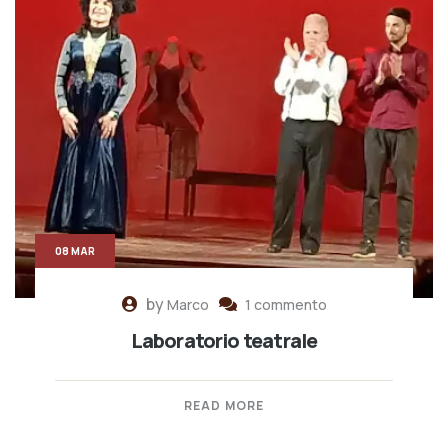
08 MAR
by
Marco
1 commento
Laboratorio teatrale
READ MORE