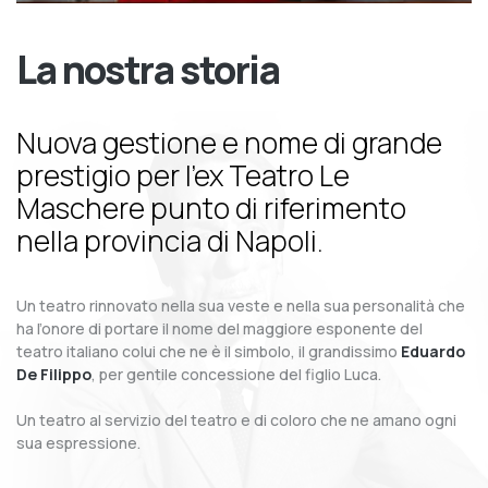
La nostra storia
Nuova gestione e nome di grande
prestigio per l’ex Teatro Le
Maschere punto di riferimento
nella provincia di Napoli.
Un teatro rinnovato nella sua veste e nella sua personalità che
ha l’onore di portare il nome del maggiore esponente del
teatro italiano colui che ne è il simbolo, il grandissimo
Eduardo
De Filippo
, per gentile concessione del figlio Luca.
Un teatro al servizio del teatro e di coloro che ne amano ogni
sua espressione.