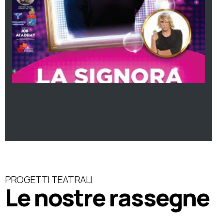
PROGETTI TEATRALI
Le nostre rassegne