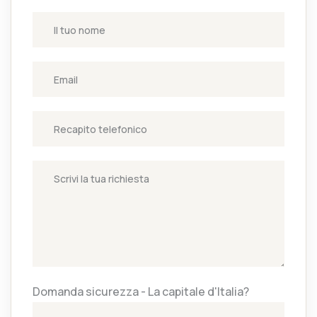
Domanda sicurezza - La capitale d'Italia?