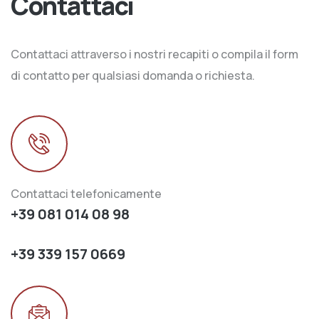
Contattaci
Contattaci attraverso i nostri recapiti o compila il form
di contatto per qualsiasi domanda o richiesta.
Contattaci telefonicamente
+39 081 014 08 98
+39 339 157 0669