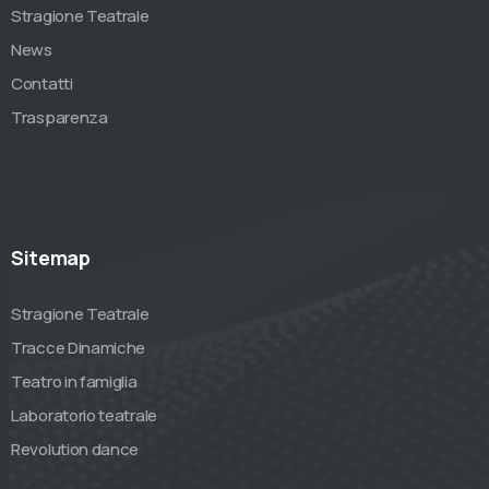
Stragione Teatrale
News
Contatti
Trasparenza
Sitemap
Stragione Teatrale
Tracce Dinamiche
Teatro in famiglia
Laboratorio teatrale
Revolution dance