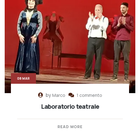
08 MAR
by
Marco
1 commento
Laboratorio teatrale
READ MORE