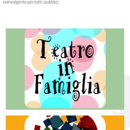
coinvolgente per tutti i pubblici.
Continua
famiglia.
per far condividere e godere del teatro all’intera
Teatro In Famiglia è una rassegna di teatro concepita
Teatro in famiglia