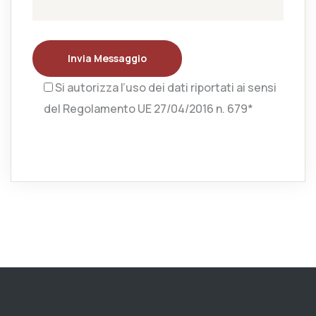
Invia Messaggio
Si autorizza l’uso dei dati riportati ai sensi
del Regolamento UE 27/04/2016 n. 679*