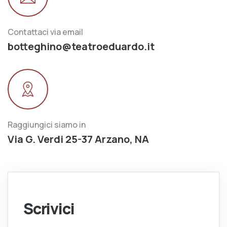
Contattaci via email
botteghino@teatroeduardo.it
Raggiungici siamo in
Via G. Verdi 25-37 Arzano, NA
Scrivici