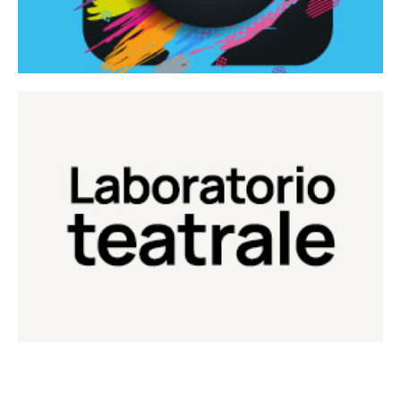
Continua
Laboratorio di teatro del Teatro Eduardo de Filippo
Laboratorio Teatrale