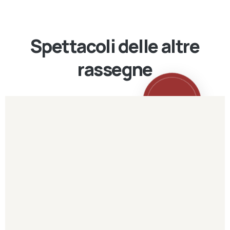
Spettacoli delle altre
rassegne