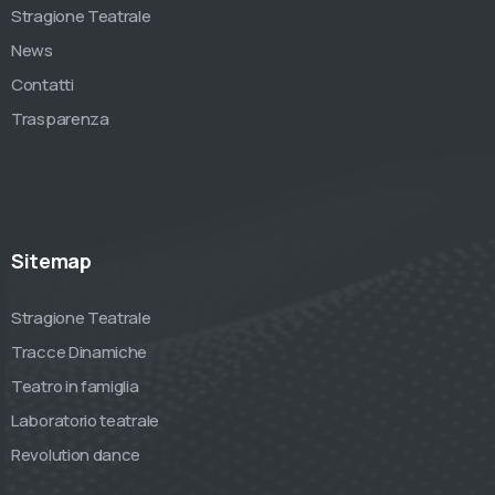
Stragione Teatrale
News
Contatti
Trasparenza
Sitemap
Stragione Teatrale
Tracce Dinamiche
Teatro in famiglia
Laboratorio teatrale
Revolution dance