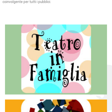
coinvolgente per tutti i pubblici.
Continua
famiglia.
per far condividere e godere del teatro all’intera
Teatro In Famiglia è una rassegna di teatro concepita
Teatro in famiglia