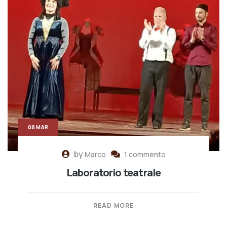
08 MAR
by
Marco
1 commento
Laboratorio teatrale
READ MORE