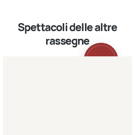
Spettacoli delle altre
rassegne