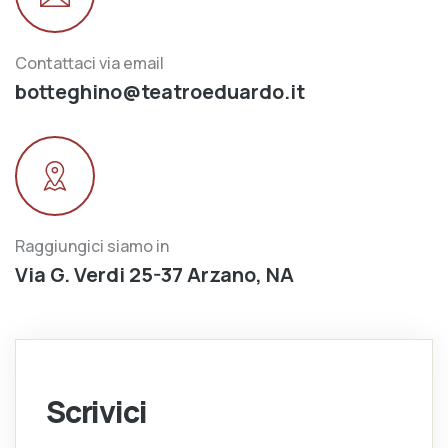
Contattaci via email
botteghino@teatroeduardo.it
Raggiungici siamo in
Via G. Verdi 25-37 Arzano, NA
Scrivici