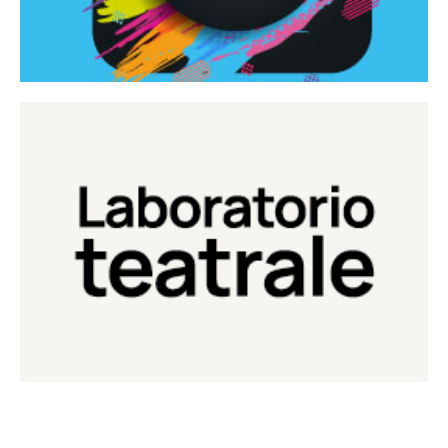
Continua
Laboratorio di teatro del Teatro Eduardo de Filippo
Laboratorio Teatrale