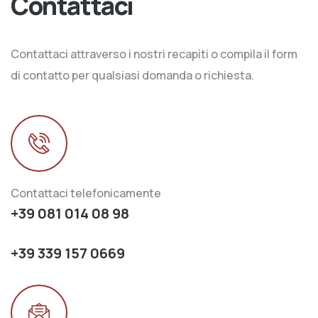
Contattaci
Contattaci attraverso i nostri recapiti o compila il form
di contatto per qualsiasi domanda o richiesta.
Contattaci telefonicamente
+39 081 014 08 98
+39 339 157 0669