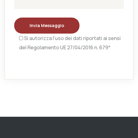
Invia Messaggio
Si autorizza l’uso dei dati riportati ai sensi
del Regolamento UE 27/04/2016 n. 679*