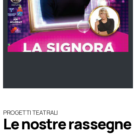
PROGETTI TEATRALI
Le nostre rassegne