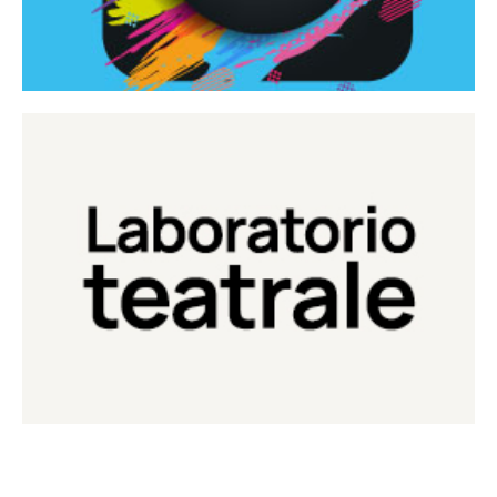
Continua
Laboratorio di teatro del Teatro Eduardo de Filippo
Laboratorio Teatrale