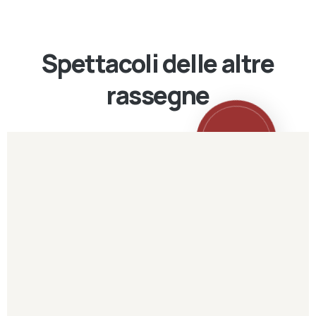
Spettacoli delle altre
rassegne