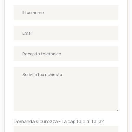
Domanda sicurezza - La capitale d'Italia?