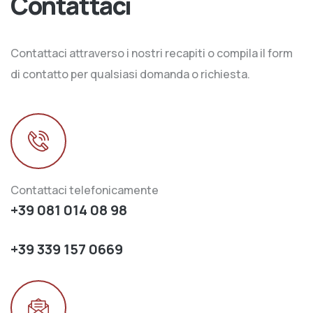
Contattaci
Contattaci attraverso i nostri recapiti o compila il form
di contatto per qualsiasi domanda o richiesta.
Contattaci telefonicamente
+39 081 014 08 98
+39 339 157 0669