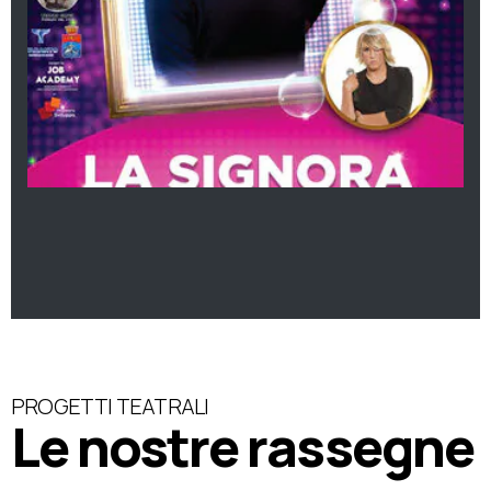
PROGETTI TEATRALI
Le nostre rassegne