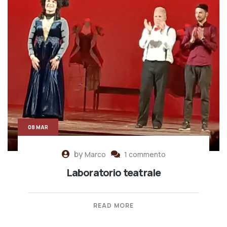
08 MAR
by
Marco
1 commento
Laboratorio teatrale
READ MORE