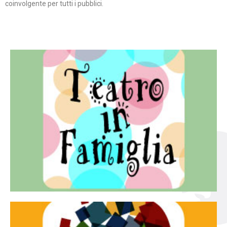
coinvolgente per tutti i pubblici.
Continua
famiglia.
per far condividere e godere del teatro all’intera
Teatro In Famiglia è una rassegna di teatro concepita
Teatro in famiglia