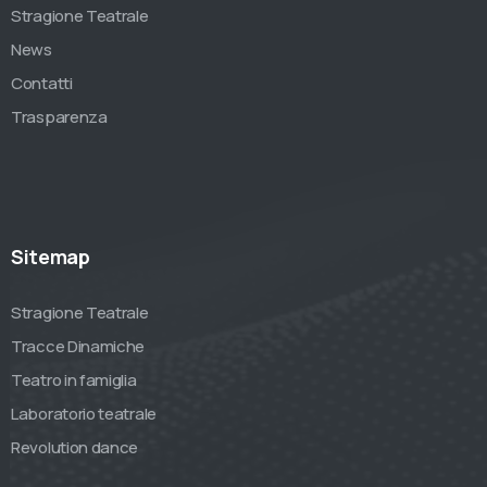
Stragione Teatrale
News
Contatti
Trasparenza
Sitemap
Stragione Teatrale
Tracce Dinamiche
Teatro in famiglia
Laboratorio teatrale
Revolution dance