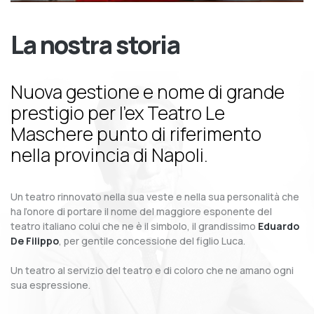
La nostra storia
Nuova gestione e nome di grande
prestigio per l’ex Teatro Le
Maschere punto di riferimento
nella provincia di Napoli.
Un teatro rinnovato nella sua veste e nella sua personalità che
ha l’onore di portare il nome del maggiore esponente del
teatro italiano colui che ne è il simbolo, il grandissimo
Eduardo
De Filippo
, per gentile concessione del figlio Luca.
Un teatro al servizio del teatro e di coloro che ne amano ogni
sua espressione.