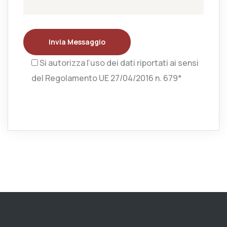
Invia Messaggio
Si autorizza l’uso dei dati riportati ai sensi
del Regolamento UE 27/04/2016 n. 679*