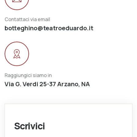
Contattaci via email
botteghino@teatroeduardo.it
Raggiungici siamo in
Via G. Verdi 25-37 Arzano, NA
Scrivici