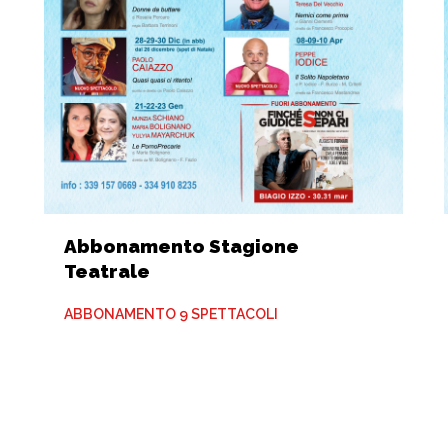
Abbonamento Stagione
Teatrale
ABBONAMENTO 9 SPETTACOLI