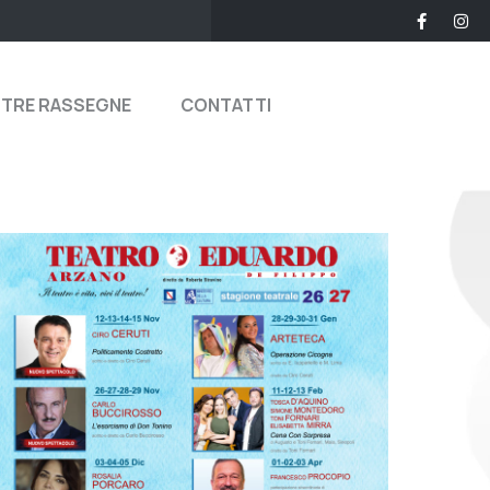
STRE RASSEGNE
CONTATTI