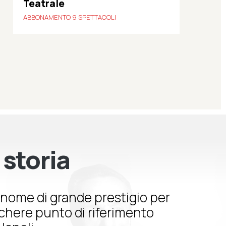
Teatrale
ABBONAMENTO 9 SPETTACOLI
 storia
nome di grande prestigio per
schere punto di riferimento