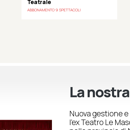
Teatrale
ABBONAMENTO 9 SPETTACOLI
La nostra
Nuova gestione e 
l’ex Teatro Le Ma