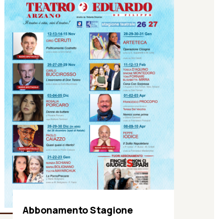
Abbonamento Stagione