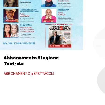
Abbonamento Stagione
Teatrale
ABBONAMENTO 9 SPETTACOLI