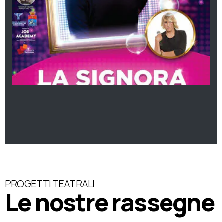
PROGETTI TEATRALI
Le nostre rassegne