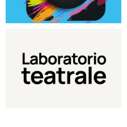
Continua
Laboratorio di teatro del Teatro Eduardo de Filippo
Laboratorio Teatrale