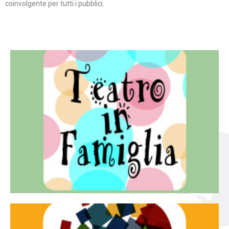
coinvolgente per tutti i pubblici.
Continua
famiglia.
per far condividere e godere del teatro all’intera
Teatro In Famiglia è una rassegna di teatro concepita
Teatro in famiglia