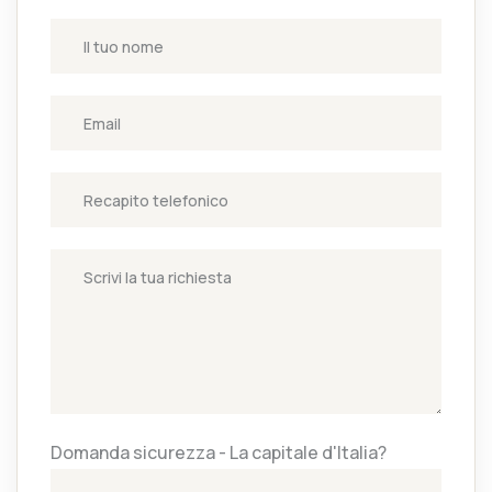
Domanda sicurezza - La capitale d'Italia?