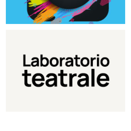
Continua
Laboratorio di teatro del Teatro Eduardo de Filippo
Laboratorio Teatrale