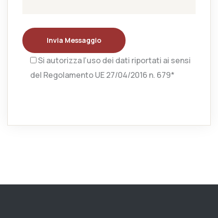
Invia Messaggio
Si autorizza l’uso dei dati riportati ai sensi
del Regolamento UE 27/04/2016 n. 679*