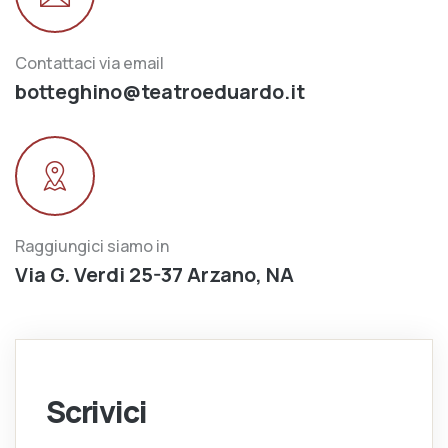
Contattaci via email
botteghino@teatroeduardo.it
Raggiungici siamo in
Via G. Verdi 25-37 Arzano, NA
Scrivici