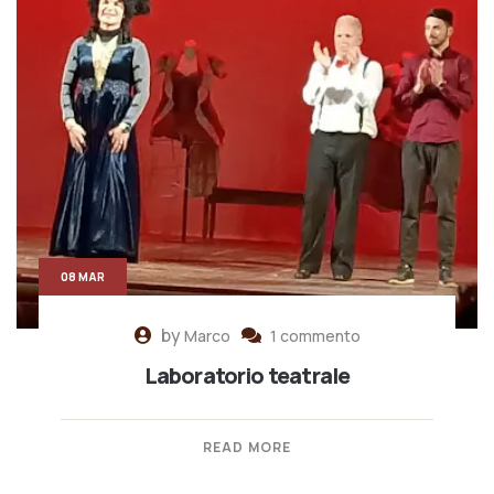
08 MAR
by
Marco
1 commento
Laboratorio teatrale
READ MORE