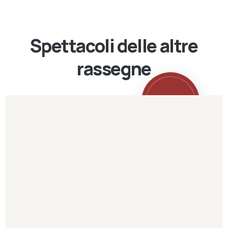
Spettacoli delle altre
rassegne