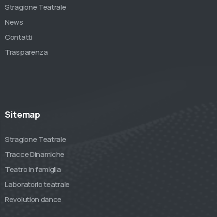
Stragione Teatrale
News
Contatti
Trasparenza
Sitemap
Stragione Teatrale
Tracce Dinamiche
Teatro in famiglia
Laboratorio teatrale
Revolution dance