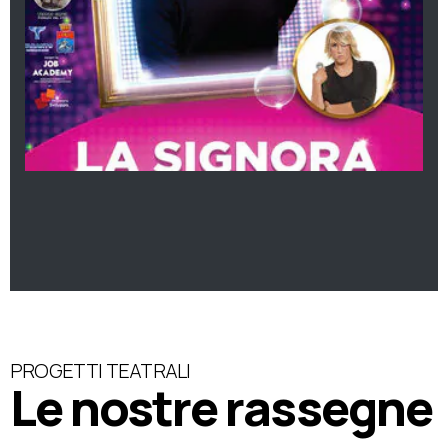
PROGETTI TEATRALI
Le nostre rassegne