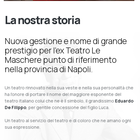
La nostra storia
Nuova gestione e nome di grande
prestigio per l’ex Teatro Le
Maschere punto di riferimento
nella provincia di Napoli.
Un teatro rinnovato nella sua veste e nella sua personalità che
ha l’onore di portare il nome del maggiore esponente del
teatro italiano colui che ne è il simbolo, il grandissimo
Eduardo
De Filippo
, per gentile concessione del figlio Luca.
Un teatro al servizio del teatro e di coloro che ne amano ogni
sua espressione.