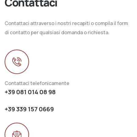
Contattaci
Contattaci attraverso i nostri recapiti o compila il form
di contatto per qualsiasi domanda o richiesta.
Contattaci telefonicamente
+39 081 014 08 98
+39 339 157 0669