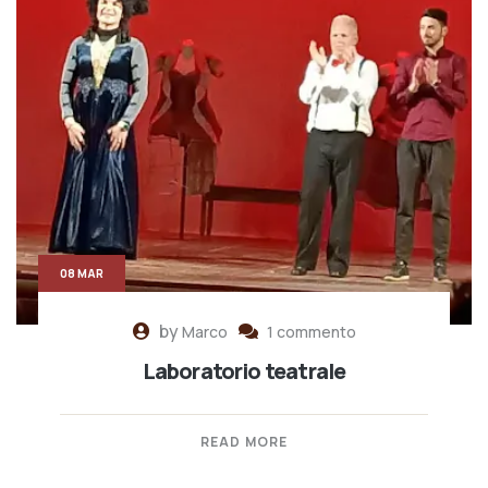
08 MAR
by
Marco
1 commento
Laboratorio teatrale
READ MORE