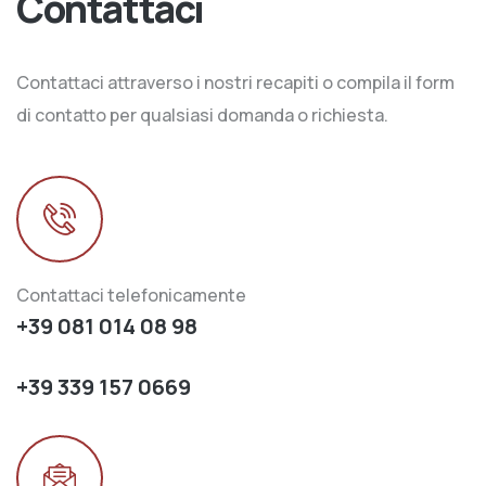
Contattaci
Contattaci attraverso i nostri recapiti o compila il form
di contatto per qualsiasi domanda o richiesta.
Contattaci telefonicamente
+39 081 014 08 98
+39 339 157 0669