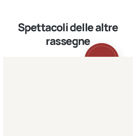
Spettacoli delle altre
rassegne