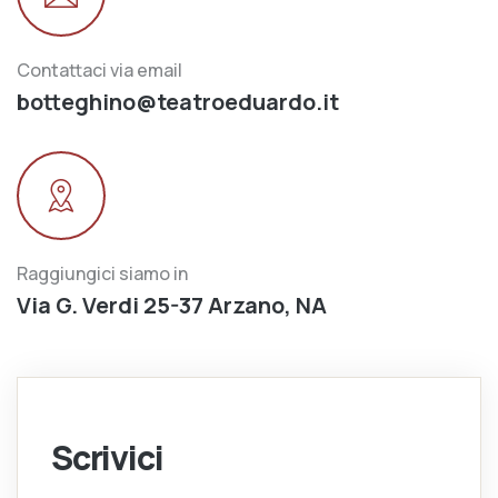
Contattaci via email
botteghino@teatroeduardo.it
Raggiungici siamo in
Via G. Verdi 25-37 Arzano, NA
Scrivici