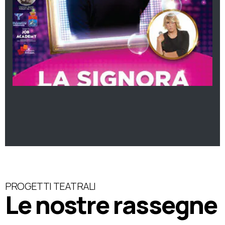
PROGETTI TEATRALI
Le nostre rassegne