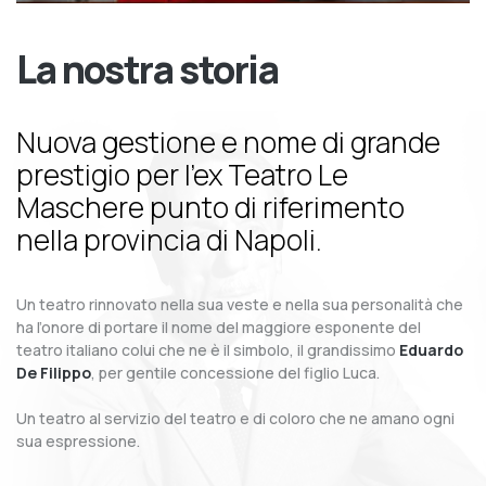
La nostra storia
Nuova gestione e nome di grande
prestigio per l’ex Teatro Le
Maschere punto di riferimento
nella provincia di Napoli.
Un teatro rinnovato nella sua veste e nella sua personalità che
ha l’onore di portare il nome del maggiore esponente del
teatro italiano colui che ne è il simbolo, il grandissimo
Eduardo
De Filippo
, per gentile concessione del figlio Luca.
Un teatro al servizio del teatro e di coloro che ne amano ogni
sua espressione.