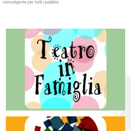
coinvolgente per tutti i pubblici.
Continua
famiglia.
per far condividere e godere del teatro all’intera
Teatro In Famiglia è una rassegna di teatro concepita
Teatro in famiglia