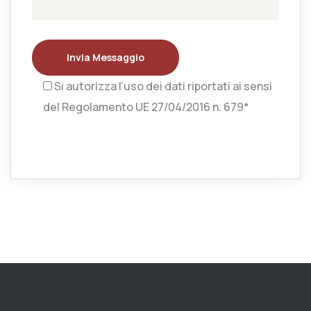
Invia Messaggio
Si autorizza l’uso dei dati riportati ai sensi
del Regolamento UE 27/04/2016 n. 679*