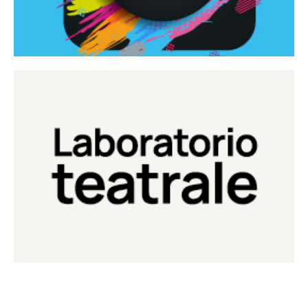
Continua
Laboratorio di teatro del Teatro Eduardo de Filippo
Laboratorio Teatrale