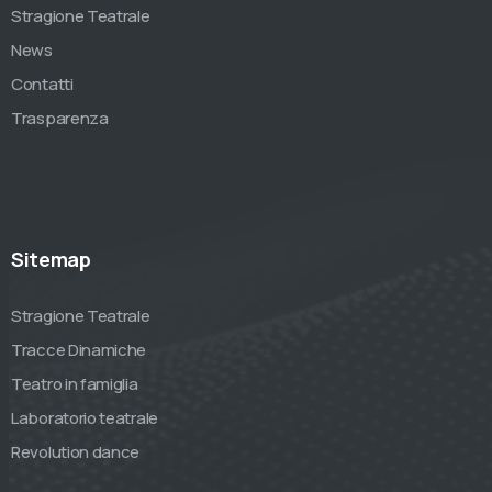
Stragione Teatrale
News
Contatti
Trasparenza
Sitemap
Stragione Teatrale
Tracce Dinamiche
Teatro in famiglia
Laboratorio teatrale
Revolution dance