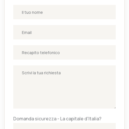
Domanda sicurezza - La capitale d'Italia?