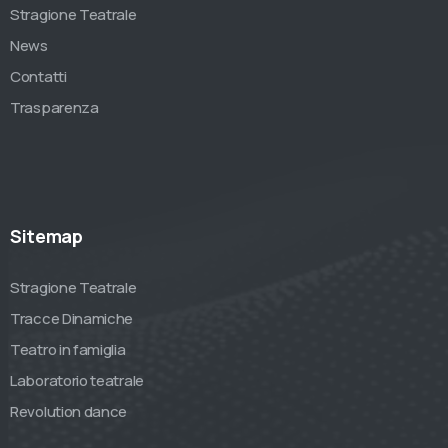
Stragione Teatrale
News
Contatti
Trasparenza
Sitemap
Stragione Teatrale
Tracce Dinamiche
Teatro in famiglia
Laboratorio teatrale
Revolution dance