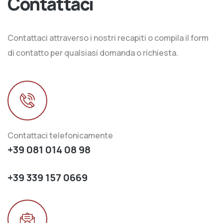
Contattaci
Contattaci attraverso i nostri recapiti o compila il form
di contatto per qualsiasi domanda o richiesta.
Contattaci telefonicamente
+39 081 014 08 98
+39 339 157 0669