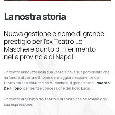
La nostra storia
Nuova gestione e nome di grande
prestigio per l’ex Teatro Le
Maschere punto di riferimento
nella provincia di Napoli.
Un teatro rinnovato nella sua veste e nella sua personalità che
ha l’onore di portare il nome del maggiore esponente del
teatro italiano colui che ne è il simbolo, il grandissimo
Eduardo
De Filippo
, per gentile concessione del figlio Luca.
Un teatro al servizio del teatro e di coloro che ne amano ogni
sua espressione.