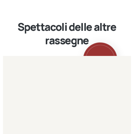
Spettacoli delle altre
rassegne