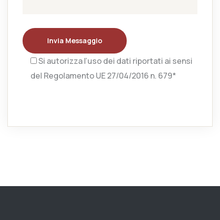
Invia Messaggio
Si autorizza l’uso dei dati riportati ai sensi
del Regolamento UE 27/04/2016 n. 679*