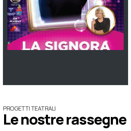
PROGETTI TEATRALI
Le nostre rassegne