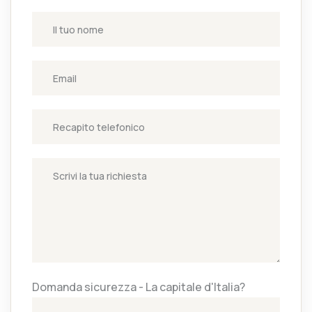
Domanda sicurezza - La capitale d'Italia?