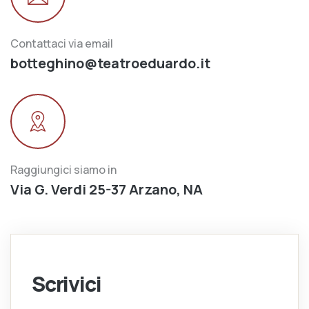
Contattaci via email
botteghino@teatroeduardo.it
Raggiungici siamo in
Via G. Verdi 25-37 Arzano, NA
Scrivici