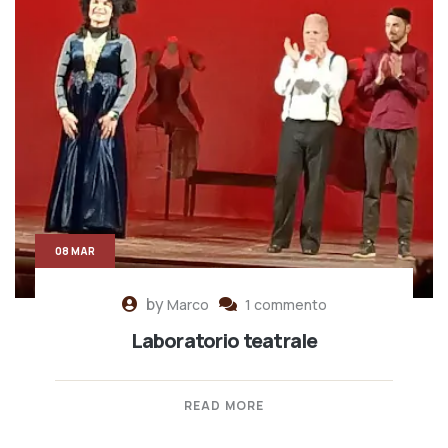
08 MAR
by
Marco
1 commento
Laboratorio teatrale
READ MORE