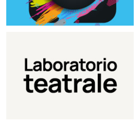
Continua
Laboratorio di teatro del Teatro Eduardo de Filippo
Laboratorio Teatrale