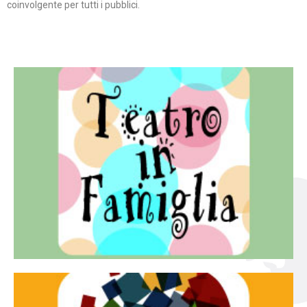
coinvolgente per tutti i pubblici.
Continua
famiglia.
per far condividere e godere del teatro all’intera
Teatro In Famiglia è una rassegna di teatro concepita
Teatro in famiglia