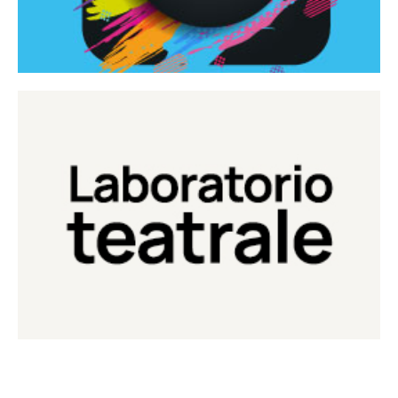
Continua
Laboratorio di teatro del Teatro Eduardo de Filippo
Laboratorio Teatrale