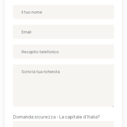
Domanda sicurezza - La capitale d'Italia?