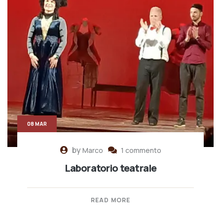
08 MAR
by
Marco
1 commento
Laboratorio teatrale
READ MORE