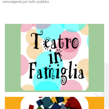
coinvolgente per tutti i pubblici.
Continua
famiglia.
per far condividere e godere del teatro all’intera
Teatro In Famiglia è una rassegna di teatro concepita
Teatro in famiglia