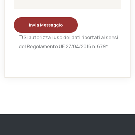
Invia Messaggio
Si autorizza l’uso dei dati riportati ai sensi
del Regolamento UE 27/04/2016 n. 679*