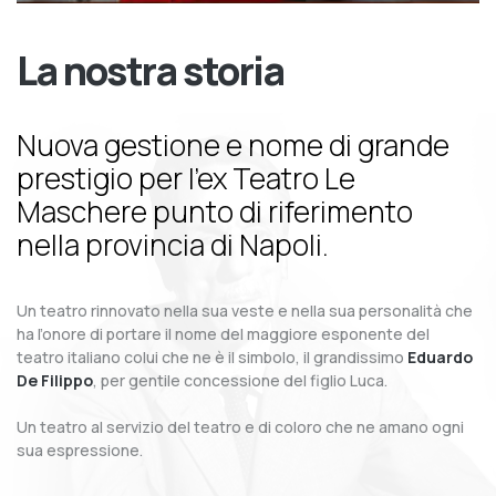
La nostra storia
Nuova gestione e nome di grande
prestigio per l’ex Teatro Le
Maschere punto di riferimento
nella provincia di Napoli.
Un teatro rinnovato nella sua veste e nella sua personalità che
ha l’onore di portare il nome del maggiore esponente del
teatro italiano colui che ne è il simbolo, il grandissimo
Eduardo
De Filippo
, per gentile concessione del figlio Luca.
Un teatro al servizio del teatro e di coloro che ne amano ogni
sua espressione.