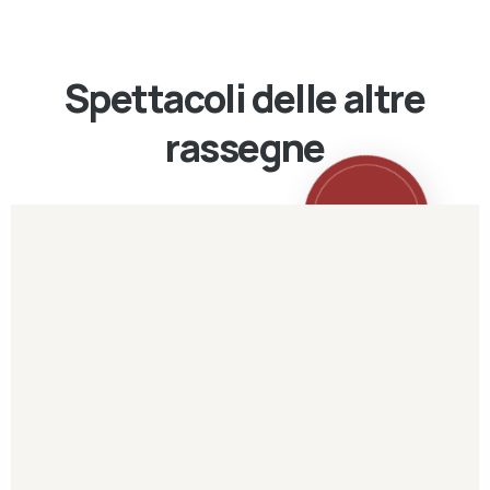
Spettacoli delle altre
rassegne