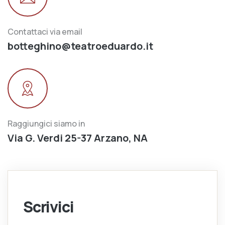
Contattaci via email
botteghino@teatroeduardo.it
Raggiungici siamo in
Via G. Verdi 25-37 Arzano, NA
Scrivici