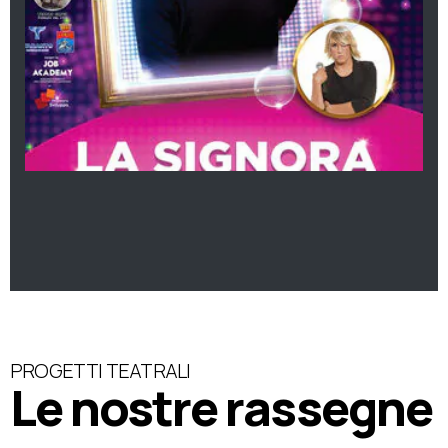
PROGETTI TEATRALI
Le nostre rassegne