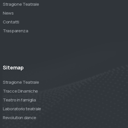
Stragione Teatrale
News
Contatti
Trasparenza
Sitemap
Stragione Teatrale
Tracce Dinamiche
Teatro in famiglia
Laboratorio teatrale
Revolution dance