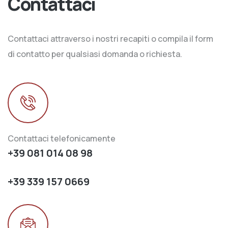
Contattaci
Contattaci attraverso i nostri recapiti o compila il form
di contatto per qualsiasi domanda o richiesta.
Contattaci telefonicamente
+39 081 014 08 98
+39 339 157 0669