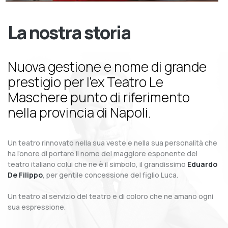
La nostra storia
Nuova gestione e nome di grande
prestigio per l’ex Teatro Le
Maschere punto di riferimento
nella provincia di Napoli.
Un teatro rinnovato nella sua veste e nella sua personalità che
ha l’onore di portare il nome del maggiore esponente del
teatro italiano colui che ne è il simbolo, il grandissimo
Eduardo
De Filippo
, per gentile concessione del figlio Luca.
Un teatro al servizio del teatro e di coloro che ne amano ogni
sua espressione.