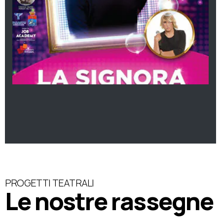
PROGETTI TEATRALI
Le nostre rassegne