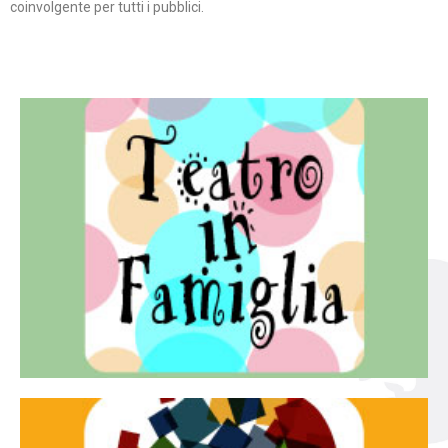
coinvolgente per tutti i pubblici.
Continua
famiglia.
per far condividere e godere del teatro all’intera
Teatro In Famiglia è una rassegna di teatro concepita
Teatro in famiglia