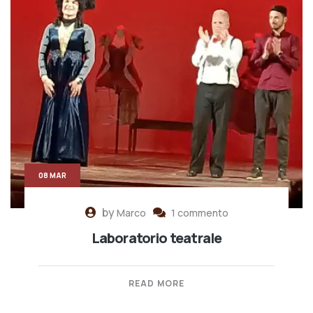
08 MAR
by
Marco
1 commento
Laboratorio teatrale
READ MORE