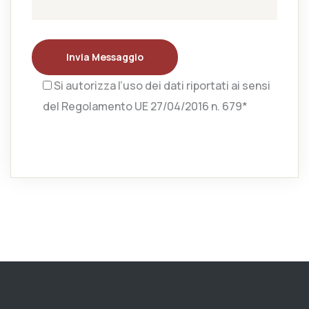
Invia Messaggio
Si autorizza l’uso dei dati riportati ai sensi
del Regolamento UE 27/04/2016 n. 679*