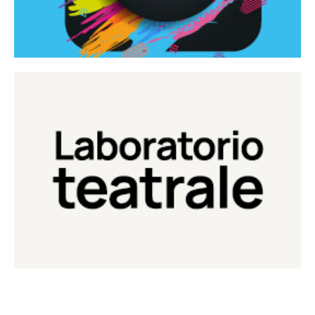
Continua
Laboratorio di teatro del Teatro Eduardo de Filippo
Laboratorio Teatrale