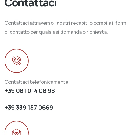
Contattaci
Contattaci attraverso i nostri recapiti o compila il form
di contatto per qualsiasi domanda o richiesta.
Contattaci telefonicamente
+39 081 014 08 98
+39 339 157 0669