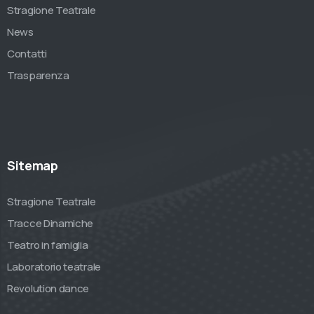
Stragione Teatrale
News
Contatti
Trasparenza
Sitemap
Stragione Teatrale
Tracce Dinamiche
Teatro in famiglia
Laboratorio teatrale
Revolution dance