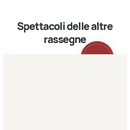
Spettacoli delle altre
rassegne