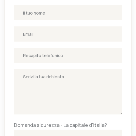
Domanda sicurezza - La capitale d'Italia?