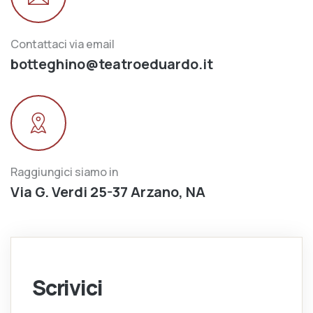
Contattaci via email
botteghino@teatroeduardo.it
Raggiungici siamo in
Via G. Verdi 25-37 Arzano, NA
Scrivici