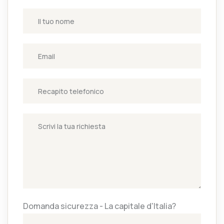
Domanda sicurezza - La capitale d'Italia?