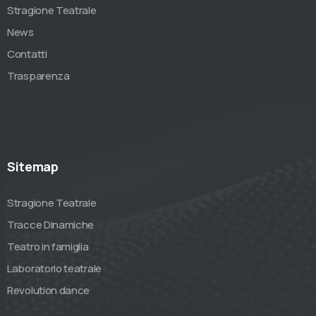
Stragione Teatrale
News
Contatti
Trasparenza
Sitemap
Stragione Teatrale
Tracce Dinamiche
Teatro in famiglia
Laboratorio teatrale
Revolution dance