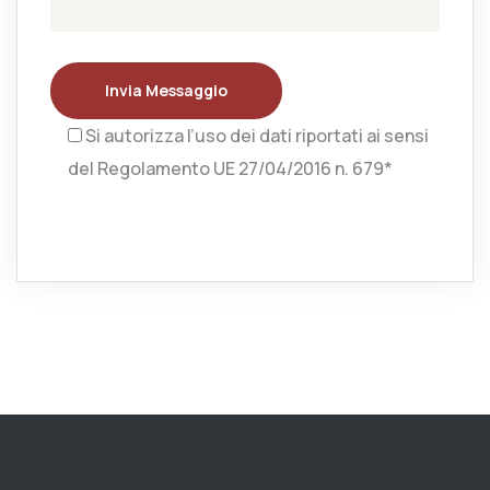
Invia Messaggio
Si autorizza l’uso dei dati riportati ai sensi
del Regolamento UE 27/04/2016 n. 679*