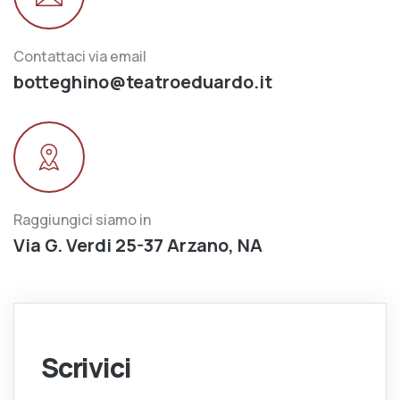
Contattaci via email
botteghino@teatroeduardo.it
Raggiungici siamo in
Via G. Verdi 25-37 Arzano, NA
Scrivici