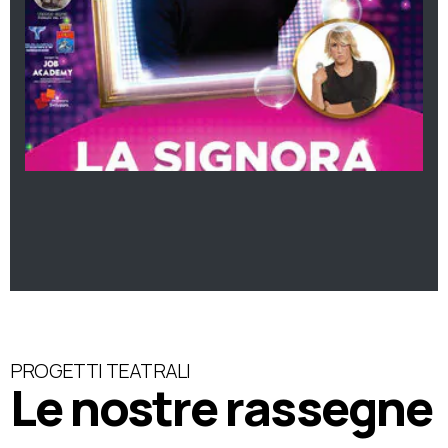
PROGETTI TEATRALI
Le nostre rassegne