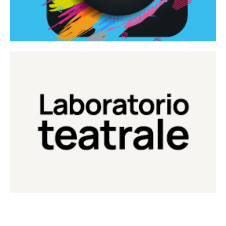
Continua
Laboratorio di teatro del Teatro Eduardo de Filippo
Laboratorio Teatrale