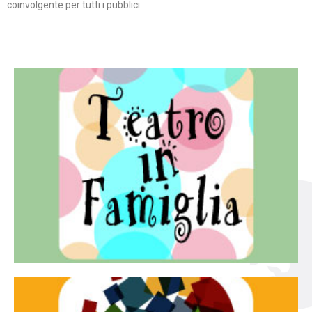
coinvolgente per tutti i pubblici.
Continua
famiglia.
per far condividere e godere del teatro all’intera
Teatro In Famiglia è una rassegna di teatro concepita
Teatro in famiglia