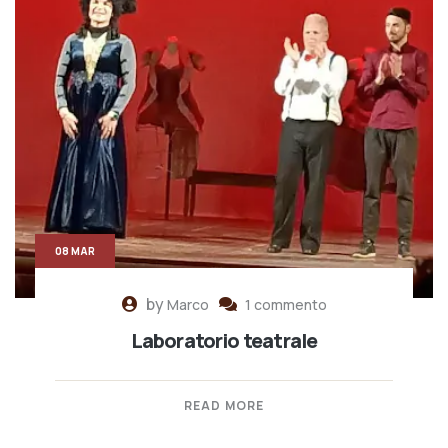
08 MAR
by
Marco
1 commento
Laboratorio teatrale
READ MORE