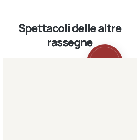
Spettacoli delle altre
rassegne