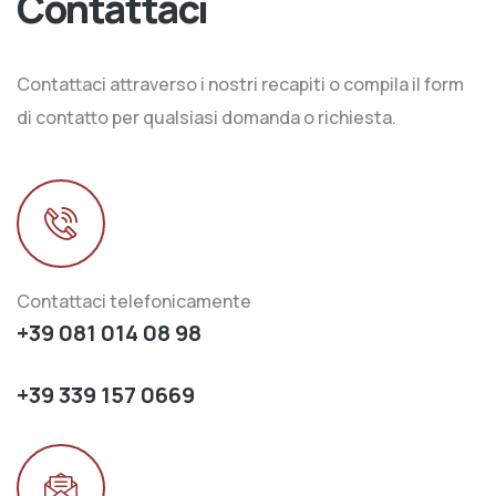
Contattaci
Contattaci attraverso i nostri recapiti o compila il form
di contatto per qualsiasi domanda o richiesta.
Contattaci telefonicamente
+39 081 014 08 98
+39 339 157 0669