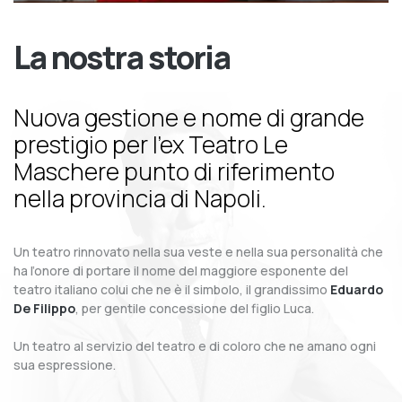
La nostra storia
Nuova gestione e nome di grande
prestigio per l’ex Teatro Le
Maschere punto di riferimento
nella provincia di Napoli.
Un teatro rinnovato nella sua veste e nella sua personalità che
ha l’onore di portare il nome del maggiore esponente del
teatro italiano colui che ne è il simbolo, il grandissimo
Eduardo
De Filippo
, per gentile concessione del figlio Luca.
Un teatro al servizio del teatro e di coloro che ne amano ogni
sua espressione.