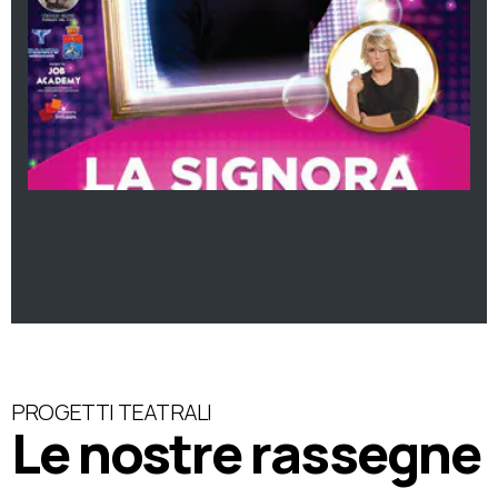
PROGETTI TEATRALI
Le nostre rassegne