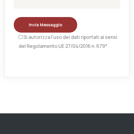
Invia Messaggio
Si autorizza l’uso dei dati riportati ai sensi
del Regolamento UE 27/04/2016 n. 679*