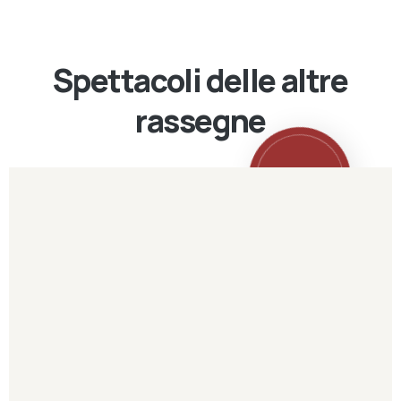
Spettacoli delle altre
rassegne