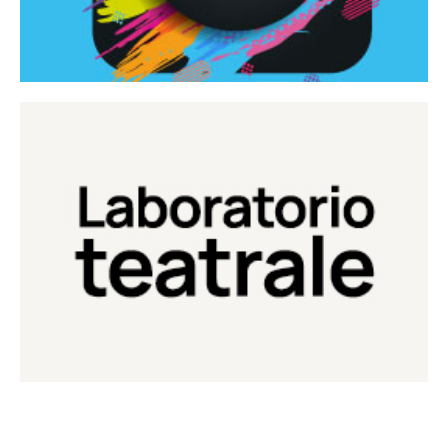
Continua
Laboratorio di teatro del Teatro Eduardo de Filippo
Laboratorio Teatrale