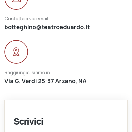
Contattaci via email
botteghino@teatroeduardo.it
Raggiungici siamo in
Via G. Verdi 25-37 Arzano, NA
Scrivici