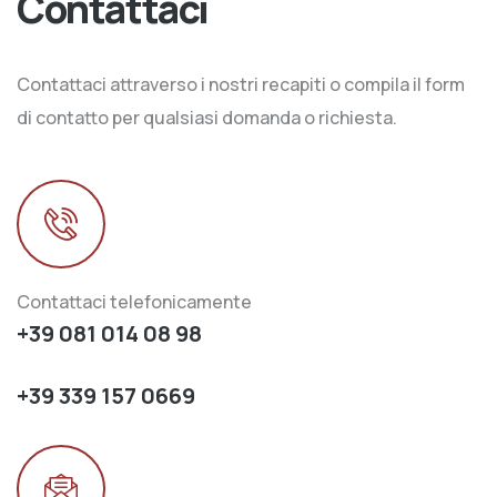
Contattaci
Contattaci attraverso i nostri recapiti o compila il form
di contatto per qualsiasi domanda o richiesta.
Contattaci telefonicamente
+39 081 014 08 98
+39 339 157 0669