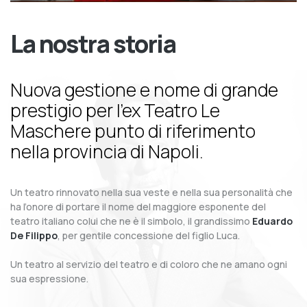
La nostra storia
Nuova gestione e nome di grande
prestigio per l’ex Teatro Le
Maschere punto di riferimento
nella provincia di Napoli.
Un teatro rinnovato nella sua veste e nella sua personalità che
ha l’onore di portare il nome del maggiore esponente del
teatro italiano colui che ne è il simbolo, il grandissimo
Eduardo
De Filippo
, per gentile concessione del figlio Luca.
Un teatro al servizio del teatro e di coloro che ne amano ogni
sua espressione.