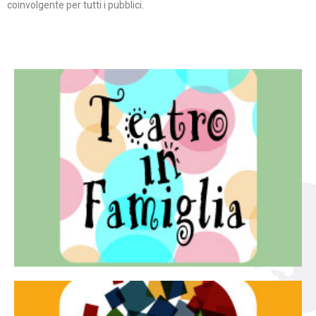
coinvolgente per tutti i pubblici.
Continua
famiglia.
per far condividere e godere del teatro all’intera
Teatro In Famiglia è una rassegna di teatro concepita
Teatro in famiglia