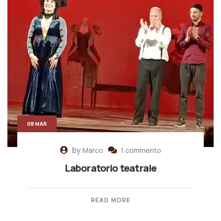
08 MAR
by
Marco
1 commento
Laboratorio teatrale
READ MORE