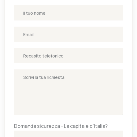
Domanda sicurezza - La capitale d'Italia?