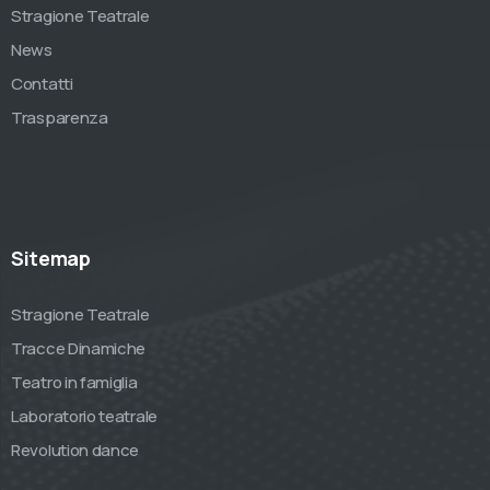
Stragione Teatrale
News
Contatti
Trasparenza
Sitemap
Stragione Teatrale
Tracce Dinamiche
Teatro in famiglia
Laboratorio teatrale
Revolution dance