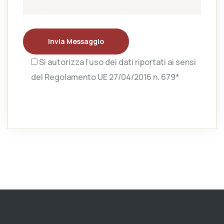
Invia Messaggio
Si autorizza l’uso dei dati riportati ai sensi
del Regolamento UE 27/04/2016 n. 679*