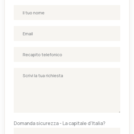
Domanda sicurezza - La capitale d'Italia?