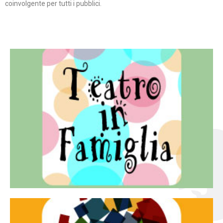
coinvolgente per tutti i pubblici.
Continua
famiglia.
per far condividere e godere del teatro all’intera
Teatro In Famiglia è una rassegna di teatro concepita
Teatro in famiglia