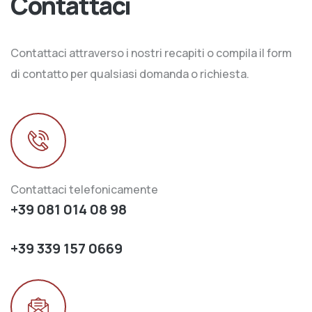
Contattaci
Contattaci attraverso i nostri recapiti o compila il form
di contatto per qualsiasi domanda o richiesta.
Contattaci telefonicamente
+39 081 014 08 98
+39 339 157 0669