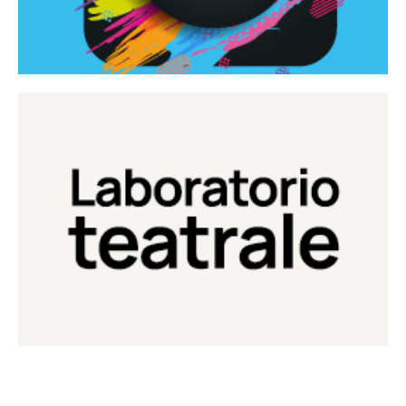
Continua
Laboratorio di teatro del Teatro Eduardo de Filippo
Laboratorio Teatrale