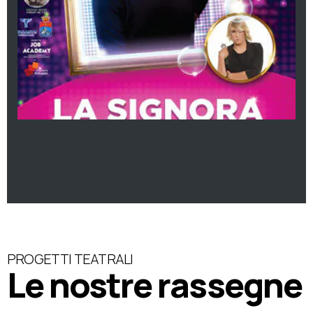
PROGETTI TEATRALI
Le nostre rassegne