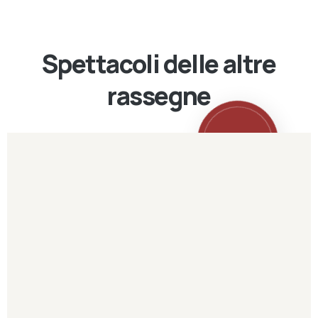
Spettacoli delle altre
rassegne