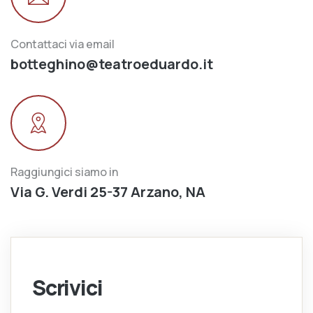
Contattaci via email
botteghino@teatroeduardo.it
Raggiungici siamo in
Via G. Verdi 25-37 Arzano, NA
Scrivici