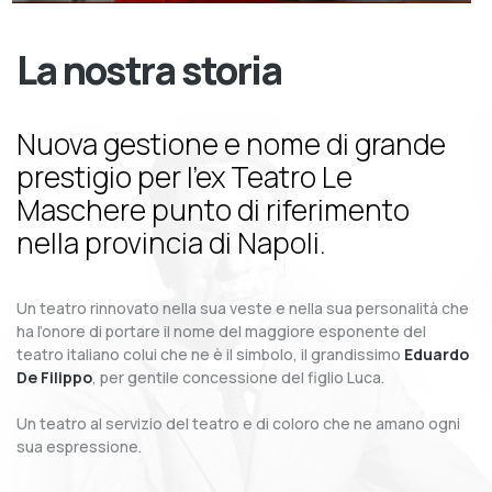
La nostra storia
Nuova gestione e nome di grande
prestigio per l’ex Teatro Le
Maschere punto di riferimento
nella provincia di Napoli.
Un teatro rinnovato nella sua veste e nella sua personalità che
ha l’onore di portare il nome del maggiore esponente del
teatro italiano colui che ne è il simbolo, il grandissimo
Eduardo
De Filippo
, per gentile concessione del figlio Luca.
Un teatro al servizio del teatro e di coloro che ne amano ogni
sua espressione.