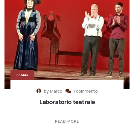
08 MAR
by
Marco
1 commento
Laboratorio teatrale
READ MORE