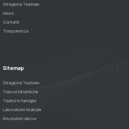
Stragione Teatrale
News
Contatti
Trasparenza
Sitemap
Stragione Teatrale
Tracce Dinamiche
Teatro in famiglia
Laboratorio teatrale
Revolution dance