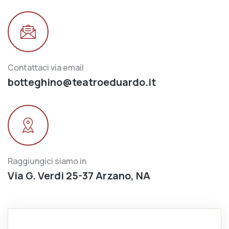
Contattaci via email
botteghino@teatroeduardo.it
Raggiungici siamo in
Via G. Verdi 25-37 Arzano, NA