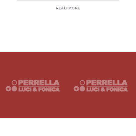
READ MORE