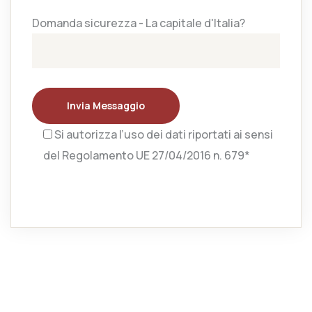
Domanda sicurezza - La capitale d'Italia?
Invia Messaggio
Si autorizza l’uso dei dati riportati ai sensi
del Regolamento UE 27/04/2016 n. 679*