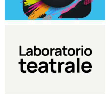
Continua
Laboratorio di teatro del Teatro Eduardo de Filippo
Laboratorio Teatrale