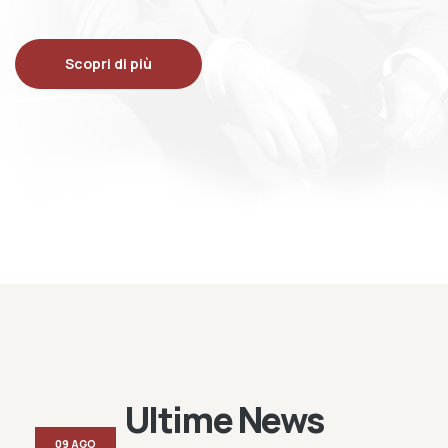
Scopri di più
Ultime News
09 AGO