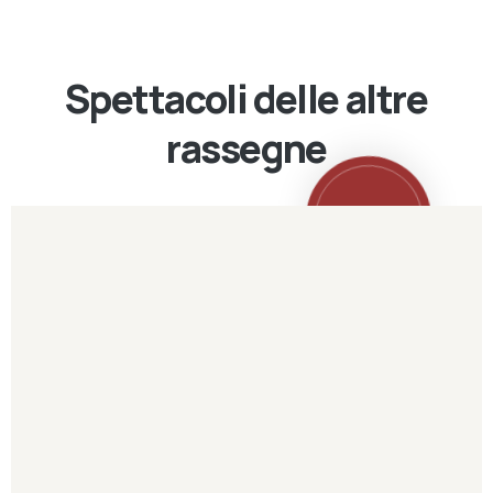
Spettacoli delle altre
rassegne