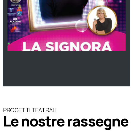
PROGETTI TEATRALI
Le nostre rassegne