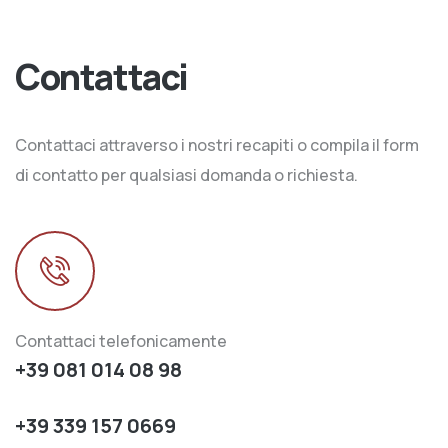
Contattaci
Contattaci attraverso i nostri recapiti o compila il form
di contatto per qualsiasi domanda o richiesta.
Contattaci telefonicamente
+39 081 014 08 98
+39 339 157 0669