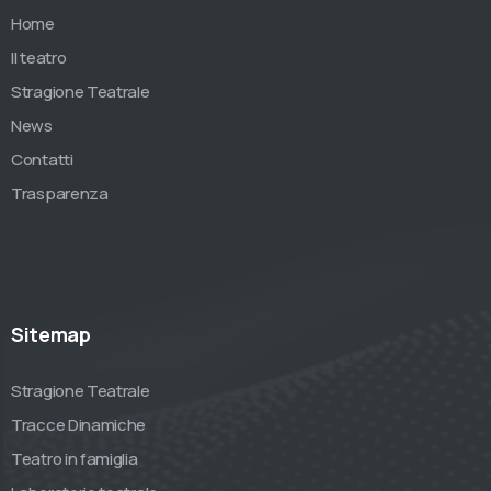
Home
Il teatro
Stragione Teatrale
News
Contatti
Trasparenza
Sitemap
Stragione Teatrale
Tracce Dinamiche
Teatro in famiglia