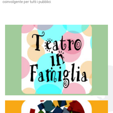
coinvolgente per tutti i pubblici.
Continua
famiglia.
per far condividere e godere del teatro all’intera
Teatro In Famiglia è una rassegna di teatro concepita
Teatro in famiglia