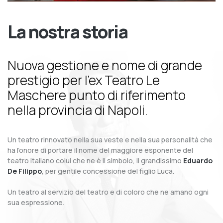
La nostra storia
Nuova gestione e nome di grande
prestigio per l’ex Teatro Le
Maschere punto di riferimento
nella provincia di Napoli.
Un teatro rinnovato nella sua veste e nella sua personalità che
ha l’onore di portare il nome del maggiore esponente del
teatro italiano colui che ne è il simbolo, il grandissimo
Eduardo
De Filippo
, per gentile concessione del figlio Luca.
Un teatro al servizio del teatro e di coloro che ne amano ogni
sua espressione.