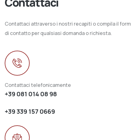
Contattaci
Contattaci attraverso i nostri recapiti o compila il form
di contatto per qualsiasi domanda o richiesta.
Contattaci telefonicamente
+39 081 014 08 98
+39 339 157 0669