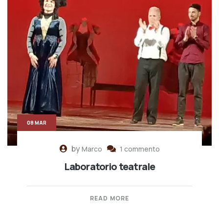
08 MAR
by
Marco
1 commento
Laboratorio teatrale
READ MORE