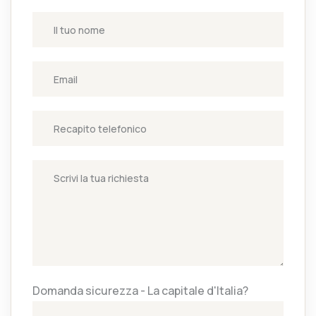
Domanda sicurezza - La capitale d'Italia?