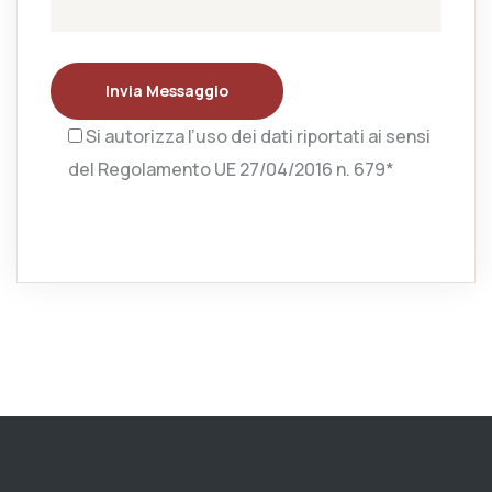
Invia Messaggio
Si autorizza l’uso dei dati riportati ai sensi
del Regolamento UE 27/04/2016 n. 679*