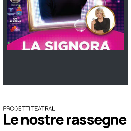
PROGETTI TEATRALI
Le nostre rassegne