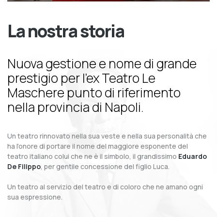
La nostra storia
Nuova gestione e nome di grande
prestigio per l’ex Teatro Le
Maschere punto di riferimento
nella provincia di Napoli.
Un teatro rinnovato nella sua veste e nella sua personalità che
ha l’onore di portare il nome del maggiore esponente del
teatro italiano colui che ne è il simbolo, il grandissimo
Eduardo
De Filippo
, per gentile concessione del figlio Luca.
Un teatro al servizio del teatro e di coloro che ne amano ogni
sua espressione.