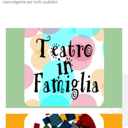
coinvolgente per tutti i pubblici.
Continua
famiglia.
per far condividere e godere del teatro all’intera
Teatro In Famiglia è una rassegna di teatro concepita
Teatro in famiglia