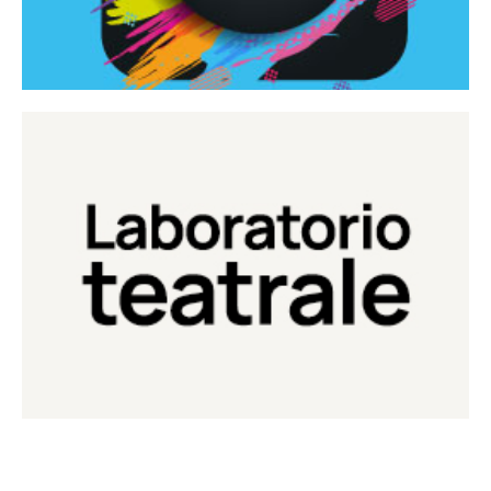
Continua
Laboratorio di teatro del Teatro Eduardo de Filippo
Laboratorio Teatrale