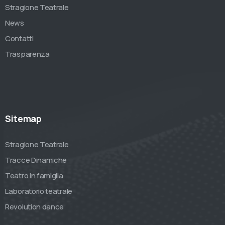
Stragione Teatrale
News
Contatti
Trasparenza
Sitemap
Stragione Teatrale
Tracce Dinamiche
Teatro in famiglia
Laboratorio teatrale
Revolution dance