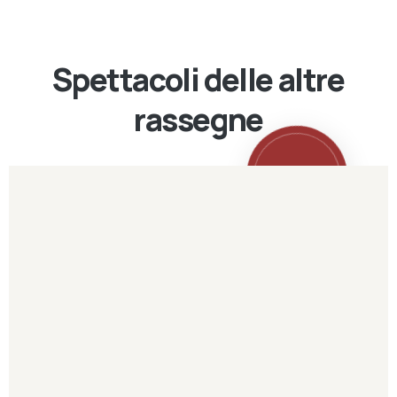
Spettacoli delle altre
rassegne