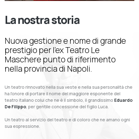
La nostra storia
Nuova gestione e nome di grande
prestigio per l’ex Teatro Le
Maschere punto di riferimento
nella provincia di Napoli.
Un teatro rinnovato nella sua veste e nella sua personalità che
ha l’onore di portare il nome del maggiore esponente del
teatro italiano colui che ne è il simbolo, il grandissimo
Eduardo
De Filippo
, per gentile concessione del figlio Luca.
Un teatro al servizio del teatro e di coloro che ne amano ogni
sua espressione.