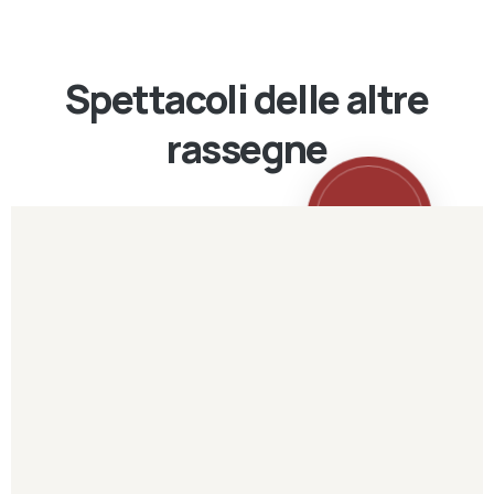
Spettacoli delle altre
rassegne