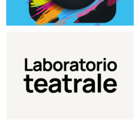
Continua
Laboratorio di teatro del Teatro Eduardo de Filippo
Laboratorio Teatrale