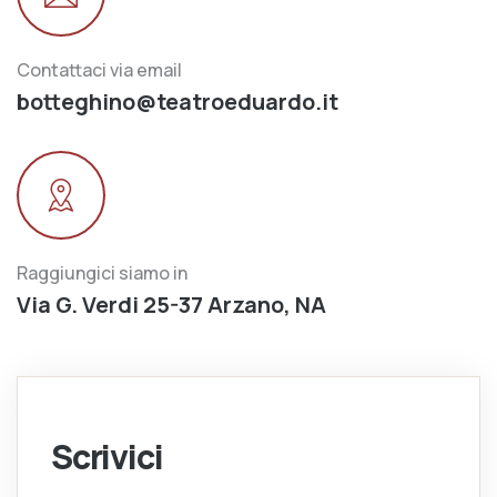
Contattaci via email
botteghino@teatroeduardo.it
Raggiungici siamo in
Via G. Verdi 25-37 Arzano, NA
Scrivici