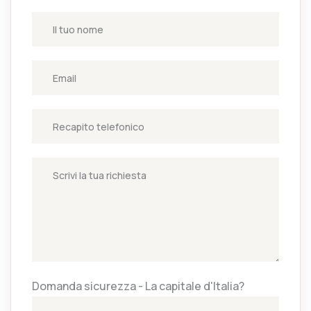
Domanda sicurezza - La capitale d'Italia?