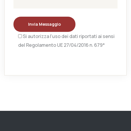
Invia Messaggio
Si autorizza l’uso dei dati riportati ai sensi
del Regolamento UE 27/04/2016 n. 679*