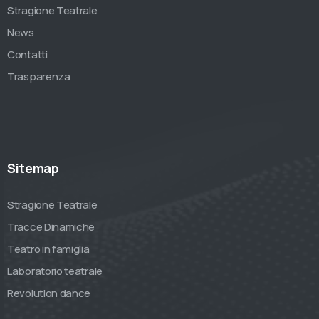
Stragione Teatrale
News
Contatti
Trasparenza
Sitemap
Stragione Teatrale
Tracce Dinamiche
Teatro in famiglia
Laboratorio teatrale
Revolution dance