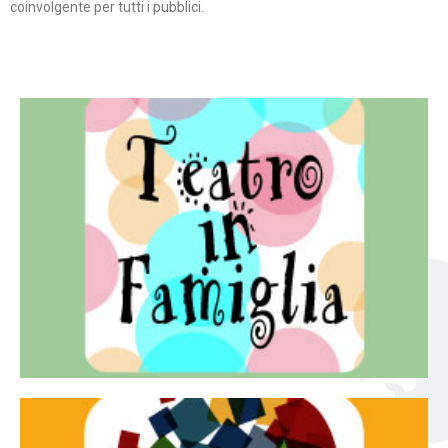
coinvolgente per tutti i pubblici.
Continua
famiglia.
per far condividere e godere del teatro all’intera
Teatro In Famiglia è una rassegna di teatro concepita
Teatro in famiglia