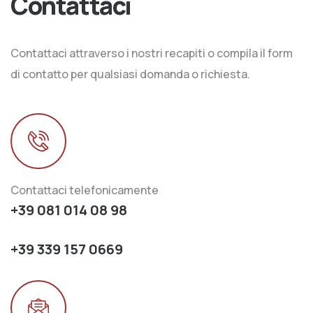
Contattaci
Contattaci attraverso i nostri recapiti o compila il form
di contatto per qualsiasi domanda o richiesta.
Contattaci telefonicamente
+39 081 014 08 98
+39 339 157 0669