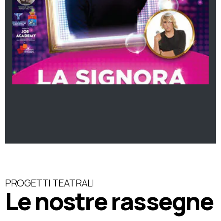
PROGETTI TEATRALI
Le nostre rassegne