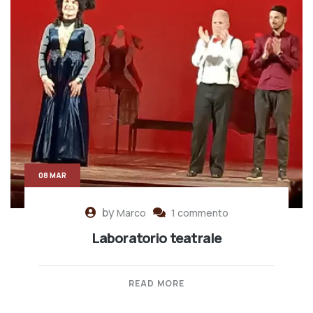
08 MAR
by
Marco
1 commento
Laboratorio teatrale
READ MORE