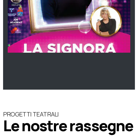
PROGETTI TEATRALI
Le nostre rassegne