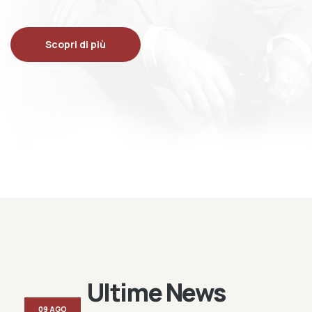
Scopri di più
Ultime News
09 AGO