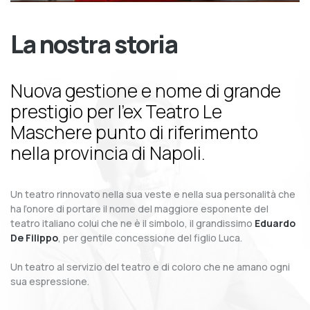
La nostra storia
Nuova gestione e nome di grande
prestigio per l’ex Teatro Le
Maschere punto di riferimento
nella provincia di Napoli.
Un teatro rinnovato nella sua veste e nella sua personalità che
ha l’onore di portare il nome del maggiore esponente del
teatro italiano colui che ne è il simbolo, il grandissimo
Eduardo
De Filippo
, per gentile concessione del figlio Luca.
Un teatro al servizio del teatro e di coloro che ne amano ogni
sua espressione.