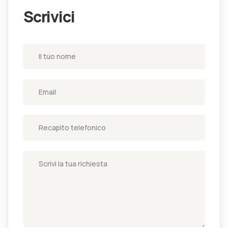
Scrivici