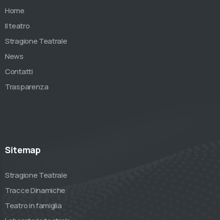
Home
Il teatro
Stragione Teatrale
News
Contatti
Trasparenza
Sitemap
Stragione Teatrale
Tracce Dinamiche
Teatro in famiglia