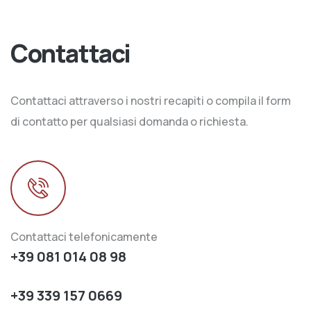
Contattaci
Contattaci attraverso i nostri recapiti o compila il form
di contatto per qualsiasi domanda o richiesta.
Contattaci telefonicamente
+39 081 014 08 98
+39 339 157 0669