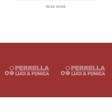
READ MORE