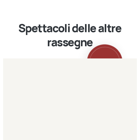
Spettacoli delle altre
rassegne