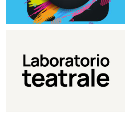
Continua
Laboratorio di teatro del Teatro Eduardo de Filippo
Laboratorio Teatrale