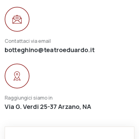
Contattaci via email
botteghino@teatroeduardo.it
Raggiungici siamo in
Via G. Verdi 25-37 Arzano, NA