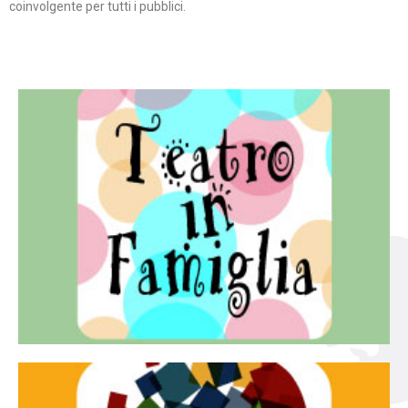
coinvolgente per tutti i pubblici.
Continua
famiglia.
per far condividere e godere del teatro all’intera
Teatro In Famiglia è una rassegna di teatro concepita
Teatro in famiglia