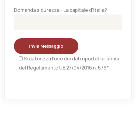
Domanda sicurezza - La capitale d'Italia?
Invia Messaggio
Si autorizza l’uso dei dati riportati ai sensi
del Regolamento UE 27/04/2016 n. 679*