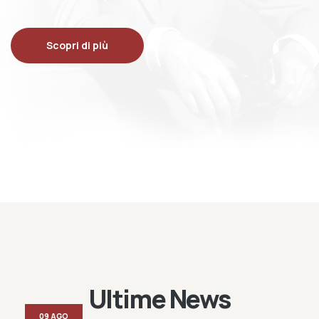
Scopri di più
Ultime News
09 AGO