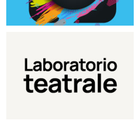
Continua
Laboratorio di teatro del Teatro Eduardo de Filippo
Laboratorio Teatrale