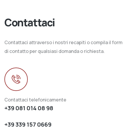
Contattaci
Contattaci attraverso i nostri recapiti o compila il form
di contatto per qualsiasi domanda o richiesta.
Contattaci telefonicamente
+39 081 014 08 98
+39 339 157 0669