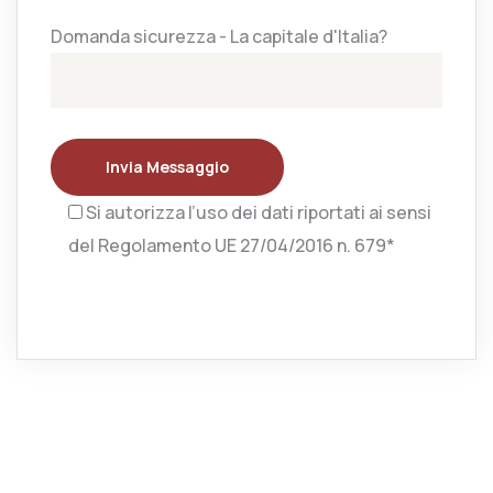
Domanda sicurezza - La capitale d'Italia?
Invia Messaggio
Si autorizza l’uso dei dati riportati ai sensi
del Regolamento UE 27/04/2016 n. 679*