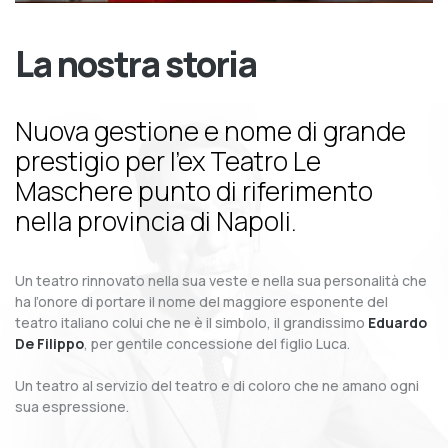
La nostra storia
Nuova gestione e nome di grande
prestigio per l’ex Teatro Le
Maschere punto di riferimento
nella provincia di Napoli.
Un teatro rinnovato nella sua veste e nella sua personalità che
ha l’onore di portare il nome del maggiore esponente del
teatro italiano colui che ne è il simbolo, il grandissimo
Eduardo
De Filippo
, per gentile concessione del figlio Luca.
Un teatro al servizio del teatro e di coloro che ne amano ogni
sua espressione.