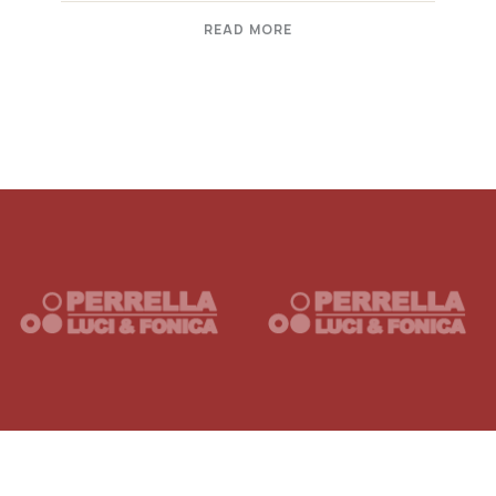
READ MORE