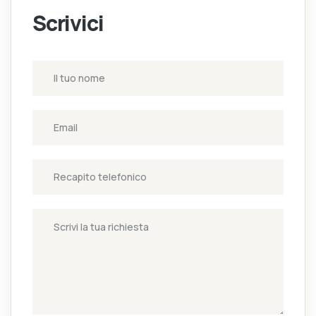
Scrivici