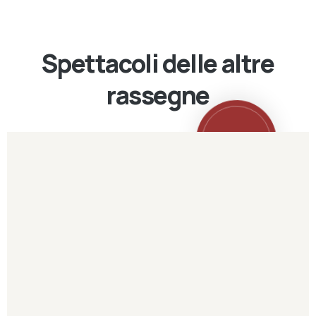
Spettacoli delle altre
rassegne