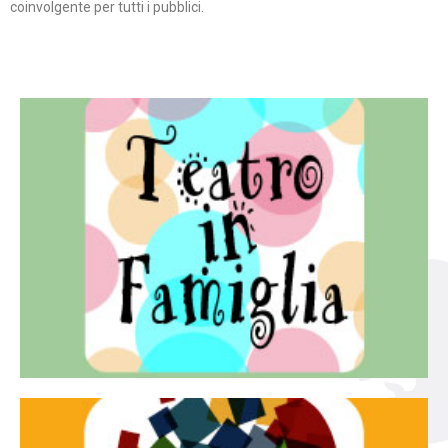
coinvolgente per tutti i pubblici.
Continua
famiglia.
per far condividere e godere del teatro all’intera
Teatro In Famiglia è una rassegna di teatro concepita
Teatro in famiglia