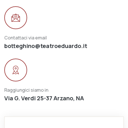
Contattaci via email
botteghino@teatroeduardo.it
Raggiungici siamo in
Via G. Verdi 25-37 Arzano, NA