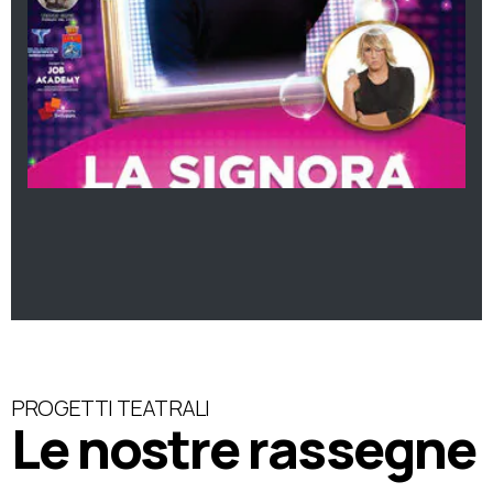
PROGETTI TEATRALI
Le nostre rassegne