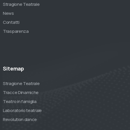
Stragione Teatrale
News
Contatti
Trasparenza
Sitemap
Stragione Teatrale
Tracce Dinamiche
Teatro in famiglia
Laboratorio teatrale
Revolution dance