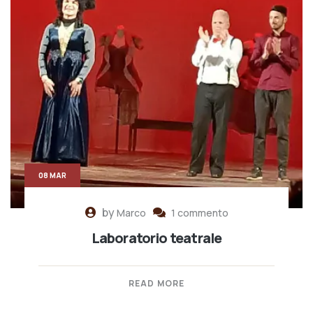
08 MAR
by
Marco
1 commento
Laboratorio teatrale
READ MORE