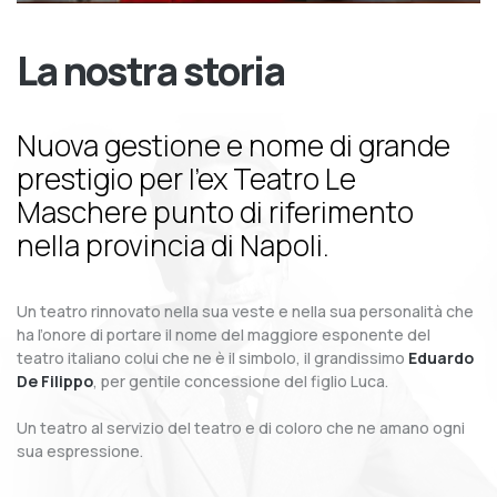
La nostra storia
Nuova gestione e nome di grande
prestigio per l’ex Teatro Le
Maschere punto di riferimento
nella provincia di Napoli.
Un teatro rinnovato nella sua veste e nella sua personalità che
ha l’onore di portare il nome del maggiore esponente del
teatro italiano colui che ne è il simbolo, il grandissimo
Eduardo
De Filippo
, per gentile concessione del figlio Luca.
Un teatro al servizio del teatro e di coloro che ne amano ogni
sua espressione.