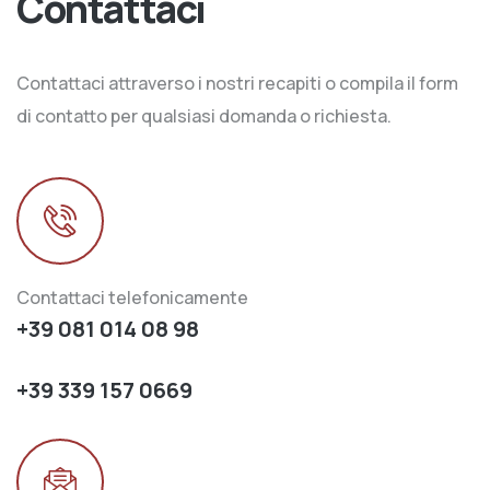
Contattaci
Contattaci attraverso i nostri recapiti o compila il form
di contatto per qualsiasi domanda o richiesta.
Contattaci telefonicamente
+39 081 014 08 98
+39 339 157 0669