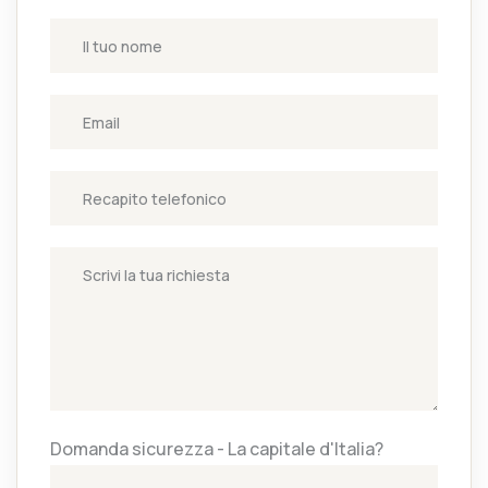
Domanda sicurezza - La capitale d'Italia?