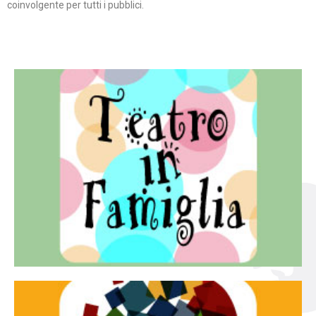
coinvolgente per tutti i pubblici.
Continua
famiglia.
per far condividere e godere del teatro all’intera
Teatro In Famiglia è una rassegna di teatro concepita
Teatro in famiglia