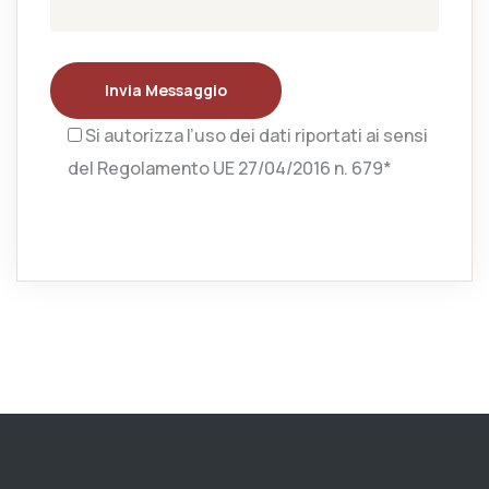
Invia Messaggio
Si autorizza l’uso dei dati riportati ai sensi
del Regolamento UE 27/04/2016 n. 679*