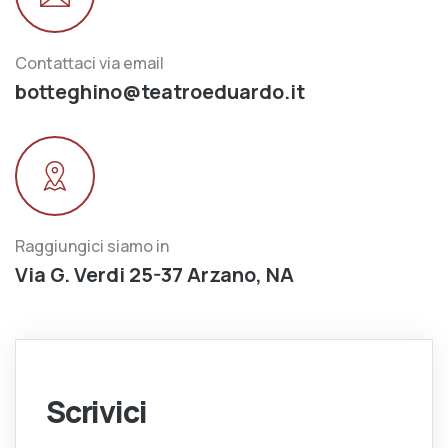
Contattaci via email
botteghino@teatroeduardo.it
Raggiungici siamo in
Via G. Verdi 25-37 Arzano, NA
Scrivici