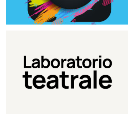
Continua
Laboratorio di teatro del Teatro Eduardo de Filippo
Laboratorio Teatrale