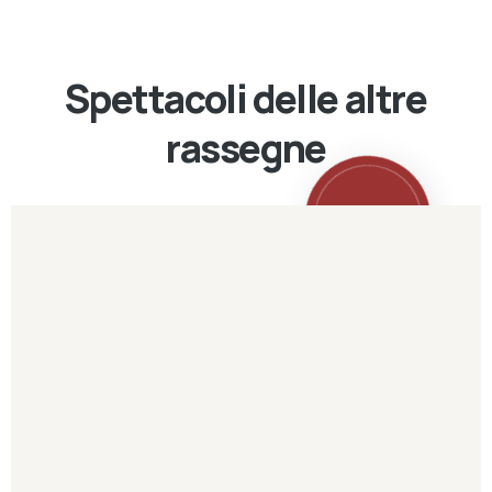
Spettacoli delle altre
rassegne