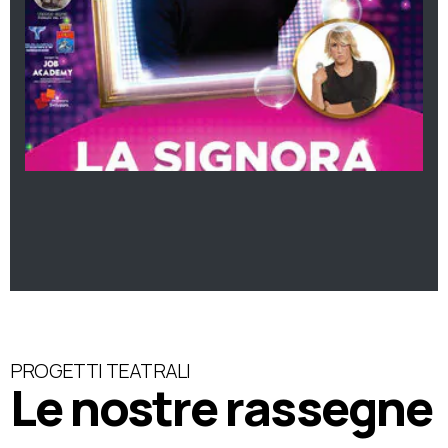
PROGETTI TEATRALI
Le nostre rassegne