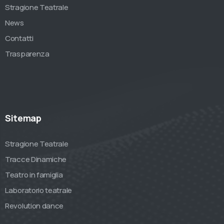
Stragione Teatrale
News
Contatti
Trasparenza
Sitemap
Stragione Teatrale
Tracce Dinamiche
Teatro in famiglia
Laboratorio teatrale
Revolution dance