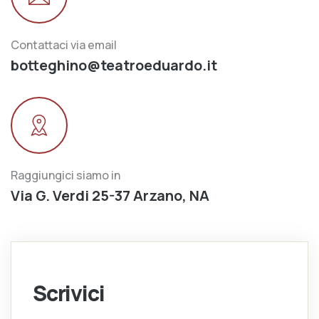
Contattaci via email
botteghino@teatroeduardo.it
Raggiungici siamo in
Via G. Verdi 25-37 Arzano, NA
Scrivici