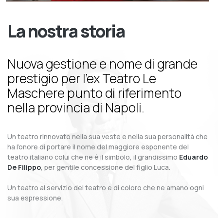
La nostra storia
Nuova gestione e nome di grande
prestigio per l’ex Teatro Le
Maschere punto di riferimento
nella provincia di Napoli.
Un teatro rinnovato nella sua veste e nella sua personalità che
ha l’onore di portare il nome del maggiore esponente del
teatro italiano colui che ne è il simbolo, il grandissimo
Eduardo
De Filippo
, per gentile concessione del figlio Luca.
Un teatro al servizio del teatro e di coloro che ne amano ogni
sua espressione.