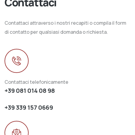
Contattaci
Contattaci attraverso i nostri recapiti o compila il form
di contatto per qualsiasi domanda o richiesta.
Contattaci telefonicamente
+39 081 014 08 98
+39 339 157 0669