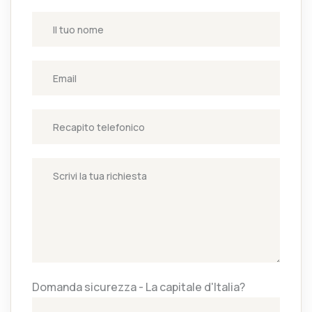
Domanda sicurezza - La capitale d'Italia?