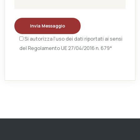
Invia Messaggio
Si autorizza l’uso dei dati riportati ai sensi
del Regolamento UE 27/04/2016 n. 679*