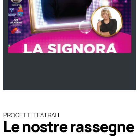
PROGETTI TEATRALI
Le nostre rassegne