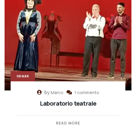
08 MAR
by
Marco
1 commento
Laboratorio teatrale
READ MORE