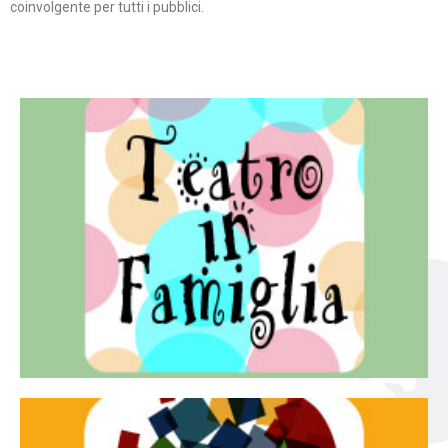
coinvolgente per tutti i pubblici.
Continua
famiglia.
per far condividere e godere del teatro all’intera
Teatro In Famiglia è una rassegna di teatro concepita
Teatro in famiglia