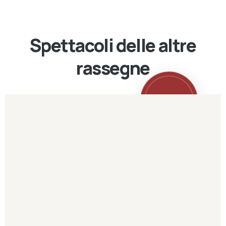
Spettacoli delle altre
rassegne