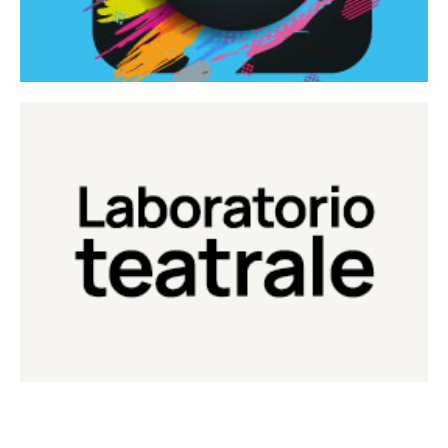
Continua
Laboratorio di teatro del Teatro Eduardo de Filippo
Laboratorio Teatrale