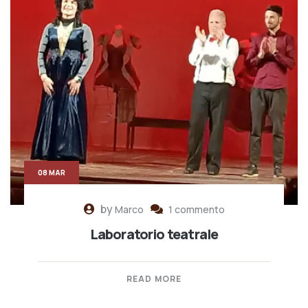
08 MAR
by
Marco
1 commento
Laboratorio teatrale
READ MORE