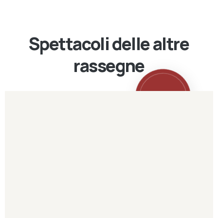
Spettacoli delle altre
rassegne