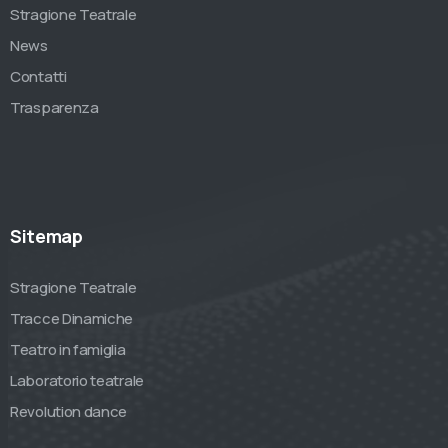
Stragione Teatrale
News
Contatti
Trasparenza
Sitemap
Stragione Teatrale
Tracce Dinamiche
Teatro in famiglia
Laboratorio teatrale
Revolution dance