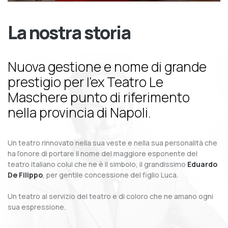
La nostra storia
Nuova gestione e nome di grande
prestigio per l’ex Teatro Le
Maschere punto di riferimento
nella provincia di Napoli.
Un teatro rinnovato nella sua veste e nella sua personalità che
ha l’onore di portare il nome del maggiore esponente del
teatro italiano colui che ne è il simbolo, il grandissimo
Eduardo
De Filippo
, per gentile concessione del figlio Luca.
Un teatro al servizio del teatro e di coloro che ne amano ogni
sua espressione.