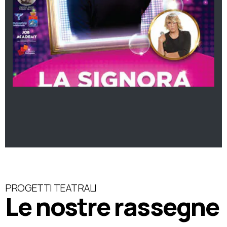
PROGETTI TEATRALI
Le nostre rassegne