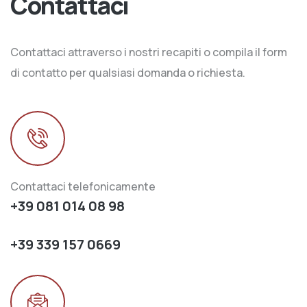
Contattaci
Contattaci attraverso i nostri recapiti o compila il form
di contatto per qualsiasi domanda o richiesta.
Contattaci telefonicamente
+39 081 014 08 98
+39 339 157 0669