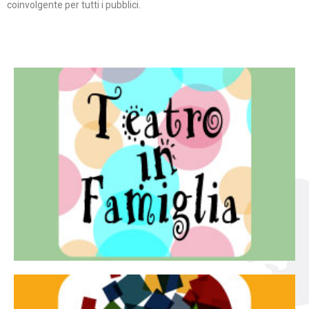
coinvolgente per tutti i pubblici.
Continua
famiglia.
per far condividere e godere del teatro all’intera
Teatro In Famiglia è una rassegna di teatro concepita
Teatro in famiglia