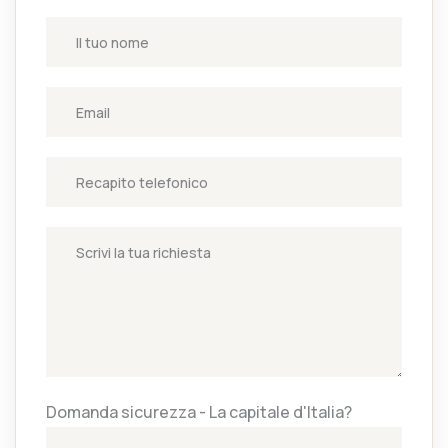
Domanda sicurezza - La capitale d'Italia?