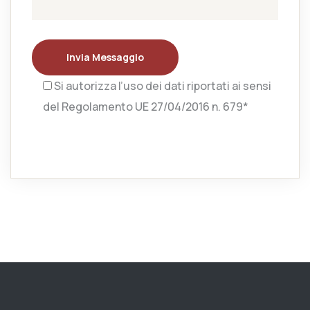
Invia Messaggio
Si autorizza l’uso dei dati riportati ai sensi
del Regolamento UE 27/04/2016 n. 679*