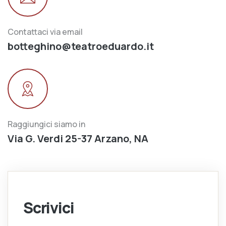
Contattaci via email
botteghino@teatroeduardo.it
Raggiungici siamo in
Via G. Verdi 25-37 Arzano, NA
Scrivici